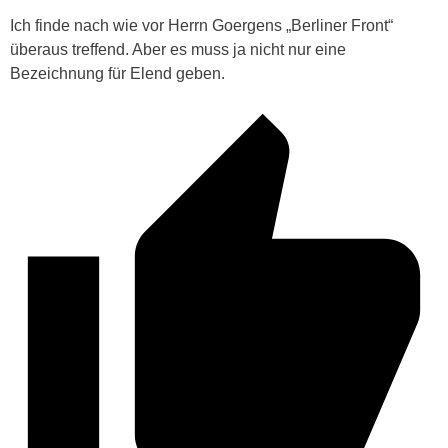
Ich finde nach wie vor Herrn Goergens „Berliner Front“
überaus treffend. Aber es muss ja nicht nur eine
Bezeichnung für Elend geben.