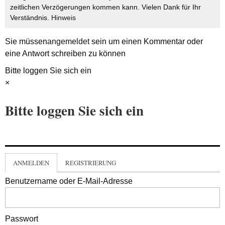
zeitlichen Verzögerungen kommen kann. Vielen Dank für Ihr
Verständnis.
Hinweis
Sie müssen
angemeldet
sein um einen Kommentar oder
eine Antwort schreiben zu können
Bitte loggen Sie sich ein
×
Bitte loggen Sie sich ein
ANMELDEN
REGISTRIERUNG
Benutzername oder E-Mail-Adresse
Passwort