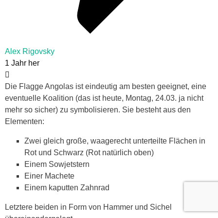
Alex Rigovsky
1 Jahr her
Die Flagge Angolas ist eindeutig am besten geeignet, eine
eventuelle Koalition (das ist heute, Montag, 24.03. ja nicht
mehr so sicher) zu symbolisieren. Sie besteht aus den
Elementen:
Zwei gleich große, waagerecht unterteilte Flächen in
Rot und Schwarz (Rot natürlich oben)
Einem Sowjetstern
Einer Machete
Einem kaputten Zahnrad
Letztere beiden in Form von Hammer und Sichel