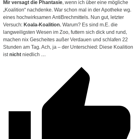
Mir versagt die Phantasie
, wenn ich über eine mögliche
„Koalition“ nachdenke. War schon mal in der Apotheke wg.
eines hochwirksamen AntiBrechmittels. Nun gut, letzter
Versuch:
Koala-Koalition.
Warum? Es sind m.E. die
langweiligsten Wesen im Zoo, futtern sich dick und rund,
machen nix Gescheites außer Verdauen und schlafen 22
Stunden am Tag. Ach, ja – der Unterschied: Diese Koalition
ist
nicht
niedlich …