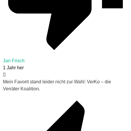
Jan Frisch
1 Jahr her
Mein Favorit stand leider nicht zur Wahl: VerKo – die
Verräter Koalition.