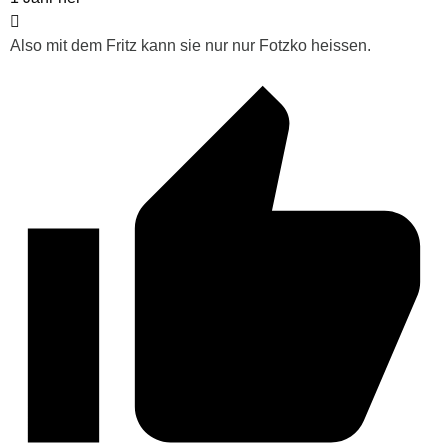
Also mit dem Fritz kann sie nur nur Fotzko heissen.