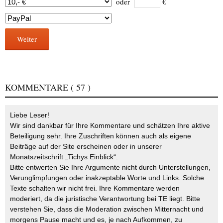
oder
€
Weiter
KOMMENTARE
( 57 )
Liebe Leser!
Wir sind dankbar für Ihre Kommentare und schätzen Ihre aktive
Beteiligung sehr. Ihre Zuschriften können auch als eigene
Beiträge auf der Site erscheinen oder in unserer
Monatszeitschrift „Tichys Einblick“.
Bitte entwerten Sie Ihre Argumente nicht durch Unterstellungen,
Verunglimpfungen oder inakzeptable Worte und Links. Solche
Texte schalten wir nicht frei. Ihre Kommentare werden
moderiert, da die juristische Verantwortung bei TE liegt. Bitte
verstehen Sie, dass die Moderation zwischen Mitternacht und
morgens Pause macht und es, je nach Aufkommen, zu