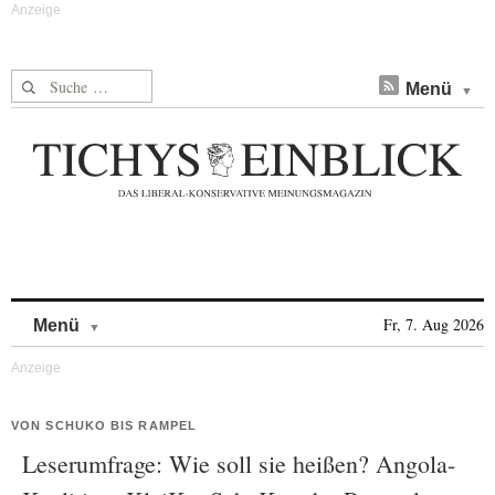
Suche nach:
Menü
Skip to content
Fr, 7. Aug 2026
Menü
VON SCHUKO BIS RAMPEL
Leserumfrage: Wie soll sie heißen? Angola-