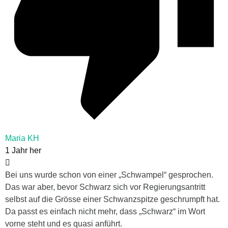
Maria KH
1 Jahr her
Bei uns wurde schon von einer „Schwampel“ gesprochen.
Das war aber, bevor Schwarz sich vor Regierungsantritt
selbst auf die Grösse einer Schwanzspitze geschrumpft hat.
Da passt es einfach nicht mehr, dass „Schwarz“ im Wort
vorne steht und es quasi anführt.