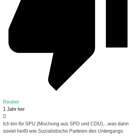
Reuber
1 Jahr her
Ich bin für SPU (Mischung aus SPD und CDU)…was dann
soviel heißt wie Sozialistische Parteien des Untergangs