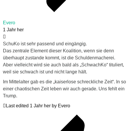
Evero
1 Jahr her
SchuKo ist sehr passend und eingängig.
Das zentrale Element dieser Koalition, wenn sie denn
überhaupt zustande kommt, ist die Schuldenmacherei.
Aber vielleicht wird sie auch bald als „SchwachKo“ tituliert,
weil sie schwach ist und nicht lange hält.
Im Mittelalter gab es die „kaiserlose schreckliche Zeit“. In so
einer chaotischen Zeit leben wir auch gerade. Uns fehlt ein
Trump.
Last edited 1 Jahr her by Evero