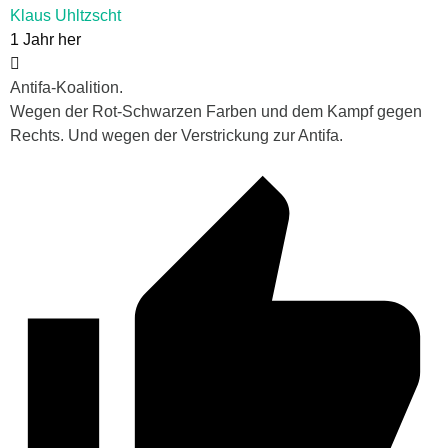
Klaus Uhltzscht
1 Jahr her
Antifa-Koalition.
Wegen der Rot-Schwarzen Farben und dem Kampf gegen
Rechts. Und wegen der Verstrickung zur Antifa.