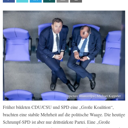
picture alliance/dpa | Michael Kappeler
Früher bildeten CDU/CSU und SPD eine „Große Koalition“,
brachten eine stabile Mehrheit auf die politische Waage. Die heutige
Schrumpf-SPD ist aber nur drittstärkste Partei. Eine „Große