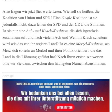
Also fragen wir jetzt Sie, werte Leser. Wie soll sie heißen, die
Koalition von Union und SPD? Eine
Große
Koalition ist sie
jedenfalls nicht, dazu fehlen der SPD und der CDU die Stimmen.
Ist sie nur eine
Ach- und Krach-Koalition,
die sich irgendwie
zusammenrauft und nach vielem Ach und Weh im Krach scheitern
wird wie das von ihr regierte Land? Ist es eine
Merzel-Koalition,
wo
Merz sich so sehr an Merkel und ihrer Politik orientiert, die das
Land in die Lähmung geführt hat? Nach Ihren ersten Antworten
bitte wir Sie dann, zwischen den häufigsten Namen abzustimmen.
Anzeige