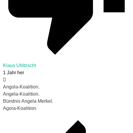
Klaus Uhltzscht
1 Jahr her
Angola-Koalition.
Angela-Koalition.
Bündnis Angela Merkel.
Agora-Koalition.