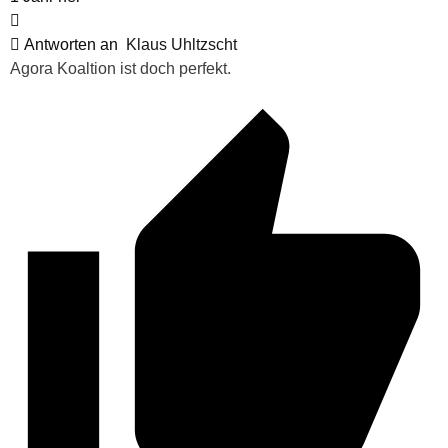
Antworten an
Klaus Uhltzscht
Agora Koaltion ist doch perfekt.