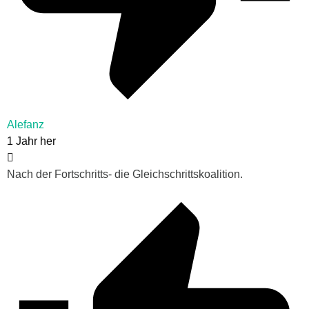
Alefanz
1 Jahr her
Nach der Fortschritts- die Gleichschrittskoalition.