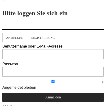
Bitte loggen Sie sich ein
ANMELDEN
REGISTRIERUNG
Benutzername oder E-Mail-Adresse
Passwort
Angemeldet bleiben