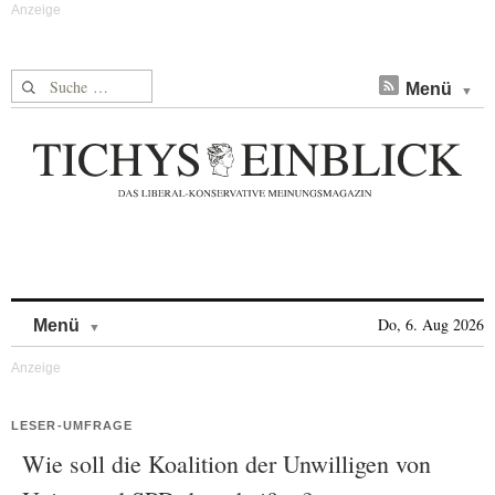
Suche nach:
Menü
Skip to content
Do, 6. Aug 2026
Menü
LESER-UMFRAGE
Wie soll die Koalition der Unwilligen von