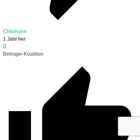
Chlorhahn
1 Jahr her
Betrüger-Koalition