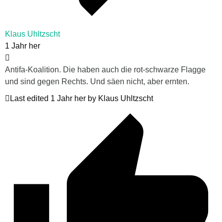
Klaus Uhltzscht
1 Jahr her
Antifa-Koalition. Die haben auch die rot-schwarze Flagge
und sind gegen Rechts. Und säen nicht, aber ernten.
Last edited 1 Jahr her by Klaus Uhltzscht