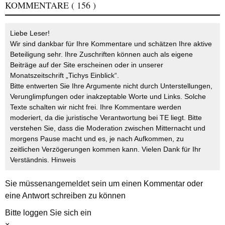
KOMMENTARE
( 156 )
Liebe Leser!
Wir sind dankbar für Ihre Kommentare und schätzen Ihre aktive
Beteiligung sehr. Ihre Zuschriften können auch als eigene
Beiträge auf der Site erscheinen oder in unserer
Monatszeitschrift „Tichys Einblick“.
Bitte entwerten Sie Ihre Argumente nicht durch Unterstellungen,
Verunglimpfungen oder inakzeptable Worte und Links. Solche
Texte schalten wir nicht frei. Ihre Kommentare werden
moderiert, da die juristische Verantwortung bei TE liegt. Bitte
verstehen Sie, dass die Moderation zwischen Mitternacht und
morgens Pause macht und es, je nach Aufkommen, zu
zeitlichen Verzögerungen kommen kann. Vielen Dank für Ihr
Verständnis.
Hinweis
Sie müssen
angemeldet
sein um einen Kommentar oder
eine Antwort schreiben zu können
Bitte loggen Sie sich ein
×