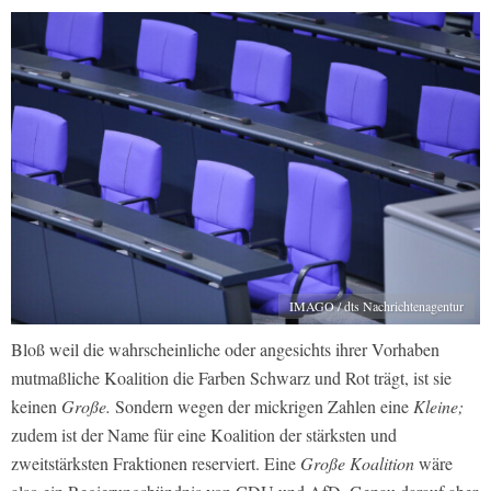
IMAGO / dts Nachrichtenagentur
Bloß weil die wahrscheinliche oder angesichts ihrer Vorhaben
mutmaßliche Koalition die Farben Schwarz und Rot trägt, ist sie
keinen
Große.
Sondern wegen der mickrigen Zahlen eine
Kleine;
zudem ist der Name für eine Koalition der stärksten und
zweitstärksten Fraktionen reserviert. Eine
Große Koalition
wäre