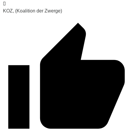
KOZ, (Koalition der Zwerge)