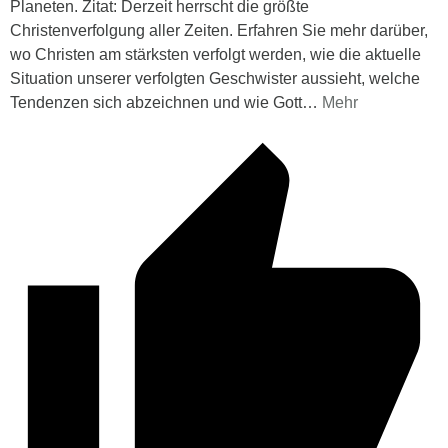
Planeten. Zitat: Derzeit herrscht die größte
Christenverfolgung aller Zeiten. Erfahren Sie mehr darüber,
wo Christen am stärksten verfolgt werden, wie die aktuelle
Situation unserer verfolgten Geschwister aussieht, welche
Tendenzen sich abzeichnen und wie Gott
…
Mehr