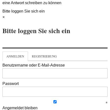
eine Antwort schreiben zu können
Bitte loggen Sie sich ein
×
Bitte loggen Sie sich ein
ANMELDEN
REGISTRIERUNG
Benutzername oder E-Mail-Adresse
Passwort
Angemeldet bleiben