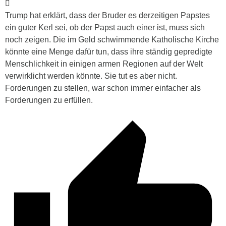
Trump hat erklärt, dass der Bruder es derzeitigen Papstes
ein guter Kerl sei, ob der Papst auch einer ist, muss sich
noch zeigen. Die im Geld schwimmende Katholische Kirche
könnte eine Menge dafür tun, dass ihre ständig gepredigte
Menschlichkeit in einigen armen Regionen auf der Welt
verwirklicht werden könnte. Sie tut es aber nicht.
Forderungen zu stellen, war schon immer einfacher als
Forderungen zu erfüllen.