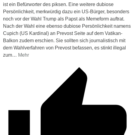
ist ein Befürworter des piksen. Eine weitere dubiose
Persönlichkeit, merkwürdig dazu ein US-Bürger, besonders
noch vor der Wahl Trump als Papst als Memeform auftrat.
Nach der Wahl eine ebenso dubiose Persönlichkeit namens
Cupich (US Kardinal) an Prevost Seite auf dem Vatikan-
Balkon zudem erschien. Sie sollten sich journalistisch mit
dem Wahlverfahren von Prevost befassen, es stinkt illegal
zum
…
Mehr