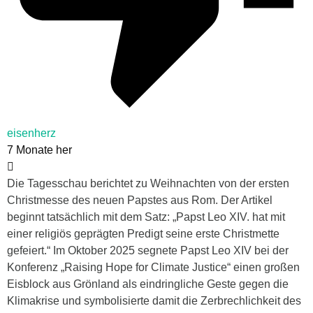
eisenherz
7 Monate her
Die Tagesschau berichtet zu Weihnachten von der ersten
Christmesse des neuen Papstes aus Rom. Der Artikel
beginnt tatsächlich mit dem Satz: „Papst Leo XIV. hat mit
einer religiös geprägten Predigt seine erste Christmette
gefeiert.“ Im Oktober 2025 segnete Papst Leo XIV bei der
Konferenz „Raising Hope for Climate Justice“ einen großen
Eisblock aus Grönland als eindringliche Geste gegen die
Klimakrise und symbolisierte damit die Zerbrechlichkeit des