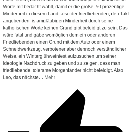
Worte mit bedacht wählt, damit er die große, 50 prozentige
Minderheit in diesem Land, also der friedliebenden, den Takt
angebenden, islamgläubigen Minderheit durch seine
katholischen Worte keinen Grund gibt beleidigt zu sein. Das
wäre fatal und gäbe womöglich dem ein oder anderen
Friedliebenden einen Grund mit dem Auto oder einem
Schneidwerkzeug, verbotener aber dennoch verständlicher
Weise, ein Winterglühweinfest aufzusuchen um seiner
Ideologie Nachdruck zu geben und zu zeigen, dass man
friedliebende, tolerante Morgenländer nicht beleidigt. Also
Leo, das nächste
…
Mehr