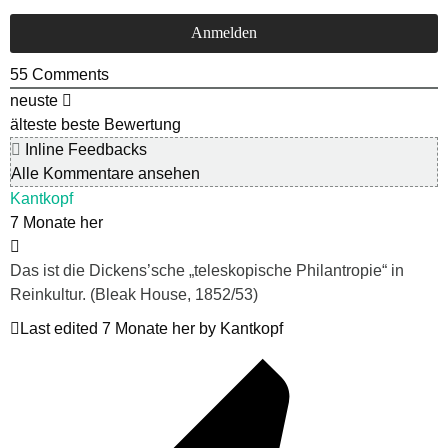
55
Comments
neuste
älteste
beste Bewertung
Inline Feedbacks
Alle Kommentare ansehen
Kantkopf
7 Monate her
Das ist die Dickens’sche „teleskopische Philantropie“ in
Reinkultur. (Bleak House, 1852/53)
Last edited 7 Monate her by Kantkopf