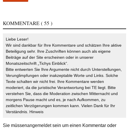
KOMMENTARE
( 55 )
Liebe Leser!
Wir sind dankbar für Ihre Kommentare und schätzen Ihre aktive
Beteiligung sehr. Ihre Zuschriften können auch als eigene
Beiträge auf der Site erscheinen oder in unserer
Monatszeitschrift „Tichys Einblick“.
Bitte entwerten Sie Ihre Argumente nicht durch Unterstellungen,
Verunglimpfungen oder inakzeptable Worte und Links. Solche
Texte schalten wir nicht frei. Ihre Kommentare werden
moderiert, da die juristische Verantwortung bei TE liegt. Bitte
verstehen Sie, dass die Moderation zwischen Mitternacht und
morgens Pause macht und es, je nach Aufkommen, zu
zeitlichen Verzögerungen kommen kann. Vielen Dank für Ihr
Verständnis.
Hinweis
Sie müssen
angemeldet
sein um einen Kommentar oder