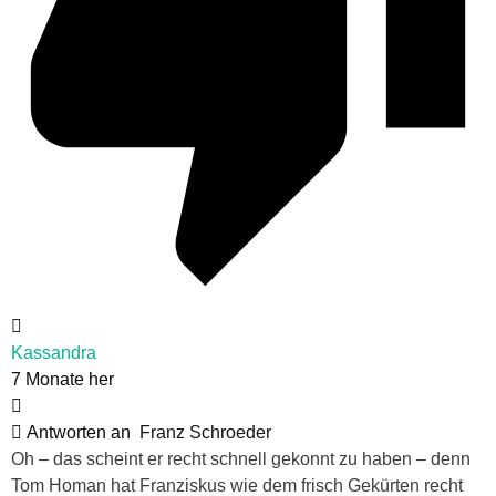
Kassandra
7 Monate her
Antworten an
Franz Schroeder
Oh – das scheint er recht schnell gekonnt zu haben – denn
Tom Homan hat Franziskus wie dem frisch Gekürten recht