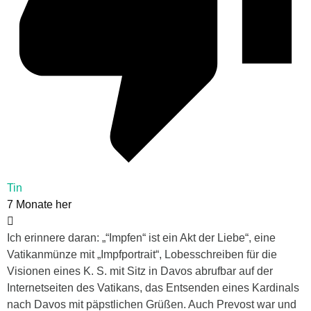
Tin
7 Monate her
Ich erinnere daran: „“Impfen“ ist ein Akt der Liebe“, eine
Vatikanmünze mit „Impfportrait“, Lobesschreiben für die
Visionen eines K. S. mit Sitz in Davos abrufbar auf der
Internetseiten des Vatikans, das Entsenden eines Kardinals
nach Davos mit päpstlichen Grüßen. Auch Prevost war und