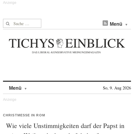
Suche nach:
Menü
Skip to content
So, 9. Aug 2026
Menü
CHRISTMESSE IN ROM
Wie viele Unstimmigkeiten darf der Papst in