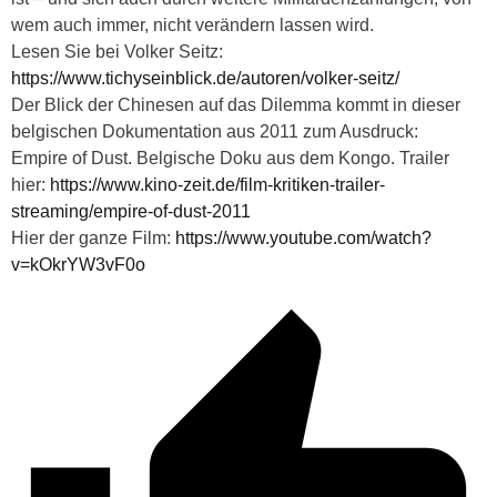
wem auch immer, nicht verändern lassen wird.
Lesen Sie bei Volker Seitz:
https://www.tichyseinblick.de/autoren/volker-seitz/
Der Blick der Chinesen auf das Dilemma kommt in dieser
belgischen Dokumentation aus 2011 zum Ausdruck:
Empire of Dust. Belgische Doku aus dem Kongo. Trailer
hier:
https://www.kino-zeit.de/film-kritiken-trailer-
streaming/empire-of-dust-2011
Hier der ganze Film:
https://www.youtube.com/watch?
v=kOkrYW3vF0o