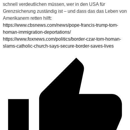
schnell verdeutlichen müssen, wer in den USA für
Grenzsicherung zuständig ist – und dass das das Leben von
Amerikanern retten hilft:
https://www.cbsnews.com/news/pope-francis-trump-tom-
homan-immigration-deportations/
https://www.foxnews.com/politics/border-czar-tom-homan-
slams-catholic-church-says-secure-border-saves-lives