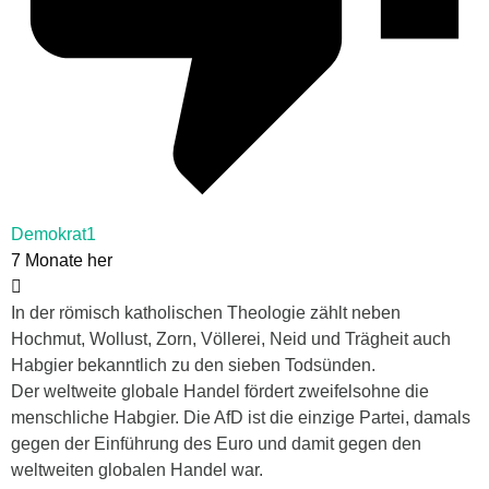
Demokrat1
7 Monate her
In der römisch katholischen Theologie zählt neben
Hochmut, Wollust, Zorn, Völlerei, Neid und Trägheit auch
Habgier bekanntlich zu den sieben Todsünden.
Der weltweite globale Handel fördert zweifelsohne die
menschliche Habgier. Die AfD ist die einzige Partei, damals
gegen der Einführung des Euro und damit gegen den
weltweiten globalen Handel war.