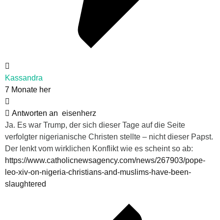
Kassandra
7 Monate her
Antworten an
eisenherz
Ja. Es war Trump, der sich dieser Tage auf die Seite
verfolgter nigerianische Christen stellte – nicht dieser Papst.
Der lenkt vom wirklichen Konflikt wie es scheint so ab:
https://www.catholicnewsagency.com/news/267903/pope-
leo-xiv-on-nigeria-christians-and-muslims-have-been-
slaughtered