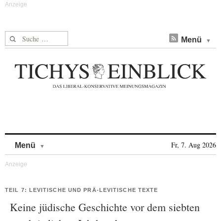
Suche nach:
Menü
Skip to content
Fr, 7. Aug 2026
Menü
TEIL 7: LEVITISCHE UND PRÄ-LEVITISCHE TEXTE
Keine jüdische Geschichte vor dem siebten