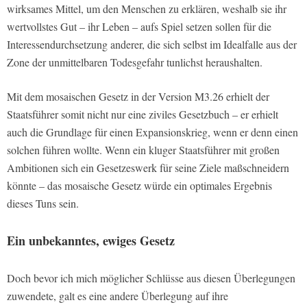
wirksames Mittel, um den Menschen zu erklären, weshalb sie ihr
wertvollstes Gut – ihr Leben – aufs Spiel setzen sollen für die
Interessendurchsetzung anderer, die sich selbst im Idealfalle aus der
Zone der unmittelbaren Todesgefahr tunlichst heraushalten.
Mit dem mosaischen Gesetz in der Version M3.26 erhielt der
Staatsführer somit nicht nur eine ziviles Gesetzbuch – er erhielt
auch die Grundlage für einen Expansionskrieg, wenn er denn einen
solchen führen wollte. Wenn ein kluger Staatsführer mit großen
Ambitionen sich ein Gesetzeswerk für seine Ziele maßschneidern
könnte – das mosaische Gesetz würde ein optimales Ergebnis
dieses Tuns sein.
Ein unbekanntes, ewiges Gesetz
Doch bevor ich mich möglicher Schlüsse aus diesen Überlegungen
zuwendete, galt es eine andere Überlegung auf ihre