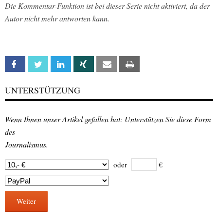
Die Kommentar-Funktion ist bei dieser Serie nicht aktiviert, da der
Autor nicht mehr antworten kann.
Facebook
Twitter
Linkedin
Xing
Email
Print
UNTERSTÜTZUNG
Wenn Ihnen unser Artikel gefallen hat: Unterstützen Sie diese Form
des
Journalismus.
oder
€
Weiter