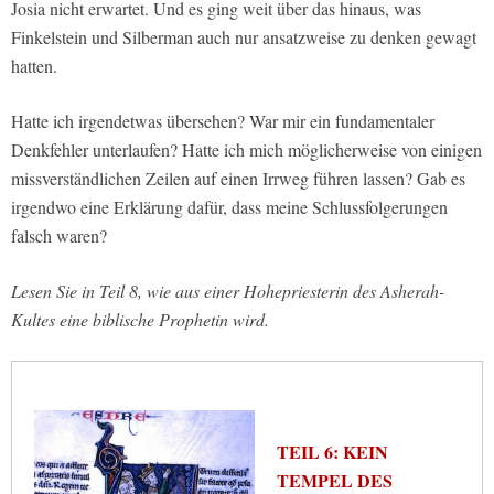
Josia nicht erwartet. Und es ging weit über das hinaus, was
Finkelstein und Silberman auch nur ansatzweise zu denken gewagt
hatten.
Hatte ich irgendetwas übersehen? War mir ein fundamentaler
Denkfehler unterlaufen? Hatte ich mich möglicherweise von einigen
missverständlichen Zeilen auf einen Irrweg führen lassen? Gab es
irgendwo eine Erklärung dafür, dass meine Schlussfolgerungen
falsch waren?
Lesen Sie in Teil 8, wie aus einer Hohepriesterin des Asherah-
Kultes eine biblische Prophetin wird.
TEIL 6: KEIN
TEMPEL DES