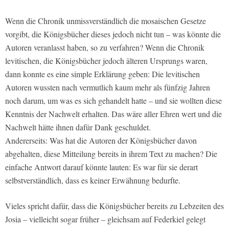
Wenn die Chronik unmissverständlich die mosaischen Gesetze
vorgibt, die Königsbücher dieses jedoch nicht tun – was könnte die
Autoren veranlasst haben, so zu verfahren? Wenn die Chronik
levitischen, die Königsbücher jedoch älteren Ursprungs waren,
dann konnte es eine simple Erklärung geben: Die levitischen
Autoren wussten nach vermutlich kaum mehr als fünfzig Jahren
noch darum, um was es sich gehandelt hatte – und sie wollten diese
Kenntnis der Nachwelt erhalten. Das wäre aller Ehren wert und die
Nachwelt hätte ihnen dafür Dank geschuldet.
Andererseits: Was hat die Autoren der Königsbücher davon
abgehalten, diese Mitteilung bereits in ihrem Text zu machen? Die
einfache Antwort darauf könnte lauten: Es war für sie derart
selbstverständlich, dass es keiner Erwähnung bedurfte.
Vieles spricht dafür, dass die Königsbücher bereits zu Lebzeiten des
Josia – vielleicht sogar früher – gleichsam auf Federkiel gelegt