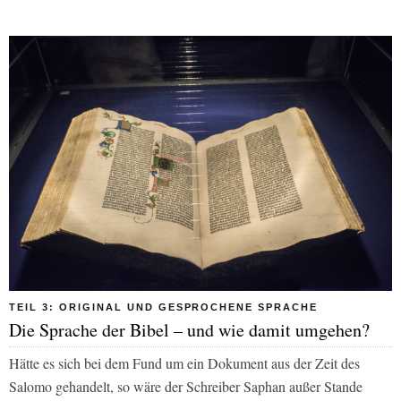
TEIL 3: ORIGINAL UND GESPROCHENE SPRACHE
Die Sprache der Bibel – und wie damit umgehen?
Hätte es sich bei dem Fund um ein Dokument aus der Zeit des
Salomo gehandelt, so wäre der Schreiber Saphan außer Stande