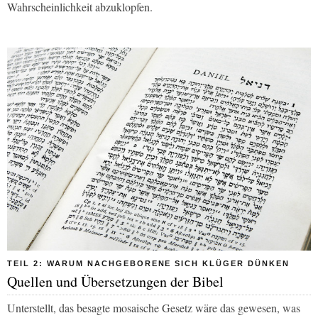
Wahrscheinlichkeit abzuklopfen.
TEIL 2: WARUM NACHGEBORENE SICH KLÜGER DÜNKEN
Quellen und Übersetzungen der Bibel
Unterstellt, das besagte mosaische Gesetz wäre das gewesen, was