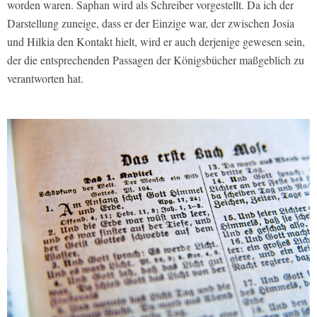
worden waren. Saphan wird als Schreiber vorgestellt. Da ich der
Darstellung zuneige, dass er der Einzige war, der zwischen Josia
und Hilkia den Kontakt hielt, wird er auch derjenige gewesen sein,
der die entsprechenden Passagen der Königsbücher maßgeblich zu
verantworten hat.