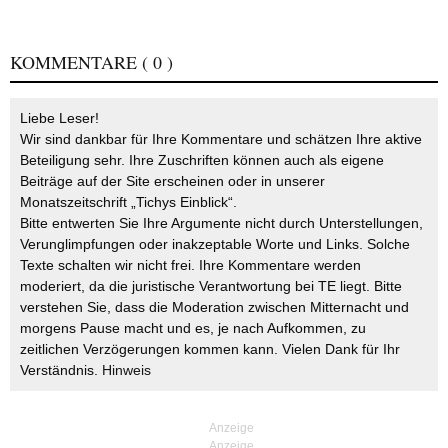
KOMMENTARE
( 0 )
Liebe Leser!
Wir sind dankbar für Ihre Kommentare und schätzen Ihre aktive
Beteiligung sehr. Ihre Zuschriften können auch als eigene
Beiträge auf der Site erscheinen oder in unserer
Monatszeitschrift „Tichys Einblick“.
Bitte entwerten Sie Ihre Argumente nicht durch Unterstellungen,
Verunglimpfungen oder inakzeptable Worte und Links. Solche
Texte schalten wir nicht frei. Ihre Kommentare werden
moderiert, da die juristische Verantwortung bei TE liegt. Bitte
verstehen Sie, dass die Moderation zwischen Mitternacht und
morgens Pause macht und es, je nach Aufkommen, zu
zeitlichen Verzögerungen kommen kann. Vielen Dank für Ihr
Verständnis.
Hinweis