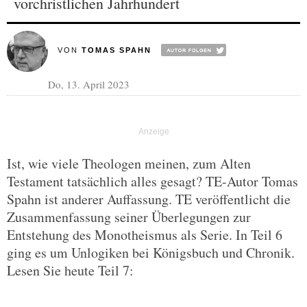
vorchristlichen Jahrhundert
VON
TOMAS SPAHN
Do, 13. April 2023
Ist, wie viele Theologen meinen, zum Alten
Testament tatsächlich alles gesagt? TE-Autor Tomas
Spahn ist anderer Auffassung. TE veröffentlicht die
Zusammenfassung seiner Überlegungen zur
Entstehung des Monotheismus als Serie. In Teil 6
ging es um Unlogiken bei Königsbuch und Chronik.
Lesen Sie heute Teil 7: