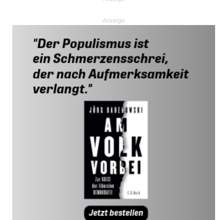
Anzeige