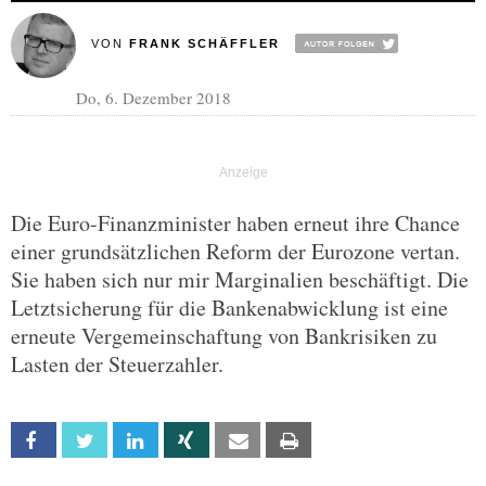
VON
FRANK SCHÄFFLER
Do, 6. Dezember 2018
Die Euro-Finanzminister haben erneut ihre Chance
einer grundsätzlichen Reform der Eurozone vertan.
Sie haben sich nur mir Marginalien beschäftigt. Die
Letztsicherung für die Bankenabwicklung ist eine
erneute Vergemeinschaftung von Bankrisiken zu
Lasten der Steuerzahler.
Facebook
Twitter
Linkedin
Xing
Email
Print