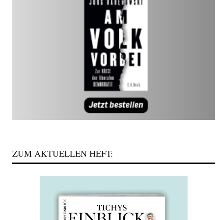
ZUM AKTUELLEN HEFT: