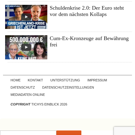
Schuldenkrise 2.0: Der Euro steht
vor dem nächsten Kollaps
Cum-Ex-Kronzeuge auf Bewährung
frei
Skip to content
HOME
KONTAKT
UNTERSTÜTZUNG
IMPRESSUM
DATENSCHUTZ
DATENSCHUTZEINSTELLUNGEN
MEDIADATEN ONLINE
COPYRIGHT
TICHYS EINBLICK 2026