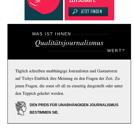
WAS IST IHNEN
Qualitätsjournalismus
WERT?
Täglich schreiben unabhängige Journalisten und Gastautoren
auf Tichys Einblick ihre Meinung zu den Fragen der Zeit. Zu
jenen Fragen, die sonst oft all zu einseitig dargestellt oder unter
den Teppich gekehrt werden.
DEN PREIS FÜR UNABHÄNGIGEN JOURNALISMUS
BESTIMMEN SIE.