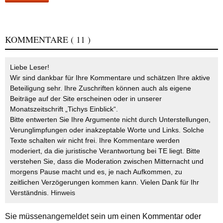
KOMMENTARE
( 11 )
Liebe Leser!
Wir sind dankbar für Ihre Kommentare und schätzen Ihre aktive
Beteiligung sehr. Ihre Zuschriften können auch als eigene
Beiträge auf der Site erscheinen oder in unserer
Monatszeitschrift „Tichys Einblick“.
Bitte entwerten Sie Ihre Argumente nicht durch Unterstellungen,
Verunglimpfungen oder inakzeptable Worte und Links. Solche
Texte schalten wir nicht frei. Ihre Kommentare werden
moderiert, da die juristische Verantwortung bei TE liegt. Bitte
verstehen Sie, dass die Moderation zwischen Mitternacht und
morgens Pause macht und es, je nach Aufkommen, zu
zeitlichen Verzögerungen kommen kann. Vielen Dank für Ihr
Verständnis.
Hinweis
Sie müssen
angemeldet
sein um einen Kommentar oder