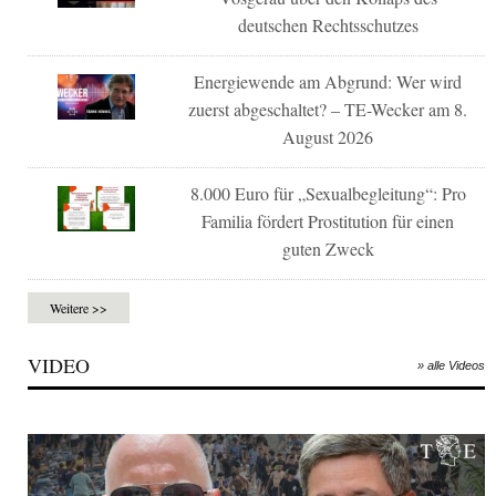
deutschen Rechtsschutzes
Energiewende am Abgrund: Wer wird
zuerst abgeschaltet? – TE-Wecker am 8.
August 2026
8.000 Euro für „Sexualbegleitung“: Pro
Familia fördert Prostitution für einen
guten Zweck
Weitere >>
VIDEO
» alle Videos