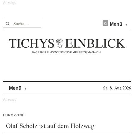
Suche nach:
Menü
Skip to content
Sa, 8. Aug 2026
Menü
EUROZONE
Olaf Scholz ist auf dem Holzweg