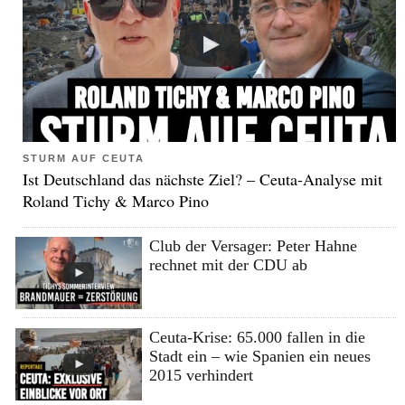
STURM AUF CEUTA
Ist Deutschland das nächste Ziel? – Ceuta-Analyse mit
Roland Tichy & Marco Pino
Club der Versager: Peter Hahne
rechnet mit der CDU ab
Ceuta-Krise: 65.000 fallen in die
Stadt ein – wie Spanien ein neues
2015 verhindert