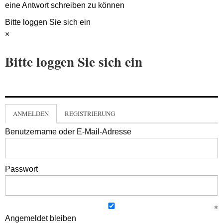
eine Antwort schreiben zu können
Bitte loggen Sie sich ein
×
Bitte loggen Sie sich ein
ANMELDEN
REGISTRIERUNG
Benutzername oder E-Mail-Adresse
Passwort
Angemeldet bleiben