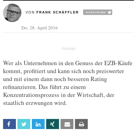
VON
FRANK SCHÄFFLER
Do, 28. April 2016
Wer als Unternehmen in den Genuss der EZB-Käufe
kommt, profitiert und kann sich noch preiswerter
und mit einem dann noch besseren Rating
refinanzieren. Das führt zu einem
Konzentrationsprozess in der Wirtschaft, der
staatlich erzwungen wird.
Facebook
Twitter
Linkedin
Xing
Email
Print