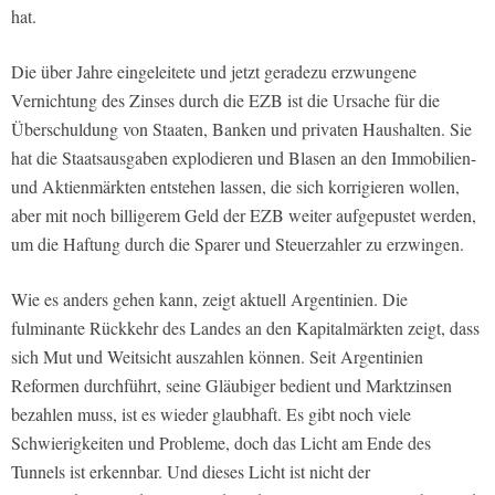
hat.
Die über Jahre eingeleitete und jetzt geradezu erzwungene
Vernichtung des Zinses durch die EZB ist die Ursache für die
Überschuldung von Staaten, Banken und privaten Haushalten. Sie
hat die Staatsausgaben explodieren und Blasen an den Immobilien-
und Aktienmärkten entstehen lassen, die sich korrigieren wollen,
aber mit noch billigerem Geld der EZB weiter aufgepustet werden,
um die Haftung durch die Sparer und Steuerzahler zu erzwingen.
Wie es anders gehen kann, zeigt aktuell Argentinien. Die
fulminante Rückkehr des Landes an den Kapitalmärkten zeigt, dass
sich Mut und Weitsicht auszahlen können. Seit Argentinien
Reformen durchführt, seine Gläubiger bedient und Marktzinsen
bezahlen muss, ist es wieder glaubhaft. Es gibt noch viele
Schwierigkeiten und Probleme, doch das Licht am Ende des
Tunnels ist erkennbar. Und dieses Licht ist nicht der