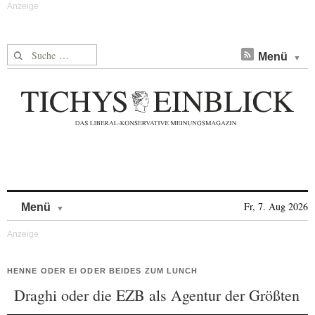
Suche nach:
Menü
Skip to content
Fr, 7. Aug 2026
Menü
HENNE ODER EI ODER BEIDES ZUM LUNCH
Draghi oder die EZB als Agentur der Größten