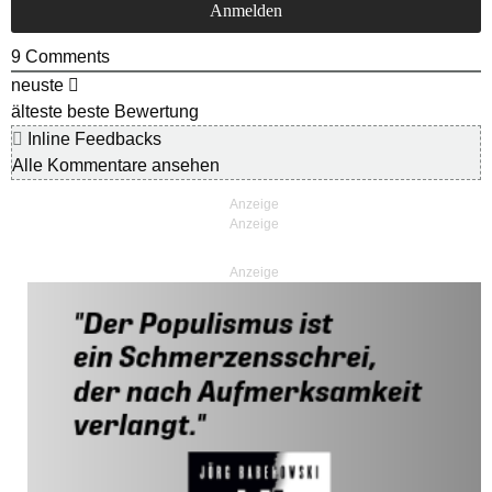
9
Comments
neuste
älteste
beste Bewertung
Inline Feedbacks
Alle Kommentare ansehen
Anzeige