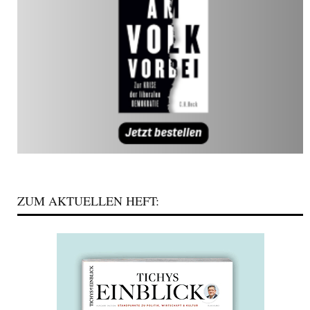
ZUM AKTUELLEN HEFT: