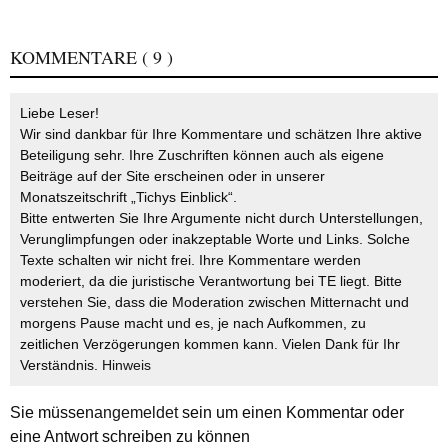
KOMMENTARE
( 9 )
Liebe Leser!
Wir sind dankbar für Ihre Kommentare und schätzen Ihre aktive
Beteiligung sehr. Ihre Zuschriften können auch als eigene
Beiträge auf der Site erscheinen oder in unserer
Monatszeitschrift „Tichys Einblick“.
Bitte entwerten Sie Ihre Argumente nicht durch Unterstellungen,
Verunglimpfungen oder inakzeptable Worte und Links. Solche
Texte schalten wir nicht frei. Ihre Kommentare werden
moderiert, da die juristische Verantwortung bei TE liegt. Bitte
verstehen Sie, dass die Moderation zwischen Mitternacht und
morgens Pause macht und es, je nach Aufkommen, zu
zeitlichen Verzögerungen kommen kann. Vielen Dank für Ihr
Verständnis.
Hinweis
Sie müssen
angemeldet
sein um einen Kommentar oder
eine Antwort schreiben zu können