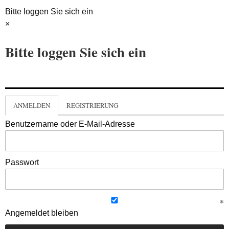
Bitte loggen Sie sich ein
×
Bitte loggen Sie sich ein
ANMELDEN
REGISTRIERUNG
Benutzername oder E-Mail-Adresse
Passwort
Angemeldet bleiben