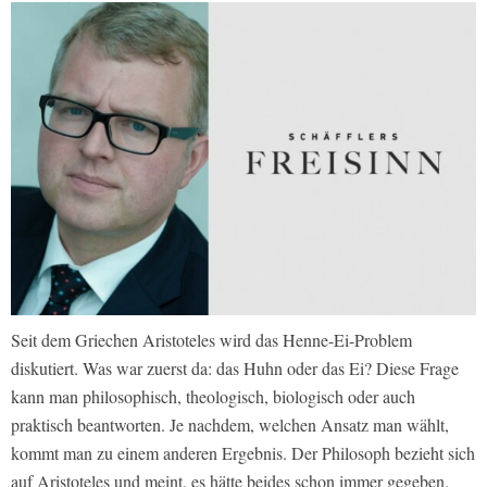
Seit dem Griechen Aristoteles wird das Henne-Ei-Problem
diskutiert. Was war zuerst da: das Huhn oder das Ei? Diese Frage
kann man philosophisch, theologisch, biologisch oder auch
praktisch beantworten. Je nachdem, welchen Ansatz man wählt,
kommt man zu einem anderen Ergebnis. Der Philosoph bezieht sich
auf Aristoteles und meint, es hätte beides schon immer gegeben.