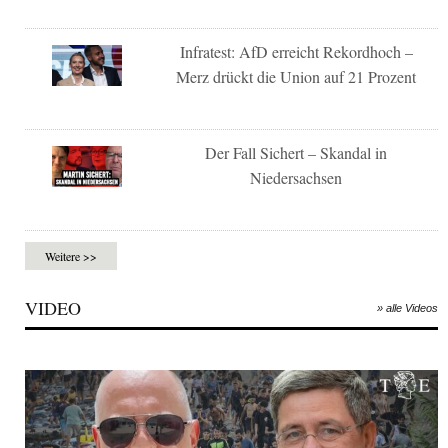
Infratest: AfD erreicht Rekordhoch –
Merz drückt die Union auf 21 Prozent
Der Fall Sichert – Skandal in
Niedersachsen
Weitere >>
VIDEO
» alle Videos