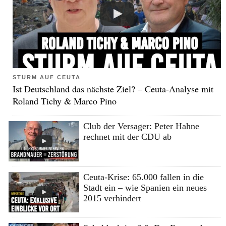
STURM AUF CEUTA
Ist Deutschland das nächste Ziel? – Ceuta-Analyse mit
Roland Tichy & Marco Pino
Club der Versager: Peter Hahne
rechnet mit der CDU ab
Ceuta-Krise: 65.000 fallen in die
Stadt ein – wie Spanien ein neues
2015 verhindert