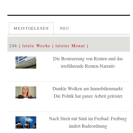
MEISTGELESEN
NEU
24h
letzte Woche
letzter Monat
Die Besteuerung von Renten und das
irreführende Renten-Narrativ
Dunkle Wolken am Immobilienmarkt:
Die Politik hat ganze Arbeit geleistet
Nach Streit mit Sinti im Freibad: Freiburg
ändert Badeordnung