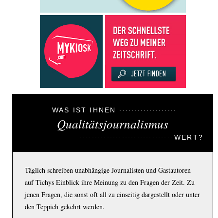
WAS IST IHNEN
Qualitätsjournalismus
WERT?
Täglich schreiben unabhängige Journalisten und Gastautoren
auf Tichys Einblick ihre Meinung zu den Fragen der Zeit. Zu
jenen Fragen, die sonst oft all zu einseitig dargestellt oder unter
den Teppich gekehrt werden.