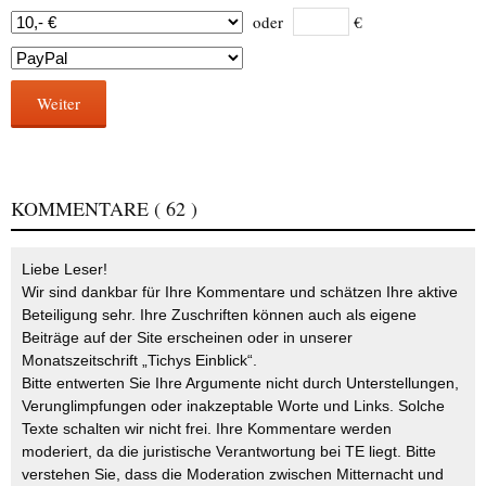
oder
€
Weiter
KOMMENTARE
( 62 )
Liebe Leser!
Wir sind dankbar für Ihre Kommentare und schätzen Ihre aktive
Beteiligung sehr. Ihre Zuschriften können auch als eigene
Beiträge auf der Site erscheinen oder in unserer
Monatszeitschrift „Tichys Einblick“.
Bitte entwerten Sie Ihre Argumente nicht durch Unterstellungen,
Verunglimpfungen oder inakzeptable Worte und Links. Solche
Texte schalten wir nicht frei. Ihre Kommentare werden
moderiert, da die juristische Verantwortung bei TE liegt. Bitte
verstehen Sie, dass die Moderation zwischen Mitternacht und