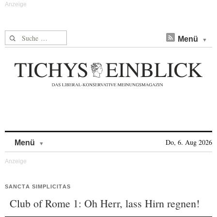
Suche nach:
Menü
Skip to content
Do, 6. Aug 2026
Menü
SANCTA SIMPLICITAS
Club of Rome 1: Oh Herr, lass Hirn regnen!