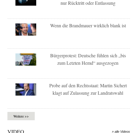
nur Rücktritt oder Entlassung
Wenn die Brandmauer wirklich blank ist
Bürgerprotest: Deutsche fühlen sich „bis
zum Letzten Hemd“ ausgezogen
Probe auf den Rechtsstaat: Martin Sichert
klagt auf Zulassung zur Landratswahl
Weitere >>
VIDEO
» alle Videos