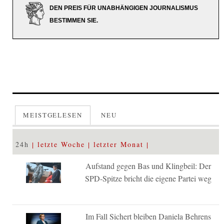
DEN PREIS FÜR UNABHÄNGIGEN JOURNALISMUS
BESTIMMEN SIE.
MEISTGELESEN
NEU
24h
letzte Woche
letzter Monat
Aufstand gegen Bas und Klingbeil: Der
SPD-Spitze bricht die eigene Partei weg
Im Fall Sichert bleiben Daniela Behrens