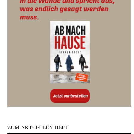
ZUM AKTUELLEN HEFT: