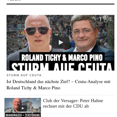
STURM AUF CEUTA
Ist Deutschland das nächste Ziel? – Ceuta-Analyse mit
Roland Tichy & Marco Pino
Club der Versager: Peter Hahne
rechnet mit der CDU ab