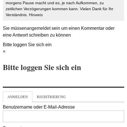
morgens Pause macht und es, je nach Aufkommen, zu
zeitlichen Verzögerungen kommen kann. Vielen Dank für Ihr
Verständnis.
Hinweis
Sie müssen
angemeldet
sein um einen Kommentar oder
eine Antwort schreiben zu können
Bitte loggen Sie sich ein
×
Bitte loggen Sie sich ein
ANMELDEN
REGISTRIERUNG
Benutzername oder E-Mail-Adresse