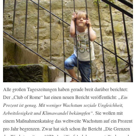
Alle großen Tageszeitungen haben gerade breit darüber berichtet:
Der „Club of Rome“ hat einen neuen Bericht veröffentlicht:
„Ein
Prozent ist genug. Mit weniger Wachstum soziale Ungleichheit,
Arbeitslosigkeit und Klimawandel bekämpfen“
. Sie wollen mit
einem Maßnahmenkatalog das weltweite Wachstum auf ein Prozent
pro Jahr begrenzen. Zwar hat sich schon ihr Bericht „Die Grenzen