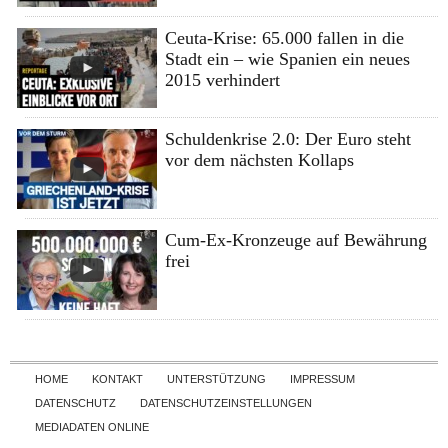
Ceuta-Krise: 65.000 fallen in die
Stadt ein – wie Spanien ein neues
2015 verhindert
Schuldenkrise 2.0: Der Euro steht
vor dem nächsten Kollaps
Cum-Ex-Kronzeuge auf Bewährung
frei
Skip to content
HOME
KONTAKT
UNTERSTÜTZUNG
IMPRESSUM
DATENSCHUTZ
DATENSCHUTZEINSTELLUNGEN
MEDIADATEN ONLINE