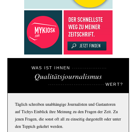
WAS IST IHNEN
Qualitätsjournalismus
WERT?
Täglich schreiben unabhängige Journalisten und Gastautoren
auf Tichys Einblick ihre Meinung zu den Fragen der Zeit. Zu
jenen Fragen, die sonst oft all zu einseitig dargestellt oder unter
den Teppich gekehrt werden.