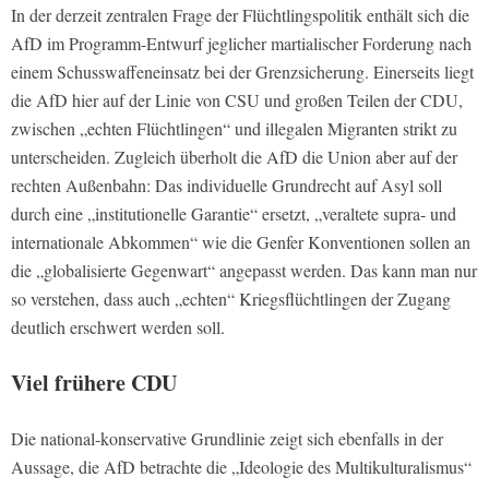
In der derzeit zentralen Frage der Flüchtlingspolitik enthält sich die
AfD im Programm-Entwurf jeglicher martialischer Forderung nach
einem Schusswaffeneinsatz bei der Grenzsicherung. Einerseits liegt
die AfD hier auf der Linie von CSU und großen Teilen der CDU,
zwischen „echten Flüchtlingen“ und illegalen Migranten strikt zu
unterscheiden. Zugleich überholt die AfD die Union aber auf der
rechten Außenbahn: Das individuelle Grundrecht auf Asyl soll
durch eine „institutionelle Garantie“ ersetzt, „veraltete supra- und
internationale Abkommen“ wie die Genfer Konventionen sollen an
die „globalisierte Gegenwart“ angepasst werden. Das kann man nur
so verstehen, dass auch „echten“ Kriegsflüchtlingen der Zugang
deutlich erschwert werden soll.
Viel frühere CDU
Die national-konservative Grundlinie zeigt sich ebenfalls in der
Aussage, die AfD betrachte die „Ideologie des Multikulturalismus“