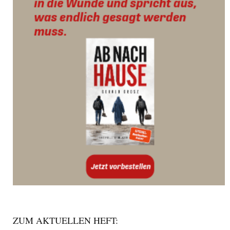
ZUM AKTUELLEN HEFT: