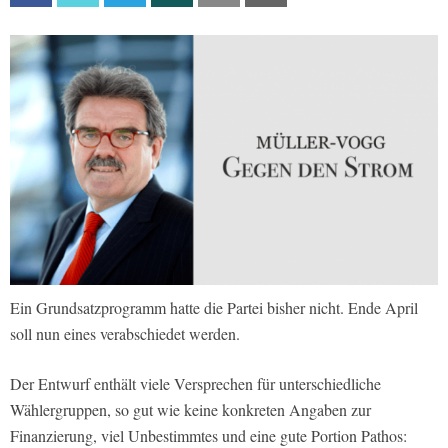
Ein Grundsatzprogramm hatte die Partei bisher nicht. Ende April
soll nun eines verabschiedet werden.
Der Entwurf enthält viele Versprechen für unterschiedliche
Wählergruppen, so gut wie keine konkreten Angaben zur
Finanzierung, viel Unbestimmtes und eine gute Portion Pathos: