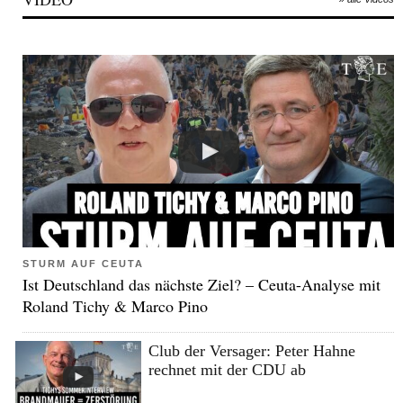
STURM AUF CEUTA
Ist Deutschland das nächste Ziel? – Ceuta-Analyse mit
Roland Tichy & Marco Pino
Club der Versager: Peter Hahne
rechnet mit der CDU ab