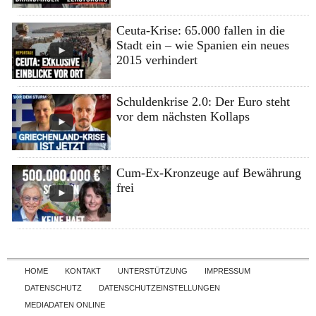
Ceuta-Krise: 65.000 fallen in die
Stadt ein – wie Spanien ein neues
2015 verhindert
Schuldenkrise 2.0: Der Euro steht
vor dem nächsten Kollaps
Cum-Ex-Kronzeuge auf Bewährung
frei
Skip to content
HOME
KONTAKT
UNTERSTÜTZUNG
IMPRESSUM
DATENSCHUTZ
DATENSCHUTZEINSTELLUNGEN
MEDIADATEN ONLINE