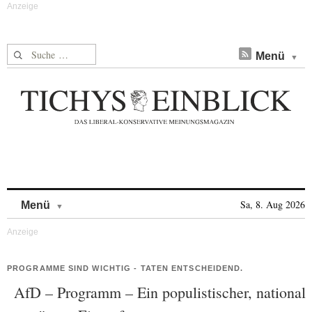
Suche nach:
Menü
Skip to content
Sa, 8. Aug 2026
Menü
PROGRAMME SIND WICHTIG - TATEN ENTSCHEIDEND.
AfD – Programm – Ein populistischer, national