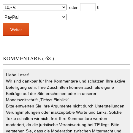
oder
€
Weiter
KOMMENTARE
( 68 )
Liebe Leser!
Wir sind dankbar für Ihre Kommentare und schätzen Ihre aktive
Beteiligung sehr. Ihre Zuschriften können auch als eigene
Beiträge auf der Site erscheinen oder in unserer
Monatszeitschrift „Tichys Einblick“.
Bitte entwerten Sie Ihre Argumente nicht durch Unterstellungen,
Verunglimpfungen oder inakzeptable Worte und Links. Solche
Texte schalten wir nicht frei. Ihre Kommentare werden
moderiert, da die juristische Verantwortung bei TE liegt. Bitte
verstehen Sie, dass die Moderation zwischen Mitternacht und