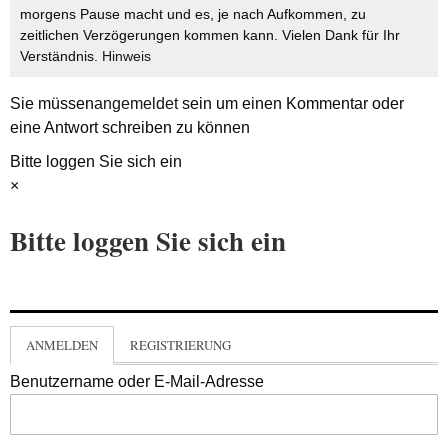
morgens Pause macht und es, je nach Aufkommen, zu
zeitlichen Verzögerungen kommen kann. Vielen Dank für Ihr
Verständnis.
Hinweis
Sie müssen
angemeldet
sein um einen Kommentar oder
eine Antwort schreiben zu können
Bitte loggen Sie sich ein
×
Bitte loggen Sie sich ein
ANMELDEN
REGISTRIERUNG
Benutzername oder E-Mail-Adresse