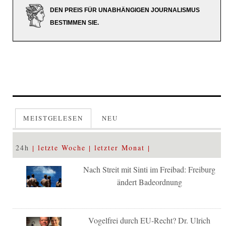
DEN PREIS FÜR UNABHÄNGIGEN JOURNALISMUS
BESTIMMEN SIE.
MEISTGELESEN
NEU
24h
letzte Woche
letzter Monat
Nach Streit mit Sinti im Freibad: Freiburg
ändert Badeordnung
Vogelfrei durch EU-Recht? Dr. Ulrich