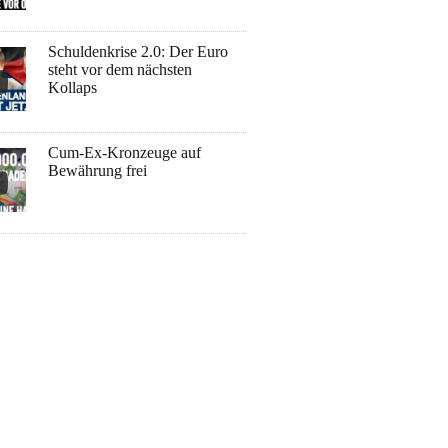
Schuldenkrise 2.0: Der Euro
steht vor dem nächsten
Kollaps
Cum-Ex-Kronzeuge auf
Bewährung frei