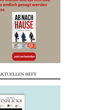
KTUELLEN HEFT: