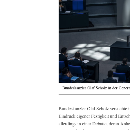
Bundeskanzler Olaf Scholz in der Genera
Bundeskanzler Olaf Scholz versuchte 
Eindruck eigener Festigkeit und Entsch
allerdings in einer Debatte, deren Anl