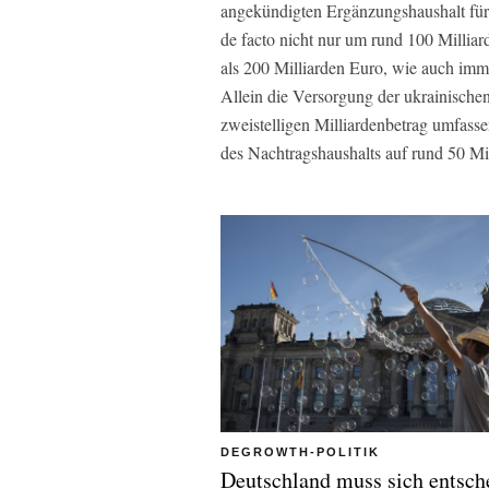
angekündigten Ergänzungshaushalt für
de facto nicht nur um rund 100 Milli
als 200 Milliarden Euro, wie auch imm
Allein die Versorgung der ukrainischen
zweistelligen Milliardenbetrag umfass
des Nachtragshaushalts auf rund 50 Mi
DEGROWTH-POLITIK
Deutschland muss sich entsch