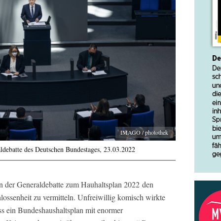
IMAGO / photothek
ldebatte des Deutschen Bundestages, 23.03.2022
in der Generaldebatte zum Hauhaltsplan 2022 den
lossenheit zu vermitteln. Unfreiwillig komisch wirkte
ass ein Bundeshaushaltsplan mit enormer