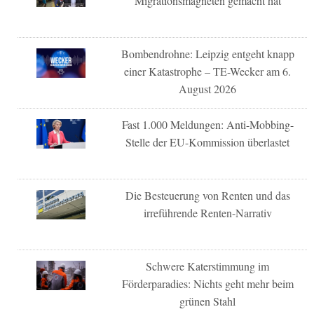
Migrationsmagneten gemacht hat
Bombendrohne: Leipzig entgeht knapp
einer Katastrophe – TE-Wecker am 6.
August 2026
Fast 1.000 Meldungen: Anti-Mobbing-
Stelle der EU-Kommission überlastet
Die Besteuerung von Renten und das
irreführende Renten-Narrativ
Schwere Katerstimmung im
Förderparadies: Nichts geht mehr beim
grünen Stahl