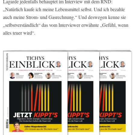
Lagarde jedenfalls behauptet im Interview mit dem RND:
„Natürlich kaufe ich meine Lebensmittel selbst. Und ich bezahle
auch meine Strom- und Gasrechnung.“ Und deswegen kenne sie
„selbstverständlich“ das vom Interviewer erwähnte „Gefühl, wenn
alles teuer wird“.