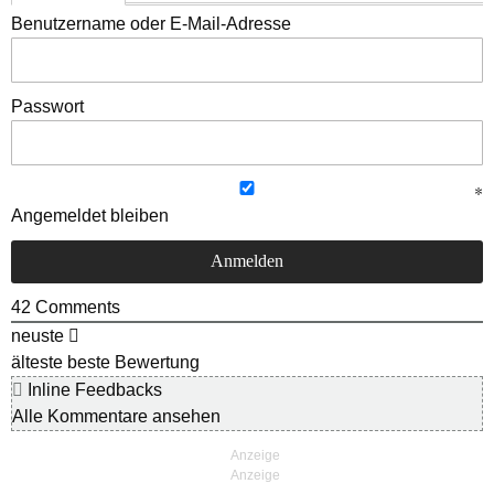
Benutzername oder E-Mail-Adresse
Passwort
Angemeldet bleiben
42
Comments
neuste
älteste
beste Bewertung
Inline Feedbacks
Alle Kommentare ansehen