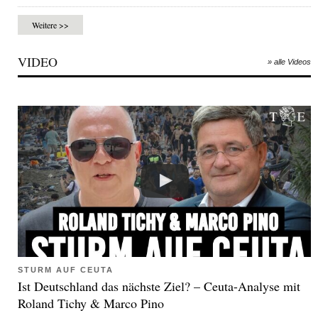
Weitere >>
VIDEO
» alle Videos
STURM AUF CEUTA
Ist Deutschland das nächste Ziel? – Ceuta-Analyse mit
Roland Tichy & Marco Pino