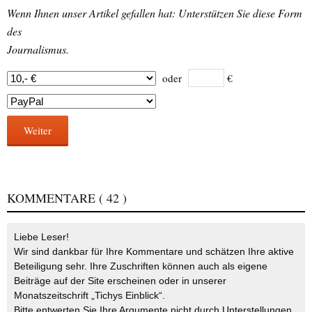
Wenn Ihnen unser Artikel gefallen hat: Unterstützen Sie diese Form
des
Journalismus.
oder
€
Weiter
KOMMENTARE
( 42 )
Liebe Leser!
Wir sind dankbar für Ihre Kommentare und schätzen Ihre aktive
Beteiligung sehr. Ihre Zuschriften können auch als eigene
Beiträge auf der Site erscheinen oder in unserer
Monatszeitschrift „Tichys Einblick“.
Bitte entwerten Sie Ihre Argumente nicht durch Unterstellungen,