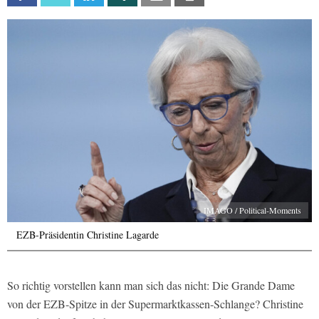
IMAGO / Political-Moments
EZB-Präsidentin Christine Lagarde
So richtig vorstellen kann man sich das nicht: Die Grande Dame
von der EZB-Spitze in der Supermarktkassen-Schlange? Christine