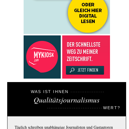
WAS IST IHNEN
Qualitätsjournalismus
WERT?
Täglich schreiben unabhängige Journalisten und Gastautoren