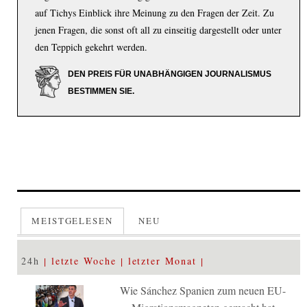
auf Tichys Einblick ihre Meinung zu den Fragen der Zeit. Zu
jenen Fragen, die sonst oft all zu einseitig dargestellt oder unter
den Teppich gekehrt werden.
DEN PREIS FÜR UNABHÄNGIGEN JOURNALISMUS
BESTIMMEN SIE.
MEISTGELESEN
NEU
24h
letzte Woche
letzter Monat
Wie Sánchez Spanien zum neuen EU-