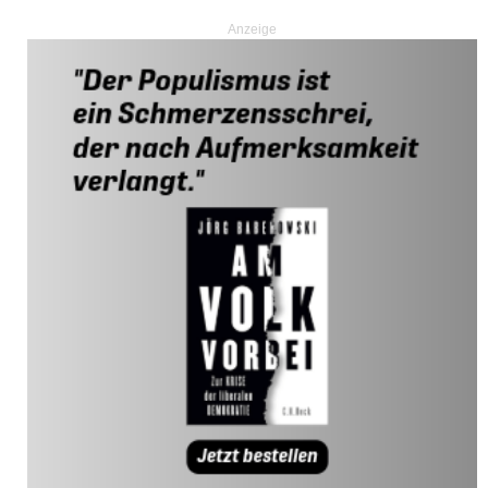
Anzeige