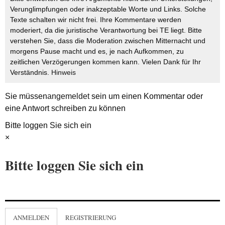
Verunglimpfungen oder inakzeptable Worte und Links. Solche
Texte schalten wir nicht frei. Ihre Kommentare werden
moderiert, da die juristische Verantwortung bei TE liegt. Bitte
verstehen Sie, dass die Moderation zwischen Mitternacht und
morgens Pause macht und es, je nach Aufkommen, zu
zeitlichen Verzögerungen kommen kann. Vielen Dank für Ihr
Verständnis.
Hinweis
Sie müssen
angemeldet
sein um einen Kommentar oder
eine Antwort schreiben zu können
Bitte loggen Sie sich ein
×
Bitte loggen Sie sich ein
ANMELDEN
REGISTRIERUNG