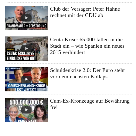
Club der Versager: Peter Hahne
rechnet mit der CDU ab
Ceuta-Krise: 65.000 fallen in die
Stadt ein – wie Spanien ein neues
2015 verhindert
Schuldenkrise 2.0: Der Euro steht
vor dem nächsten Kollaps
Cum-Ex-Kronzeuge auf Bewährung
frei