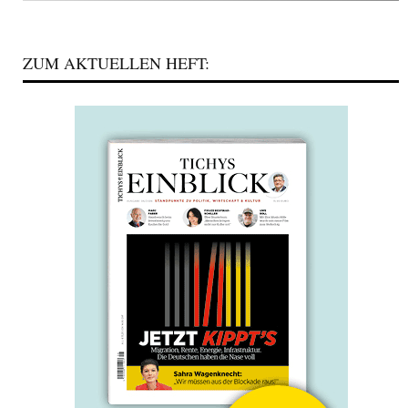
ZUM AKTUELLEN HEFT: