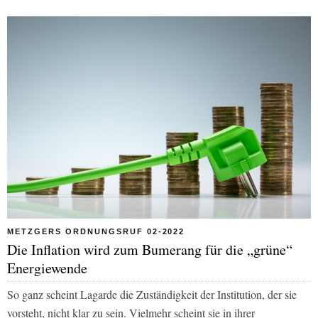
METZGERS ORDNUNGSRUF 02-2022
Die Inflation wird zum Bumerang für die „grüne“
Energiewende
So ganz scheint Lagarde die Zuständigkeit der Institution, der sie
vorsteht, nicht klar zu sein. Vielmehr scheint sie in ihrer