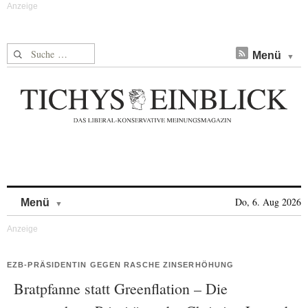
Suche nach:
Menü
Skip to content
Do, 6. Aug 2026
Menü
EZB-PRÄSIDENTIN GEGEN RASCHE ZINSERHÖHUNG
Bratpfanne statt Greenflation – Die