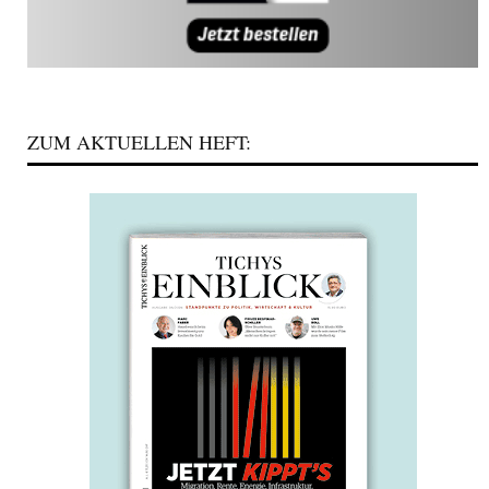
ZUM AKTUELLEN HEFT: