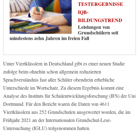
TESTERGEBNISSE
IQB-
BILDUNGSTREND
Leistungen von
Grundschülern seit
mindestens zehn Jahren im freien Fall
Unter Viertklässlern in Deutschland gibt es einer neuen Studie
zufolge beim ohnehin schon allgemein reduzierten
Sprachverständnis fast aller Schüler obendrein erhebliche
Unterschiede im Wortschatz. Zu diesem Ergebnis kommt eine
Analyse des Instituts für Schulentwicklungsforschung (IFS) der Uni
Dortmund. Für den Bericht waren die Daten von 4611
Viertklässlern aus 252 Grundschulen ausgewertet worden, die im
Frühjahr 2021 an der Internationalen Grundschul-Lese-
Untersuchung (IGLU) teilgenommen hatten.