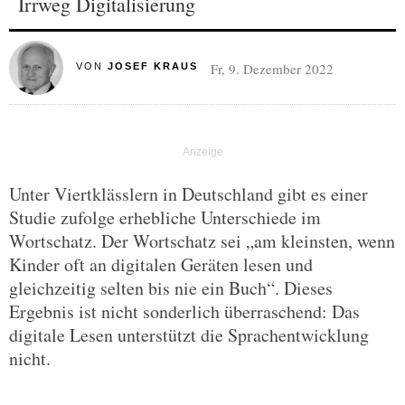
Irrweg Digitalisierung
Fr, 9. Dezember 2022
VON
JOSEF KRAUS
Unter Viertklässlern in Deutschland gibt es einer
Studie zufolge erhebliche Unterschiede im
Wortschatz. Der Wortschatz sei „am kleinsten, wenn
Kinder oft an digitalen Geräten lesen und
gleichzeitig selten bis nie ein Buch“. Dieses
Ergebnis ist nicht sonderlich überraschend: Das
digitale Lesen unterstützt die Sprachentwicklung
nicht.