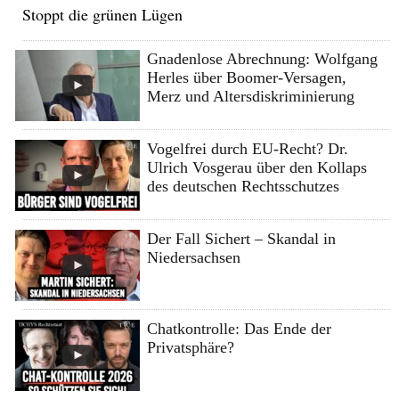
Stoppt die grünen Lügen
Gnadenlose Abrechnung: Wolfgang
Herles über Boomer-Versagen,
Merz und Altersdiskriminierung
Vogelfrei durch EU-Recht? Dr.
Ulrich Vosgerau über den Kollaps
des deutschen Rechtsschutzes
Der Fall Sichert – Skandal in
Niedersachsen
Chatkontrolle: Das Ende der
Privatsphäre?