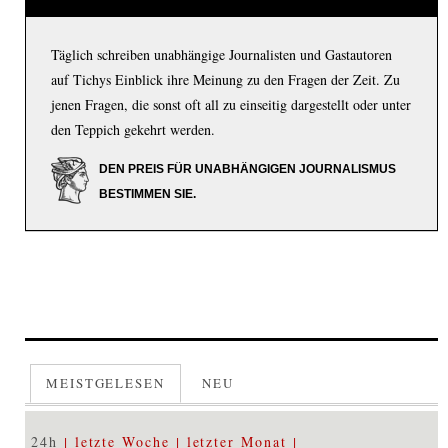
Täglich schreiben unabhängige Journalisten und Gastautoren
auf Tichys Einblick ihre Meinung zu den Fragen der Zeit. Zu
jenen Fragen, die sonst oft all zu einseitig dargestellt oder unter
den Teppich gekehrt werden.
DEN PREIS FÜR UNABHÄNGIGEN JOURNALISMUS
BESTIMMEN SIE.
MEISTGELESEN
NEU
24h
letzte Woche
letzter Monat