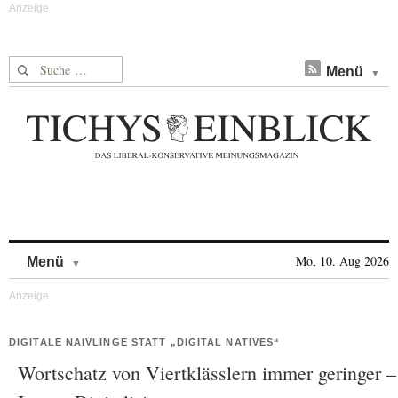
Suche nach:
Menü
Skip to content
Mo, 10. Aug 2026
Menü
DIGITALE NAIVLINGE STATT „DIGITAL NATIVES“
Wortschatz von Viertklässlern immer geringer –