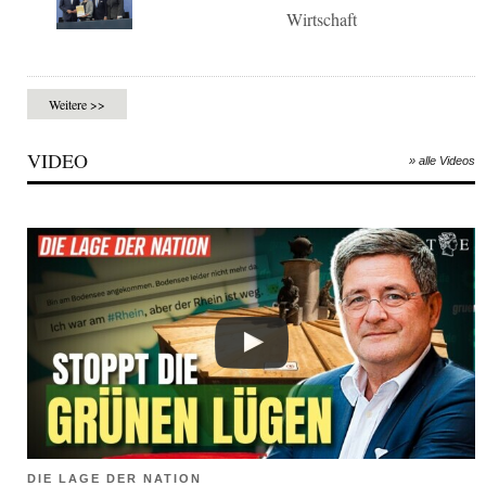
Wirtschaft
Weitere >>
VIDEO
» alle Videos
DIE LAGE DER NATION