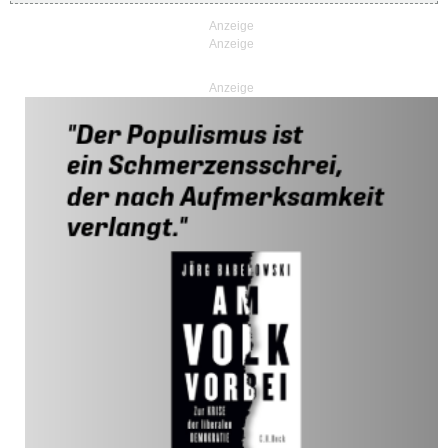
Anzeige