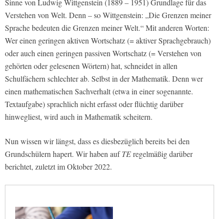
Sinne von Ludwig Wittgenstein (1889 – 1951) Grundlage für das
Verstehen von Welt. Denn – so Wittgenstein: „Die Grenzen meiner
Sprache bedeuten die Grenzen meiner Welt.“ Mit anderen Worten:
Wer einen geringen aktiven Wortschatz (= aktiver Sprachgebrauch)
oder auch einen geringen passiven Wortschatz (= Verstehen von
gehörten oder gelesenen Wörtern) hat, schneidet in allen
Schulfächern schlechter ab. Selbst in der Mathematik. Denn wer
einen mathematischen Sachverhalt (etwa in einer sogenannte.
Textaufgabe) sprachlich nicht erfasst oder flüchtig darüber
hinwegliest, wird auch in Mathematik scheitern.
Nun wissen wir längst, dass es diesbezüglich bereits bei den
Grundschülern hapert. Wir haben auf
TE
regelmäßig darüber
berichtet, zuletzt im Oktober 2022.