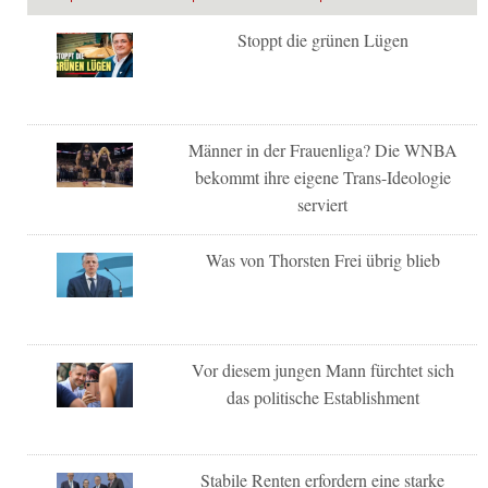
Stoppt die grünen Lügen
Männer in der Frauenliga? Die WNBA
bekommt ihre eigene Trans-Ideologie
serviert
Was von Thorsten Frei übrig blieb
Vor diesem jungen Mann fürchtet sich
das politische Establishment
Stabile Renten erfordern eine starke