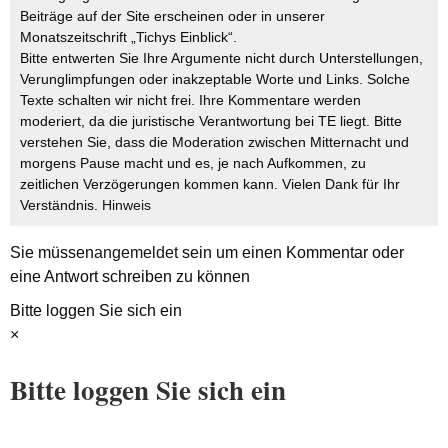
Beiträge auf der Site erscheinen oder in unserer
Monatszeitschrift „Tichys Einblick“.
Bitte entwerten Sie Ihre Argumente nicht durch Unterstellungen,
Verunglimpfungen oder inakzeptable Worte und Links. Solche
Texte schalten wir nicht frei. Ihre Kommentare werden
moderiert, da die juristische Verantwortung bei TE liegt. Bitte
verstehen Sie, dass die Moderation zwischen Mitternacht und
morgens Pause macht und es, je nach Aufkommen, zu
zeitlichen Verzögerungen kommen kann. Vielen Dank für Ihr
Verständnis.
Hinweis
Sie müssen
angemeldet
sein um einen Kommentar oder
eine Antwort schreiben zu können
Bitte loggen Sie sich ein
×
Bitte loggen Sie sich ein