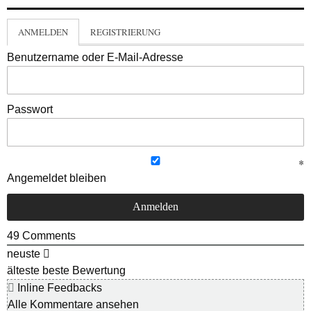
ANMELDEN
REGISTRIERUNG
Benutzername oder E-Mail-Adresse
Passwort
Angemeldet bleiben
49
Comments
neuste
älteste
beste Bewertung
Inline Feedbacks
Alle Kommentare ansehen