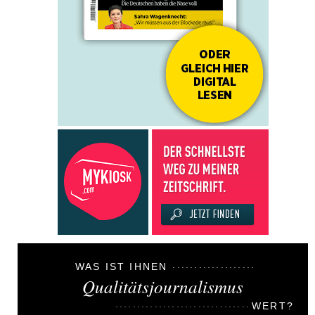
WAS IST IHNEN
Qualitätsjournalismus
WERT?