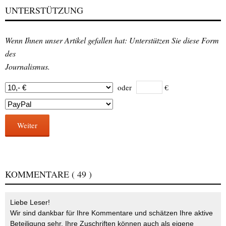
UNTERSTÜTZUNG
Wenn Ihnen unser Artikel gefallen hat: Unterstützen Sie diese Form
des
Journalismus.
oder
€
Weiter
KOMMENTARE
( 49 )
Liebe Leser!
Wir sind dankbar für Ihre Kommentare und schätzen Ihre aktive
Beteiligung sehr. Ihre Zuschriften können auch als eigene