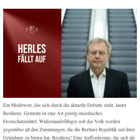
Ein Modewort, das sich durch die aktuelle Debatte zieht, lautet
Resilienz. Gemeint ist eine Art geistig-moralisches
Frostschutzmittel. Widerstandsfähiger soll das Volk werden
gegenüber all den Zumutungen, die die Berliner Republik seit ihrer
Gründung zu bieten hat. Resilienz! Eine Aufforderung, die sich als