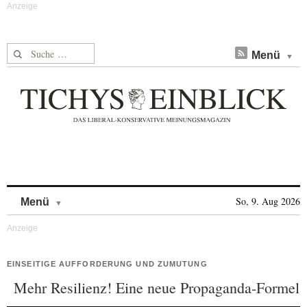
Suche nach:
Menü
Skip to content
So, 9. Aug 2026
Menü
EINSEITIGE AUFFORDERUNG UND ZUMUTUNG
Mehr Resilienz! Eine neue Propaganda-Formel