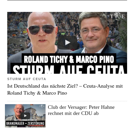
STURM AUF CEUTA
Ist Deutschland das nächste Ziel? – Ceuta-Analyse mit
Roland Tichy & Marco Pino
Club der Versager: Peter Hahne
rechnet mit der CDU ab