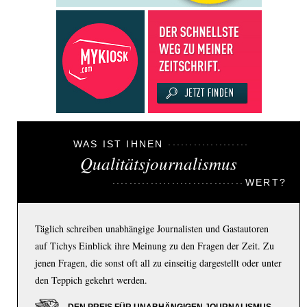
WAS IST IHNEN
Qualitätsjournalismus
WERT?
Täglich schreiben unabhängige Journalisten und Gastautoren
auf Tichys Einblick ihre Meinung zu den Fragen der Zeit. Zu
jenen Fragen, die sonst oft all zu einseitig dargestellt oder unter
den Teppich gekehrt werden.