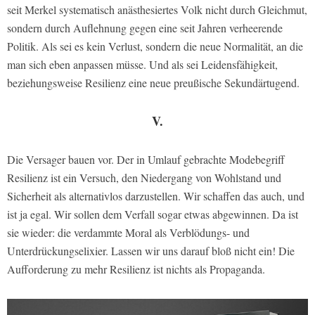
seit Merkel systematisch anästhesiertes Volk nicht durch Gleichmut,
sondern durch Auflehnung gegen eine seit Jahren verheerende
Politik. Als sei es kein Verlust, sondern die neue Normalität, an die
man sich eben anpassen müsse. Und als sei Leidensfähigkeit,
beziehungsweise Resilienz eine neue preußische Sekundärtugend.
V.
Die Versager bauen vor. Der in Umlauf gebrachte Modebegriff
Resilienz ist ein Versuch, den Niedergang von Wohlstand und
Sicherheit als alternativlos darzustellen. Wir schaffen das auch, und
ist ja egal. Wir sollen dem Verfall sogar etwas abgewinnen. Da ist
sie wieder: die verdammte Moral als Verblödungs- und
Unterdrückungselixier. Lassen wir uns darauf bloß nicht ein! Die
Aufforderung zu mehr Resilienz ist nichts als Propaganda.