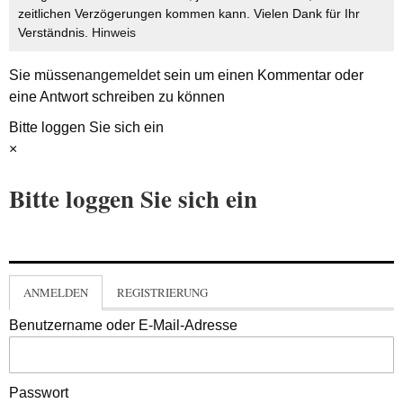
zeitlichen Verzögerungen kommen kann. Vielen Dank für Ihr
Verständnis.
Hinweis
Sie müssen
angemeldet
sein um einen Kommentar oder
eine Antwort schreiben zu können
Bitte loggen Sie sich ein
×
Bitte loggen Sie sich ein
ANMELDEN
REGISTRIERUNG
Benutzername oder E-Mail-Adresse
Passwort