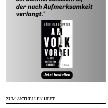
ZUM AKTUELLEN HEFT: