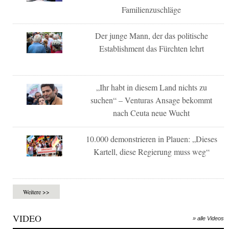
Familienzuschläge
Der junge Mann, der das politische
Establishment das Fürchten lehrt
„Ihr habt in diesem Land nichts zu
suchen“ – Venturas Ansage bekommt
nach Ceuta neue Wucht
10.000 demonstrieren in Plauen: „Dieses
Kartell, diese Regierung muss weg“
Weitere >>
VIDEO
» alle Videos