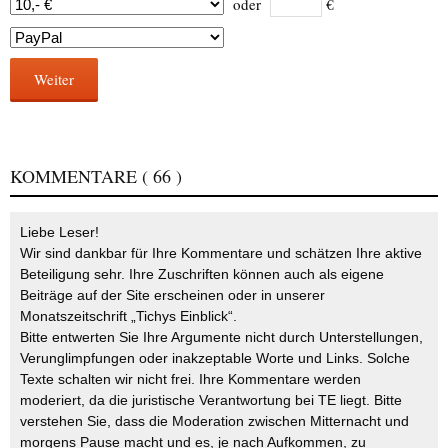
oder
€
Weiter
KOMMENTARE
( 66 )
Liebe Leser!
Wir sind dankbar für Ihre Kommentare und schätzen Ihre aktive
Beteiligung sehr. Ihre Zuschriften können auch als eigene
Beiträge auf der Site erscheinen oder in unserer
Monatszeitschrift „Tichys Einblick“.
Bitte entwerten Sie Ihre Argumente nicht durch Unterstellungen,
Verunglimpfungen oder inakzeptable Worte und Links. Solche
Texte schalten wir nicht frei. Ihre Kommentare werden
moderiert, da die juristische Verantwortung bei TE liegt. Bitte
verstehen Sie, dass die Moderation zwischen Mitternacht und
morgens Pause macht und es, je nach Aufkommen, zu