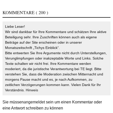
KOMMENTARE
( 200 )
Liebe Leser!
Wir sind dankbar für Ihre Kommentare und schätzen Ihre aktive
Beteiligung sehr. Ihre Zuschriften können auch als eigene
Beiträge auf der Site erscheinen oder in unserer
Monatszeitschrift „Tichys Einblick“.
Bitte entwerten Sie Ihre Argumente nicht durch Unterstellungen,
Verunglimpfungen oder inakzeptable Worte und Links. Solche
Texte schalten wir nicht frei. Ihre Kommentare werden
moderiert, da die juristische Verantwortung bei TE liegt. Bitte
verstehen Sie, dass die Moderation zwischen Mitternacht und
morgens Pause macht und es, je nach Aufkommen, zu
zeitlichen Verzögerungen kommen kann. Vielen Dank für Ihr
Verständnis.
Hinweis
Sie müssen
angemeldet
sein um einen Kommentar oder
eine Antwort schreiben zu können