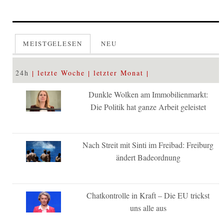
MEISTGELESEN
NEU
24h
letzte Woche
letzter Monat
Dunkle Wolken am Immobilienmarkt:
Die Politik hat ganze Arbeit geleistet
Nach Streit mit Sinti im Freibad: Freiburg
ändert Badeordnung
Chatkontrolle in Kraft – Die EU trickst
uns alle aus