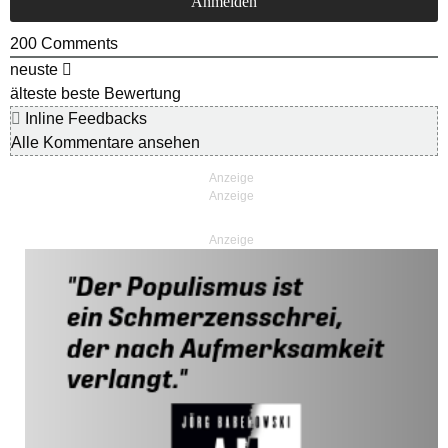
200
Comments
neuste
älteste
beste Bewertung
Inline Feedbacks
Alle Kommentare ansehen
Anzeige