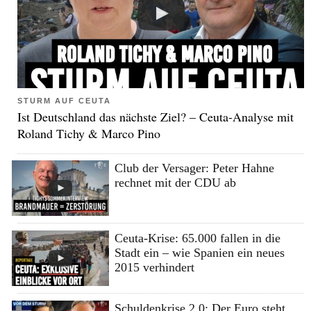
STURM AUF CEUTA
Ist Deutschland das nächste Ziel? – Ceuta-Analyse mit
Roland Tichy & Marco Pino
Club der Versager: Peter Hahne
rechnet mit der CDU ab
Ceuta-Krise: 65.000 fallen in die
Stadt ein – wie Spanien ein neues
2015 verhindert
Schuldenkrise 2.0: Der Euro steht