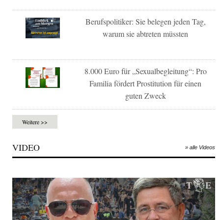
Berufspolitiker: Sie belegen jeden Tag,
warum sie abtreten müssten
8.000 Euro für „Sexualbegleitung“: Pro
Familia fördert Prostitution für einen
guten Zweck
Weitere >>
VIDEO
» alle Videos