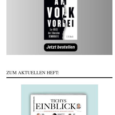
ZUM AKTUELLEN HEFT: