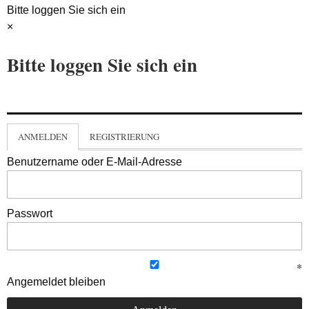
Bitte loggen Sie sich ein
×
Bitte loggen Sie sich ein
ANMELDEN
REGISTRIERUNG
Benutzername oder E-Mail-Adresse
Passwort
Angemeldet bleiben