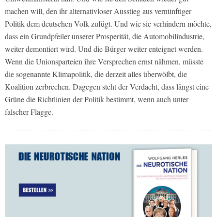
machen will, den ihr alternativloser Ausstieg aus vernünftiger
Politik dem deutschen Volk zufügt. Und wie sie verhindern möchte,
dass ein Grundpfeiler unserer Prosperität, die Automobilindustrie,
weiter demontiert wird. Und die Bürger weiter enteignet werden.
Wenn die Unionsparteien ihre Versprechen ernst nähmen, müsste
die sogenannte Klimapolitik, die derzeit alles überwölbt, die
Koalition zerbrechen. Dagegen steht der Verdacht, dass längst eine
Grüne die Richtlinien der Politik bestimmt, wenn auch unter
falscher Flagge.