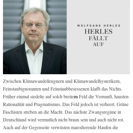
Zwischen Klimawandelleugnern und Klimawandelhysterikern,
Feinstaubignoranten und Feinstaubbesessenen klafft das Nichts.
m
Früher einmal siedelte auf solch breite
Feld die Vernunft, hausten
Rationalität und Pragmatismus. Das Feld jedoch ist verheert. Grüne
Faschisten streben an die Macht. Das nächste Zwangsregime in
Deutschland wird vermutlich nicht braun sein und auch nicht rot.
Auch auf der Gegenseite verwüsten marodierende Haufen die