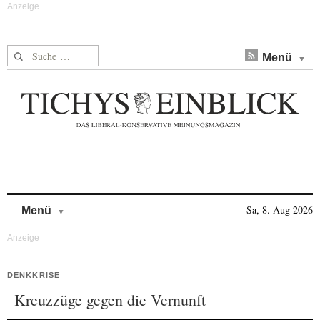
Suche nach:
Menü
Skip to content
Sa, 8. Aug 2026
Menü
DENKKRISE
Kreuzzüge gegen die Vernunft