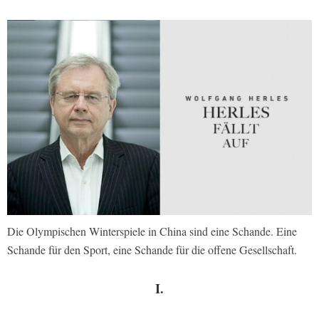
Die Olympischen Winterspiele in China sind eine Schande. Eine
Schande für den Sport, eine Schande für die offene Gesellschaft.
I.