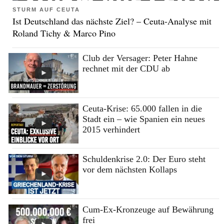
STURM AUF CEUTA
Ist Deutschland das nächste Ziel? – Ceuta-Analyse mit
Roland Tichy & Marco Pino
Club der Versager: Peter Hahne
rechnet mit der CDU ab
Ceuta-Krise: 65.000 fallen in die
Stadt ein – wie Spanien ein neues
2015 verhindert
Schuldenkrise 2.0: Der Euro steht
vor dem nächsten Kollaps
Cum-Ex-Kronzeuge auf Bewährung
frei