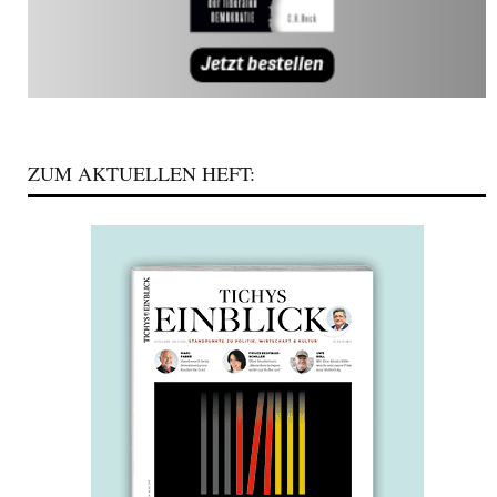
ZUM AKTUELLEN HEFT: