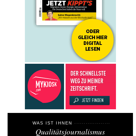
WAS IST IHNEN
Qualitätsjournalismus