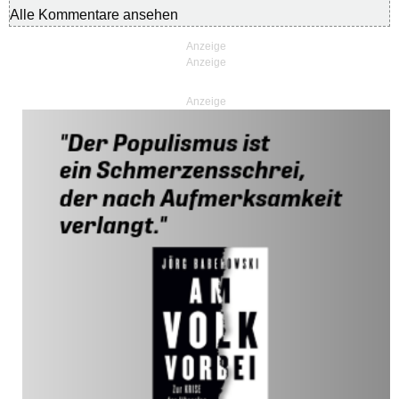
Alle Kommentare ansehen
Anzeige