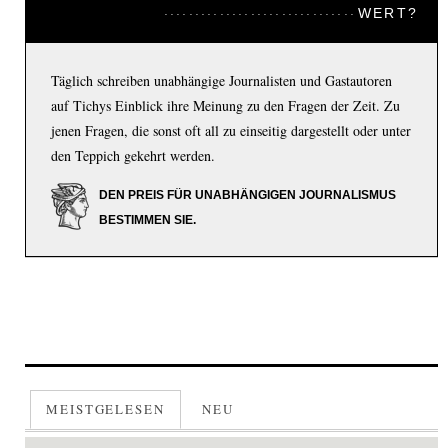
WERT?
Täglich schreiben unabhängige Journalisten und Gastautoren
auf Tichys Einblick ihre Meinung zu den Fragen der Zeit. Zu
jenen Fragen, die sonst oft all zu einseitig dargestellt oder unter
den Teppich gekehrt werden.
DEN PREIS FÜR UNABHÄNGIGEN JOURNALISMUS
BESTIMMEN SIE.
MEISTGELESEN
NEU