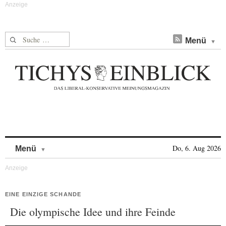
Suche nach:
Menü
Skip to content
Do, 6. Aug 2026
Menü
EINE EINZIGE SCHANDE
Die olympische Idee und ihre Feinde