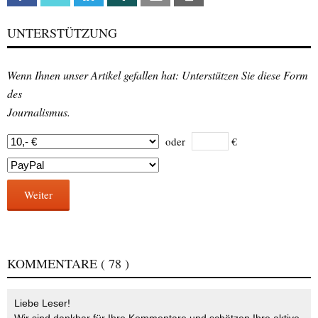
UNTERSTÜTZUNG
Wenn Ihnen unser Artikel gefallen hat: Unterstützen Sie diese Form
des
Journalismus.
oder
€
Weiter
KOMMENTARE
( 78 )
Liebe Leser!