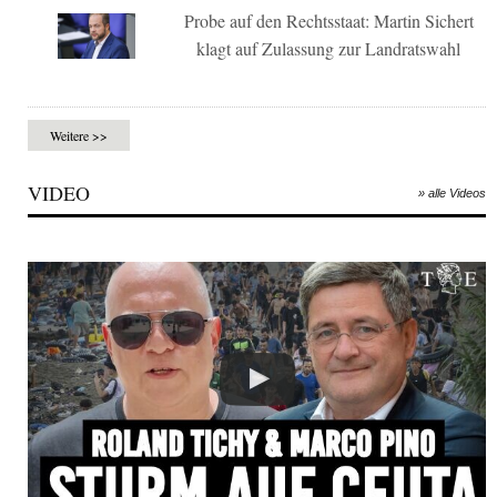
Probe auf den Rechtsstaat: Martin Sichert
klagt auf Zulassung zur Landratswahl
Weitere >>
VIDEO
» alle Videos