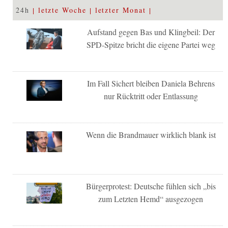
24h
letzte Woche
letzter Monat
Aufstand gegen Bas und Klingbeil: Der
SPD-Spitze bricht die eigene Partei weg
Im Fall Sichert bleiben Daniela Behrens
nur Rücktritt oder Entlassung
Wenn die Brandmauer wirklich blank ist
Bürgerprotest: Deutsche fühlen sich „bis
zum Letzten Hemd“ ausgezogen