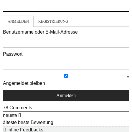
ANMELDEN
REGISTRIERUNG
Benutzername oder E-Mail-Adresse
Passwort
Angemeldet bleiben
78
Comments
neuste
älteste
beste Bewertung
Inline Feedbacks