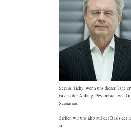
Servus Tichy, wenn uns dieser Tage etw
ist erst der Anfang. Pessimisten wie Op
Szenarien.
Stellen wir uns also auf der Basis der 
vor.