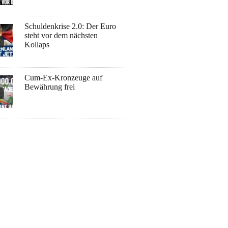
Schuldenkrise 2.0: Der Euro
steht vor dem nächsten
Kollaps
Cum-Ex-Kronzeuge auf
Bewährung frei