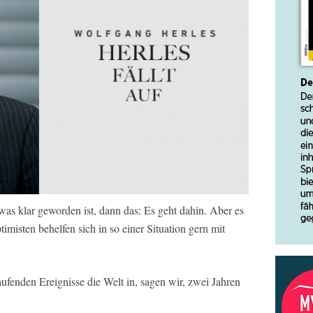
as klar geworden ist, dann das: Es geht dahin. Aber es
timisten behelfen sich in so einer Situation gern mit
laufenden Ereignisse die Welt in, sagen wir, zwei Jahren