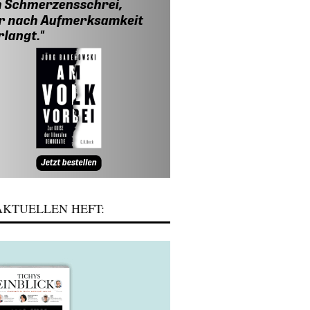
KTUELLEN HEFT: