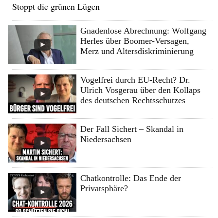
Stoppt die grünen Lügen
Gnadenlose Abrechnung: Wolfgang
Herles über Boomer-Versagen,
Merz und Altersdiskriminierung
Vogelfrei durch EU-Recht? Dr.
Ulrich Vosgerau über den Kollaps
des deutschen Rechtsschutzes
Der Fall Sichert – Skandal in
Niedersachsen
Chatkontrolle: Das Ende der
Privatsphäre?