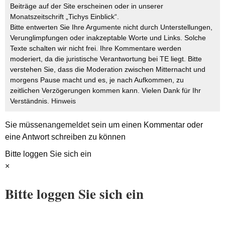
Beiträge auf der Site erscheinen oder in unserer
Monatszeitschrift „Tichys Einblick“.
Bitte entwerten Sie Ihre Argumente nicht durch Unterstellungen,
Verunglimpfungen oder inakzeptable Worte und Links. Solche
Texte schalten wir nicht frei. Ihre Kommentare werden
moderiert, da die juristische Verantwortung bei TE liegt. Bitte
verstehen Sie, dass die Moderation zwischen Mitternacht und
morgens Pause macht und es, je nach Aufkommen, zu
zeitlichen Verzögerungen kommen kann. Vielen Dank für Ihr
Verständnis.
Hinweis
Sie müssen
angemeldet
sein um einen Kommentar oder
eine Antwort schreiben zu können
Bitte loggen Sie sich ein
×
Bitte loggen Sie sich ein