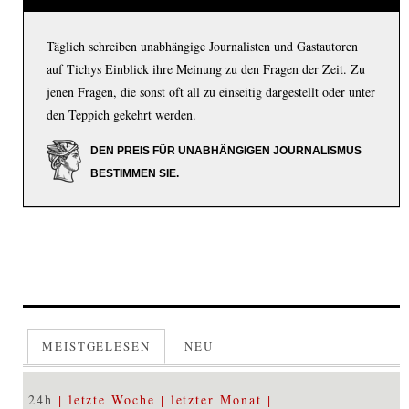
Täglich schreiben unabhängige Journalisten und Gastautoren
auf Tichys Einblick ihre Meinung zu den Fragen der Zeit. Zu
jenen Fragen, die sonst oft all zu einseitig dargestellt oder unter
den Teppich gekehrt werden.
DEN PREIS FÜR UNABHÄNGIGEN JOURNALISMUS
BESTIMMEN SIE.
MEISTGELESEN
NEU
24h
letzte Woche
letzter Monat