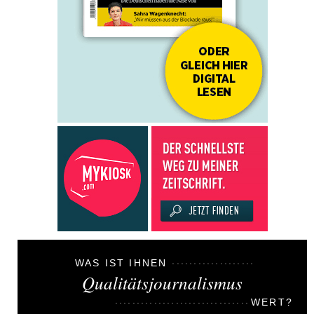
WAS IST IHNEN
Qualitätsjournalismus
WERT?