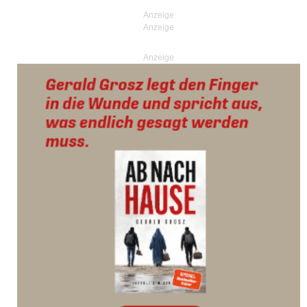
Anzeige