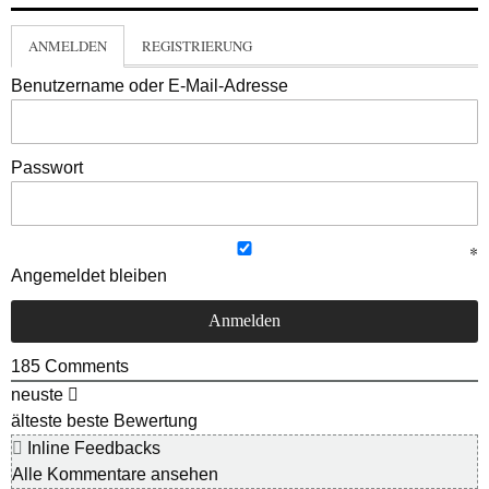
ANMELDEN
REGISTRIERUNG
Benutzername oder E-Mail-Adresse
Passwort
Angemeldet bleiben
185
Comments
neuste
älteste
beste Bewertung
Inline Feedbacks
Alle Kommentare ansehen