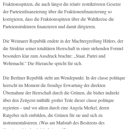
Fraktionsspitzen, die auch längst die relativ restriktiveren Gesetze
der Parteienfinanzierung über die Fraktionenfinanzierung so
korrigieren, dass die Fraktionsspitzen über die Wahlkreise die
Parteienstrukturen finanzieren und damit dirigieren.
Die Weimarer Republik endete in der Machtergreifung Hitlers, der
die Struktur seiner totalitären Herrschaft in einer stehenden Formel
besonders klar zum Ausdruck brachte: „Staat, Partei und
Wehrmacht.” Die Hierarche spricht für sich.
Die Berliner Republik steht am Wendepunkt. In der classe politique
herrscht im Moment die freudige Erwartung der direkten
Übernahme der Herrschaft durch die Grünen, die bisher indirekt
über den Zeitgeist mithilfe großer Teile dieser classe politique
regierten – und vor allem durch eine Angela Merkel, deren
Ratgeber sich einbilden, die Grünen für sie und sich zu
instrumentalisieren. (Was am Maßstab des Besitzens des