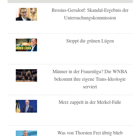
Brosius-Gersdorf: Skandal-Ergebnis der
Untersuchungskommission
Stoppt die grünen Lügen
Männer in der Frauenliga? Die WNBA
bekommt ihre eigene Trans-Ideologie
serviert
Merz zappelt in der Merkel-Falle
Was von Thorsten Frei übrig blieb