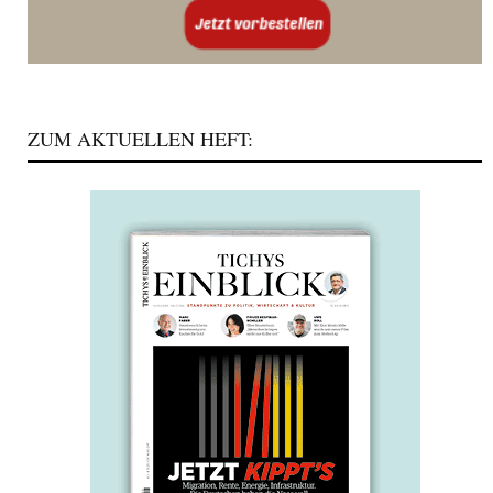
ZUM AKTUELLEN HEFT: