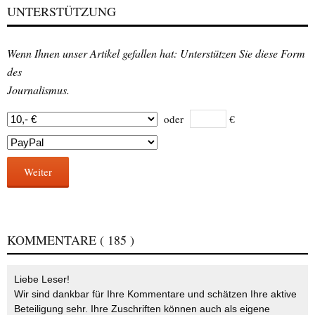
UNTERSTÜTZUNG
Wenn Ihnen unser Artikel gefallen hat: Unterstützen Sie diese Form
des
Journalismus.
oder
€
Weiter
KOMMENTARE
( 185 )
Liebe Leser!
Wir sind dankbar für Ihre Kommentare und schätzen Ihre aktive
Beteiligung sehr. Ihre Zuschriften können auch als eigene