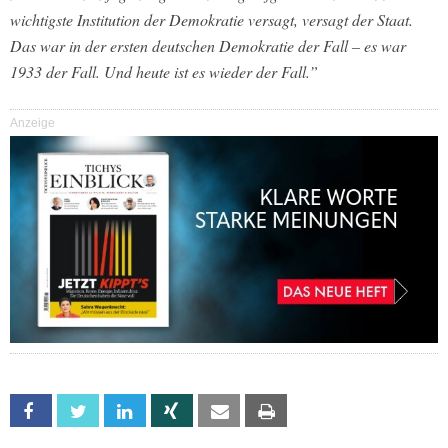
wichtigste Institution der Demokratie versagt, versagt der Staat.
Das war in der ersten deutschen Demokratie der Fall – es war
1933 der Fall. Und heute ist es wieder der Fall.”
Anzeige
Facebook
Twitter
Linkedin
Xing
Email
Print