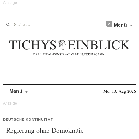
Suche nach:
Menü
Skip to content
Mo, 10. Aug 2026
Menü
DEUTSCHE KONTINUITÄT
Regierung ohne Demokratie