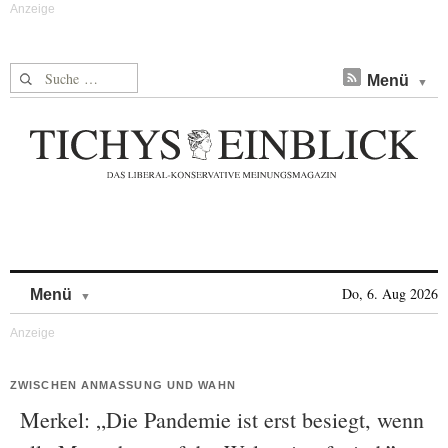
Suche nach:
Menü
Skip to content
Do, 6. Aug 2026
Menü
ZWISCHEN ANMASSUNG UND WAHN
Merkel: „Die Pandemie ist erst besiegt, wenn