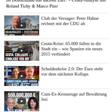
Roland Tichy & Marco Pino
Club der Versager: Peter Hahne
rechnet mit der CDU ab
Ceuta-Krise: 65.000 fallen in die
Stadt ein – wie Spanien ein neues
2015 verhindert
Schuldenkrise 2.0: Der Euro steht
vor dem nächsten Kollaps
Cum-Ex-Kronzeuge auf Bewährung
frei