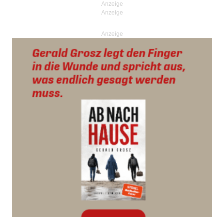
Anzeige