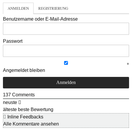
ANMELDEN
REGISTRIERUNG
Benutzername oder E-Mail-Adresse
Passwort
Angemeldet bleiben
137
Comments
neuste
älteste
beste Bewertung
Inline Feedbacks
Alle Kommentare ansehen