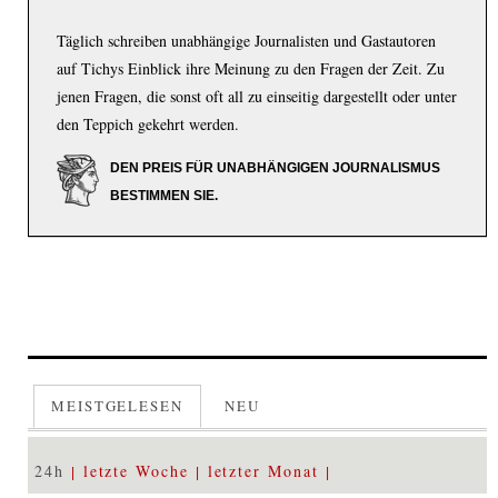
Täglich schreiben unabhängige Journalisten und Gastautoren
auf Tichys Einblick ihre Meinung zu den Fragen der Zeit. Zu
jenen Fragen, die sonst oft all zu einseitig dargestellt oder unter
den Teppich gekehrt werden.
DEN PREIS FÜR UNABHÄNGIGEN JOURNALISMUS
BESTIMMEN SIE.
MEISTGELESEN
NEU
24h
letzte Woche
letzter Monat