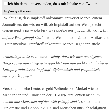
Ich bin damit einverstanden, dass mir Inhalte von Twitter
angezeigt werden.
„Wichtig ist, dass Impfstoff ankommt“, antwortet Merkel einem
Journalisten, der wissen will, ob Impfstoff auf der Welt gerecht
verteilt wird. Das macht klar, was Merkel mit
„wenn alle Menschen
auf der Welt geimpft sind”
meint: Wenn in den Ländern Afrikas und
Lateinamerikas „Impfstoff ankommt“. Merkel sagt denn auch:
„Allerdings … ist es … auch wichtig, dass wir unseren eigenen
Bürgerinnen und Bürgern verpflichtet sind und nicht einfach den in
Europa produzierten Impfstoff diplomatisch und geopolitisch
einsetzen können.”
Versteht ihr, liebe Leute, es geht Weltenlenker Merkel wie den
Mandarinen und Eunuchen der EU-UN-Parallelwelt nicht um
„wenn alle Menschen auf der Welt geimpft sind”
, sondern um
Diplomatie und Geopolitik. Da sind Menschen nur Schachfiguren,