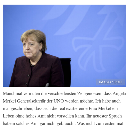
IMAGO / IPON
Manchmal vermuten die verschiedensten Zeitgenossen, dass Angela
Merkel Generalsekretär der UNO werden möchte. Ich habe auch
mal geschrieben, dass sich die real existierende Frau Merkel ein
Leben ohne hohes Amt nicht vorstellen kann. Ihr neuester Spruch
hat ein solches Amt gar nicht gebraucht. Was nicht zum ersten mal