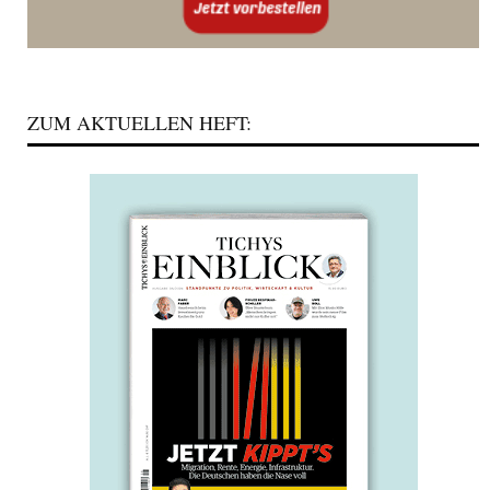
ZUM AKTUELLEN HEFT: