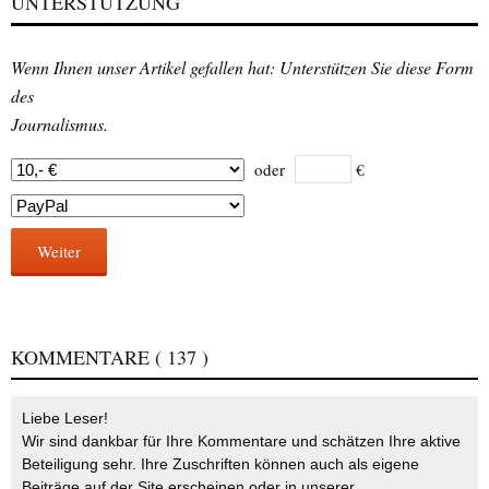
UNTERSTÜTZUNG
Wenn Ihnen unser Artikel gefallen hat: Unterstützen Sie diese Form
des
Journalismus.
oder
€
Weiter
KOMMENTARE
( 137 )
Liebe Leser!
Wir sind dankbar für Ihre Kommentare und schätzen Ihre aktive
Beteiligung sehr. Ihre Zuschriften können auch als eigene
Beiträge auf der Site erscheinen oder in unserer