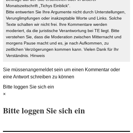
Monatszeitschrift „Tichys Einblick“.
Bitte entwerten Sie Ihre Argumente nicht durch Unterstellungen,
Verunglimpfungen oder inakzeptable Worte und Links. Solche
Texte schalten wir nicht frei. Ihre Kommentare werden
moderiert, da die juristische Verantwortung bei TE liegt. Bitte
verstehen Sie, dass die Moderation zwischen Mitternacht und
morgens Pause macht und es, je nach Aufkommen, zu
zeitlichen Verzögerungen kommen kann. Vielen Dank für Ihr
Verständnis.
Hinweis
Sie müssen
angemeldet
sein um einen Kommentar oder
eine Antwort schreiben zu können
Bitte loggen Sie sich ein
×
Bitte loggen Sie sich ein