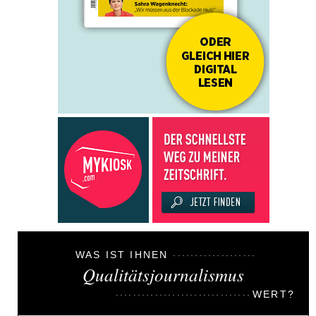
WAS IST IHNEN
Qualitätsjournalismus
WERT?