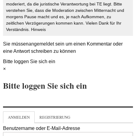
moderiert, da die juristische Verantwortung bei TE liegt. Bitte
verstehen Sie, dass die Moderation zwischen Mitternacht und
morgens Pause macht und es, je nach Aufkommen, zu
zeitlichen Verzögerungen kommen kann. Vielen Dank für Ihr
Verständnis.
Hinweis
Sie müssen
angemeldet
sein um einen Kommentar oder
eine Antwort schreiben zu können
Bitte loggen Sie sich ein
×
Bitte loggen Sie sich ein
ANMELDEN
REGISTRIERUNG
Benutzername oder E-Mail-Adresse