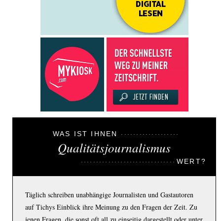
WAS IST IHNEN
Qualitätsjournalismus
WERT?
Täglich schreiben unabhängige Journalisten und Gastautoren
auf Tichys Einblick ihre Meinung zu den Fragen der Zeit. Zu
jenen Fragen, die sonst oft all zu einseitig dargestellt oder unter