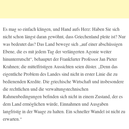
Es mag so einfach klingen, und Hand aufs Herz: Haben Sie sich
nicht schon längst daran gewöhnt, dass Griechenland pleite ist? Nur
was bedeutet das? Das Land bewege sich „auf einer abschüssigen
Ebene, die es mit jedem Tag der verlängerten Agonie weiter
hinunterrutscht“, behauptet der Frankfurter Professor Jan Pieter
Krahnen; die mittelfristigen Aussichten seien düster. „Denn das
eigentliche Problem des Landes sind nicht in erster Linie die zu
bedienenden Kredite. Die griechische Wirtschaft und insbesondere
die rechtlichen und die verwaltungstechnischen
Rahmenbedingungen befinden sich nicht in einem Zustand, der es
dem Land ermöglichen würde, Einnahmen und Ausgaben
langfristig in der Waage zu halten. Ein schneller Wandel ist nicht zu
erwarten.“