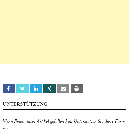
Facebook
Twitter
Linkedin
Xing
Email
Print
UNTERSTÜTZUNG
Wenn Ihnen unser Artikel gefallen hat: Unterstützen Sie diese Form
des