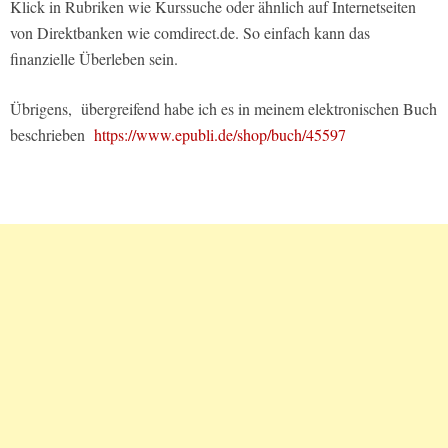
Klick in Rubriken wie Kurssuche oder ähnlich auf Internetseiten
von Direktbanken wie comdirect.de. So einfach kann das
finanzielle Überleben sein.
Übrigens, übergreifend habe ich es in meinem elektronischen Buch
beschrieben
https://www.epubli.de/shop/buch/45597