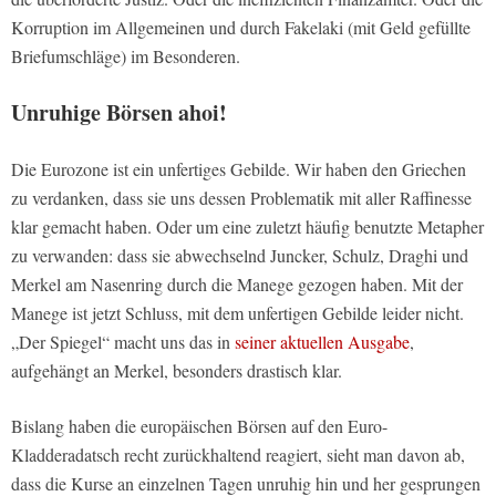
Korruption im Allgemeinen und durch Fakelaki (mit Geld gefüllte
Briefumschläge) im Besonderen.
Unruhige Börsen ahoi!
Die Eurozone ist ein unfertiges Gebilde. Wir haben den Griechen
zu verdanken, dass sie uns dessen Problematik mit aller Raffinesse
klar gemacht haben. Oder um eine zuletzt häufig benutzte Metapher
zu verwanden: dass sie abwechselnd Juncker, Schulz, Draghi und
Merkel am Nasenring durch die Manege gezogen haben. Mit der
Manege ist jetzt Schluss, mit dem unfertigen Gebilde leider nicht.
„Der Spiegel“ macht uns das in
seiner aktuellen Ausgabe
,
aufgehängt an Merkel, besonders drastisch klar.
Bislang haben die europäischen Börsen auf den Euro-
Kladderadatsch recht zurückhaltend reagiert, sieht man davon ab,
dass die Kurse an einzelnen Tagen unruhig hin und her gesprungen