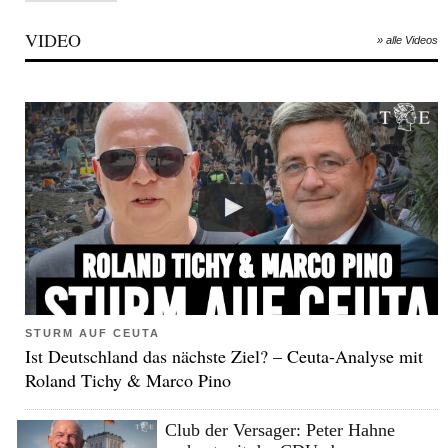
VIDEO
» alle Videos
STURM AUF CEUTA
Ist Deutschland das nächste Ziel? – Ceuta-Analyse mit
Roland Tichy & Marco Pino
Club der Versager: Peter Hahne