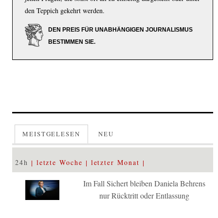
den Teppich gekehrt werden.
DEN PREIS FÜR UNABHÄNGIGEN JOURNALISMUS
BESTIMMEN SIE.
MEISTGELESEN
NEU
24h
letzte Woche
letzter Monat
Im Fall Sichert bleiben Daniela Behrens
nur Rücktritt oder Entlassung