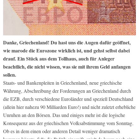
Danke, Griechenland! Du hast uns die Augen dafür geöffnet,
wie marode die Eurozone wirklich ist, und gehst selbst dabei
drauf. Ein Stück aus dem Tollhaus, auch für Anleger
beachtlich, die nicht wissen, was sie mit ihrem Geld anfangen
sollen.
Staats- und Bankenpleiten in Griechenland, neue griechische
Währung, Abschreibung der Forderungen an Griechenland durch
die EZB, durch verschiedene Euroländer und speziell Deutschland
(allein hier nahezu 90 Milliarden Euro!) und nicht zuletzt erhebliche
Unruhen an den Börsen. Das und einiges mehr ist die logische
Konsequenz aus der griechischen Volksabstimmung vom Sonntag.
Ob es in dem einen oder anderen Detail weniger dramatisch