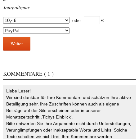
Journalismus.
oder
€
Weiter
KOMMENTARE
( 1 )
Liebe Leser!
Wir sind dankbar für Ihre Kommentare und schätzen Ihre aktive
Beteiligung sehr. Ihre Zuschriften können auch als eigene
Beiträge auf der Site erscheinen oder in unserer
Monatszeitschrift „Tichys Einblick“.
Bitte entwerten Sie Ihre Argumente nicht durch Unterstellungen,
Verunglimpfungen oder inakzeptable Worte und Links. Solche
Texte schalten wir nicht frei. Ihre Kommentare werden