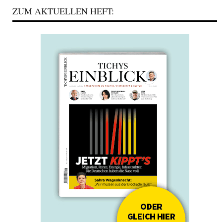
ZUM AKTUELLEN HEFT: