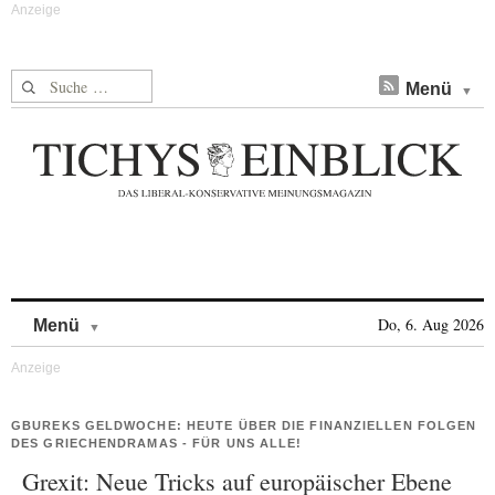
Suche nach:
Menü
Skip to content
Do, 6. Aug 2026
Menü
GBUREKS GELDWOCHE: HEUTE ÜBER DIE FINANZIELLEN FOLGEN
DES GRIECHENDRAMAS - FÜR UNS ALLE!
Grexit: Neue Tricks auf europäischer Ebene