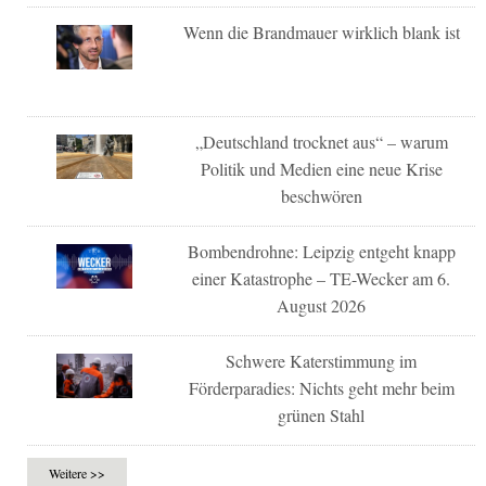
Wenn die Brandmauer wirklich blank ist
„Deutschland trocknet aus“ – warum
Politik und Medien eine neue Krise
beschwören
Bombendrohne: Leipzig entgeht knapp
einer Katastrophe – TE-Wecker am 6.
August 2026
Schwere Katerstimmung im
Förderparadies: Nichts geht mehr beim
grünen Stahl
Weitere >>