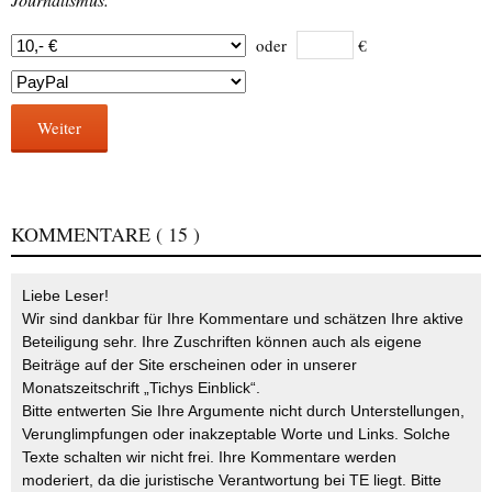
oder
€
Weiter
KOMMENTARE
( 15 )
Liebe Leser!
Wir sind dankbar für Ihre Kommentare und schätzen Ihre aktive
Beteiligung sehr. Ihre Zuschriften können auch als eigene
Beiträge auf der Site erscheinen oder in unserer
Monatszeitschrift „Tichys Einblick“.
Bitte entwerten Sie Ihre Argumente nicht durch Unterstellungen,
Verunglimpfungen oder inakzeptable Worte und Links. Solche
Texte schalten wir nicht frei. Ihre Kommentare werden
moderiert, da die juristische Verantwortung bei TE liegt. Bitte