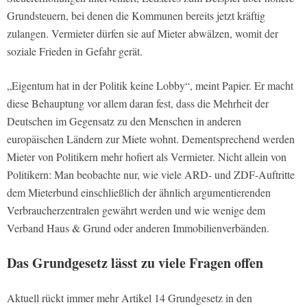
Grundsteuern, bei denen die Kommunen bereits jetzt kräftig
zulangen. Vermieter dürfen sie auf Mieter abwälzen, womit der
soziale Frieden in Gefahr gerät.
„Eigentum hat in der Politik keine Lobby“, meint Papier. Er macht
diese Behauptung vor allem daran fest, dass die Mehrheit der
Deutschen im Gegensatz zu den Menschen in anderen
europäischen Ländern zur Miete wohnt. Dementsprechend werden
Mieter von Politikern mehr hofiert als Vermieter. Nicht allein von
Politikern: Man beobachte nur, wie viele ARD- und ZDF-Auftritte
dem Mieterbund einschließlich der ähnlich argumentierenden
Verbraucherzentralen gewährt werden und wie wenige dem
Verband Haus & Grund oder anderen Immobilienverbänden.
Das Grundgesetz lässt zu viele Fragen offen
Aktuell rückt immer mehr Artikel 14 Grundgesetz in den