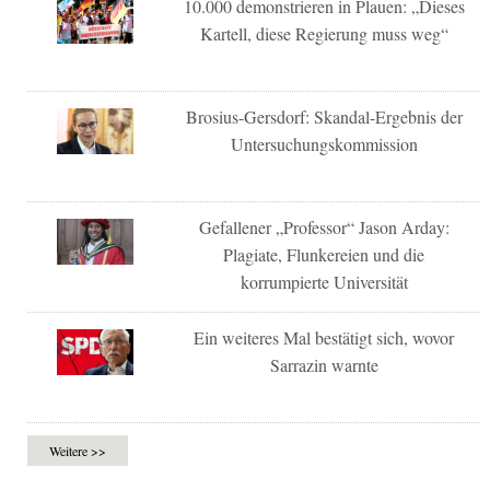
10.000 demonstrieren in Plauen: „Dieses
Kartell, diese Regierung muss weg“
Brosius-Gersdorf: Skandal-Ergebnis der
Untersuchungskommission
Gefallener „Professor“ Jason Arday:
Plagiate, Flunkereien und die
korrumpierte Universität
Ein weiteres Mal bestätigt sich, wovor
Sarrazin warnte
Weitere >>