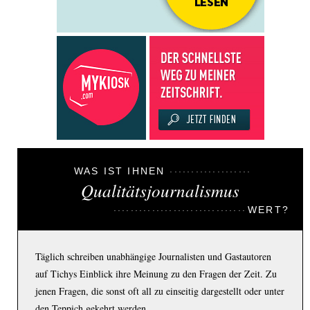
WAS IST IHNEN
Qualitätsjournalismus
WERT?
Täglich schreiben unabhängige Journalisten und Gastautoren
auf Tichys Einblick ihre Meinung zu den Fragen der Zeit. Zu
jenen Fragen, die sonst oft all zu einseitig dargestellt oder unter
den Teppich gekehrt werden.