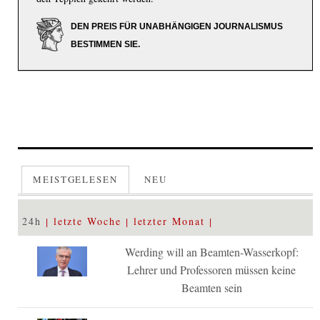
DEN PREIS FÜR UNABHÄNGIGEN JOURNALISMUS
BESTIMMEN SIE.
MEISTGELESEN
NEU
24h
letzte Woche
letzter Monat
Werding will an Beamten-Wasserkopf:
Lehrer und Professoren müssen keine
Beamten sein