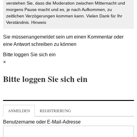
verstehen Sie, dass die Moderation zwischen Mitternacht und
morgens Pause macht und es, je nach Aufkommen, zu
zeitlichen Verzögerungen kommen kann. Vielen Dank für Ihr
Verständnis.
Hinweis
Sie müssen
angemeldet
sein um einen Kommentar oder
eine Antwort schreiben zu können
Bitte loggen Sie sich ein
×
Bitte loggen Sie sich ein
ANMELDEN
REGISTRIERUNG
Benutzername oder E-Mail-Adresse