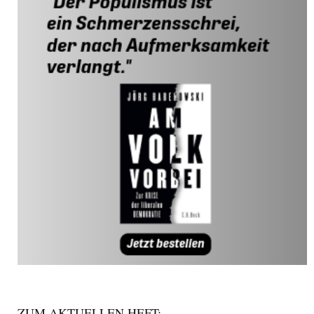
ZUM AKTUELLEN HEFT: