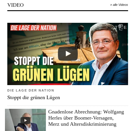
VIDEO
» alle Videos
DIE LAGE DER NATION
Stoppt die grünen Lügen
Gnadenlose Abrechnung: Wolfgang
Herles über Boomer-Versagen,
Merz und Altersdiskriminierung