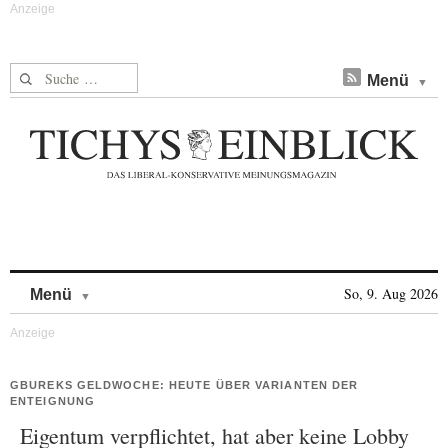
Suche nach:
Menü
Skip to content
So, 9. Aug 2026
Menü
GBUREKS GELDWOCHE: HEUTE ÜBER VARIANTEN DER
ENTEIGNUNG
Eigentum verpflichtet, hat aber keine Lobby