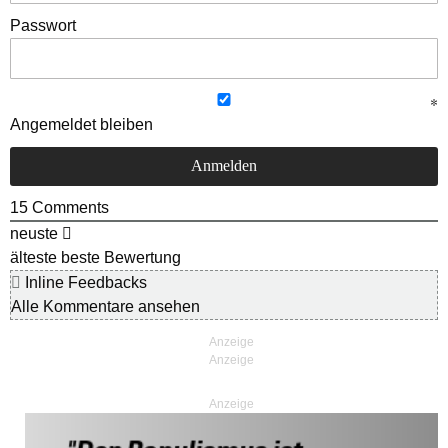
Passwort
Angemeldet bleiben
15
Comments
neuste
älteste
beste Bewertung
Inline Feedbacks
Alle Kommentare ansehen
Anzeige