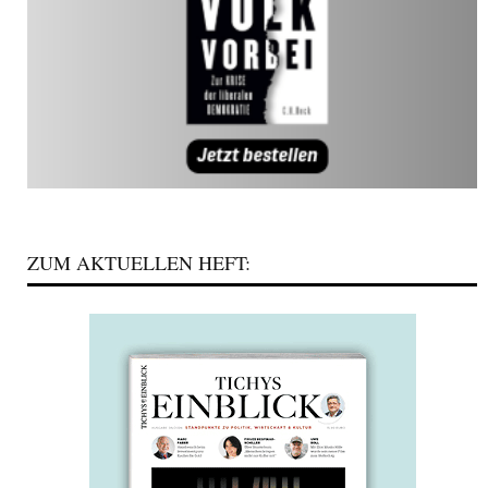
ZUM AKTUELLEN HEFT: