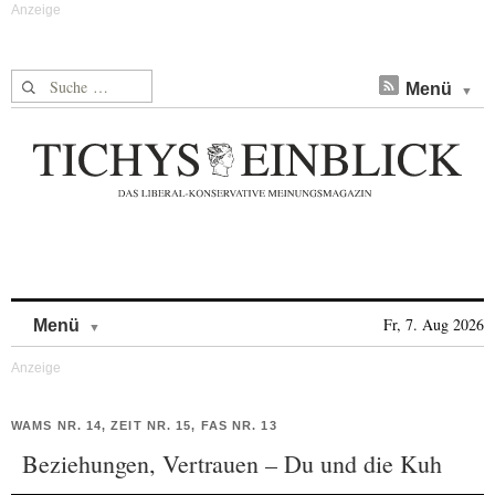
Suche nach:
Menü
Skip to content
Fr, 7. Aug 2026
Menü
WAMS NR. 14, ZEIT NR. 15, FAS NR. 13
Beziehungen, Vertrauen – Du und die Kuh