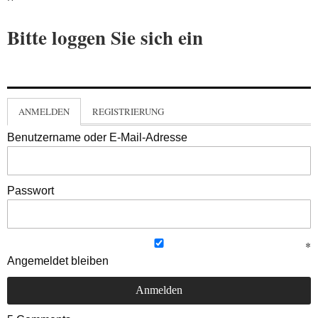
Bitte loggen Sie sich ein
ANMELDEN
REGISTRIERUNG
Benutzername oder E-Mail-Adresse
Passwort
Angemeldet bleiben