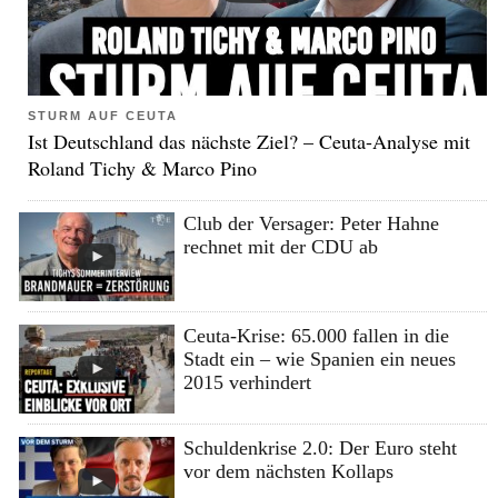
STURM AUF CEUTA
Ist Deutschland das nächste Ziel? – Ceuta-Analyse mit
Roland Tichy & Marco Pino
Club der Versager: Peter Hahne
rechnet mit der CDU ab
Ceuta-Krise: 65.000 fallen in die
Stadt ein – wie Spanien ein neues
2015 verhindert
Schuldenkrise 2.0: Der Euro steht
vor dem nächsten Kollaps