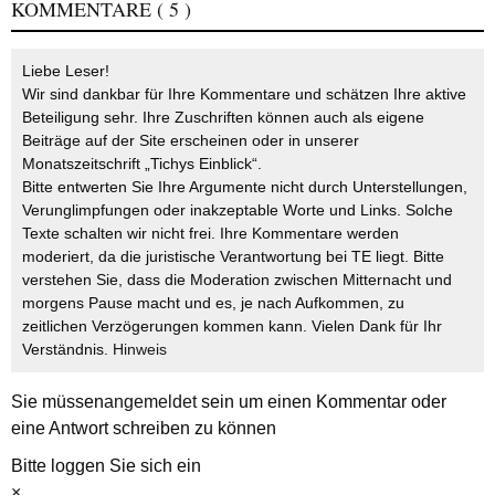
KOMMENTARE
( 5 )
Liebe Leser!
Wir sind dankbar für Ihre Kommentare und schätzen Ihre aktive
Beteiligung sehr. Ihre Zuschriften können auch als eigene
Beiträge auf der Site erscheinen oder in unserer
Monatszeitschrift „Tichys Einblick“.
Bitte entwerten Sie Ihre Argumente nicht durch Unterstellungen,
Verunglimpfungen oder inakzeptable Worte und Links. Solche
Texte schalten wir nicht frei. Ihre Kommentare werden
moderiert, da die juristische Verantwortung bei TE liegt. Bitte
verstehen Sie, dass die Moderation zwischen Mitternacht und
morgens Pause macht und es, je nach Aufkommen, zu
zeitlichen Verzögerungen kommen kann. Vielen Dank für Ihr
Verständnis.
Hinweis
Sie müssen
angemeldet
sein um einen Kommentar oder
eine Antwort schreiben zu können
Bitte loggen Sie sich ein
×