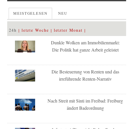
MEISTGELESEN
NEU
24h
letzte Woche
letzter Monat
Dunkle Wolken am Immobilienmarkt:
Die Politik hat ganze Arbeit geleistet
Die Besteuerung von Renten und das
irreführende Renten-Narrativ
Nach Streit mit Sinti im Freibad: Freiburg
ändert Badeordnung