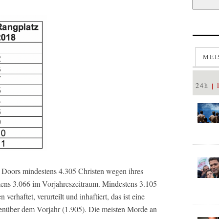
MEI
24h
 Doors mindestens 4.305 Christen wegen ihres
ens 3.066 im Vorjahreszeitraum. Mindestens 3.105
erhaftet, verurteilt und inhaftiert, das ist eine
nüber dem Vorjahr (1.905). Die meisten Morde an