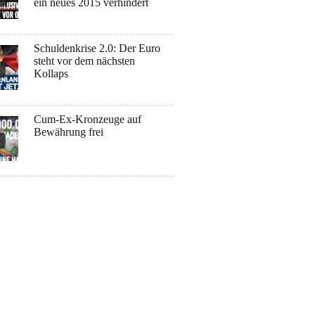
ein neues 2015 verhindert
Schuldenkrise 2.0: Der Euro
steht vor dem nächsten
Kollaps
Cum-Ex-Kronzeuge auf
Bewährung frei