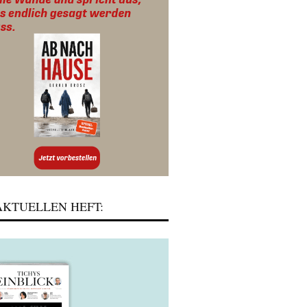
KTUELLEN HEFT: