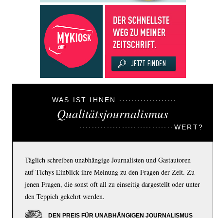
WAS IST IHNEN
Qualitätsjournalismus
WERT?
Täglich schreiben unabhängige Journalisten und Gastautoren
auf Tichys Einblick ihre Meinung zu den Fragen der Zeit. Zu
jenen Fragen, die sonst oft all zu einseitig dargestellt oder unter
den Teppich gekehrt werden.
DEN PREIS FÜR UNABHÄNGIGEN JOURNALISMUS