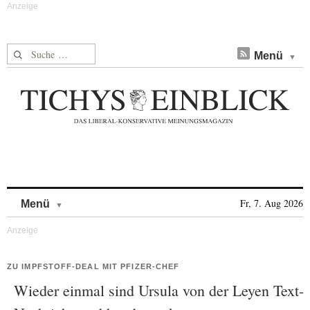
Suche nach:
Menü
Skip to content
Fr, 7. Aug 2026
Menü
ZU IMPFSTOFF-DEAL MIT PFIZER-CHEF
Wieder einmal sind Ursula von der Leyen Text-