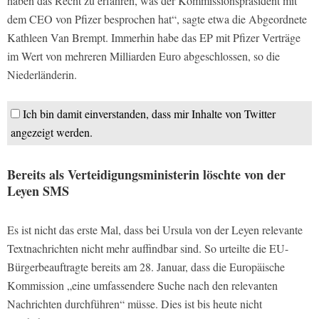
haben das Recht zu erfahren, was der Kommissionspräsident mit
dem CEO von Pfizer besprochen hat“, sagte etwa die Abgeordnete
Kathleen Van Brempt. Immerhin habe das EP mit Pfizer Verträge
im Wert von mehreren Milliarden Euro abgeschlossen, so die
Niederländerin.
Ich bin damit einverstanden, dass mir Inhalte von Twitter
angezeigt werden.
Bereits als Verteidigungsministerin löschte von der
Leyen SMS
Es ist nicht das erste Mal, dass bei Ursula von der Leyen relevante
Textnachrichten nicht mehr auffindbar sind. So urteilte die EU-
Bürgerbeauftragte bereits am 28. Januar, dass die Europäische
Kommission „eine umfassendere Suche nach den relevanten
Nachrichten durchführen“ müsse. Dies ist bis heute nicht