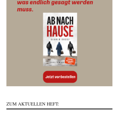
ZUM AKTUELLEN HEFT: