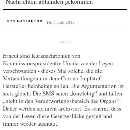
Nachrichten abhanden gekommen
Di, 5. Juli 2022
VON
GASTAUTOR
Erneut sind Kurznachrichten von
Kommissionspräsidentin Ursula von der Leyen
verschwunden - dieses Mal solche, die die
Verhandlungen mit dem Corona-Impfstoff-
Hersteller beinhalten sollen. Die Argumentation ist
stets gleich: Die SMS seien „kurzlebig“ und fallen
„nicht in den Verantwortungsbereich des Organs“.
Daher werden sie nicht archiviert. Es scheint, dass
von der Leyen diese Gesetzeslücke gezielt und
immer wieder ausnutzt.