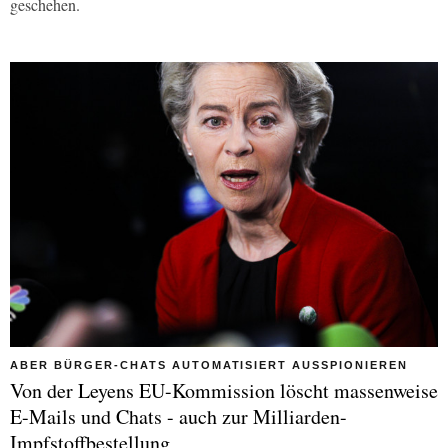
geschehen.
ABER BÜRGER-CHATS AUTOMATISIERT AUSSPIONIEREN
Von der Leyens EU-Kommission löscht massenweise
E-Mails und Chats - auch zur Milliarden-
Impfstoffbestellung