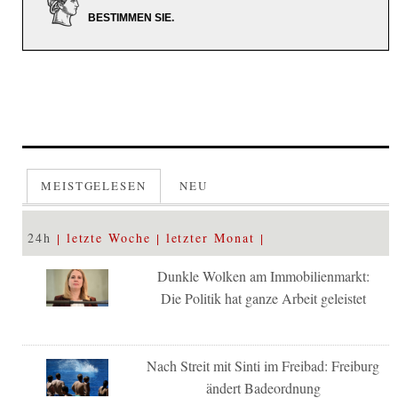
BESTIMMEN SIE.
MEISTGELESEN
NEU
24h
letzte Woche
letzter Monat
Dunkle Wolken am Immobilienmarkt:
Die Politik hat ganze Arbeit geleistet
Nach Streit mit Sinti im Freibad: Freiburg
ändert Badeordnung