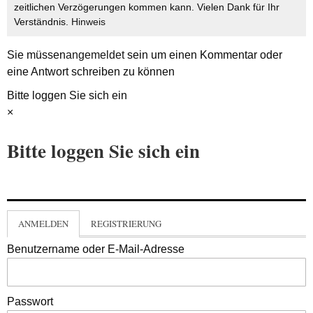
zeitlichen Verzögerungen kommen kann. Vielen Dank für Ihr
Verständnis.
Hinweis
Sie müssen
angemeldet
sein um einen Kommentar oder
eine Antwort schreiben zu können
Bitte loggen Sie sich ein
×
Bitte loggen Sie sich ein
ANMELDEN
REGISTRIERUNG
Benutzername oder E-Mail-Adresse
Passwort