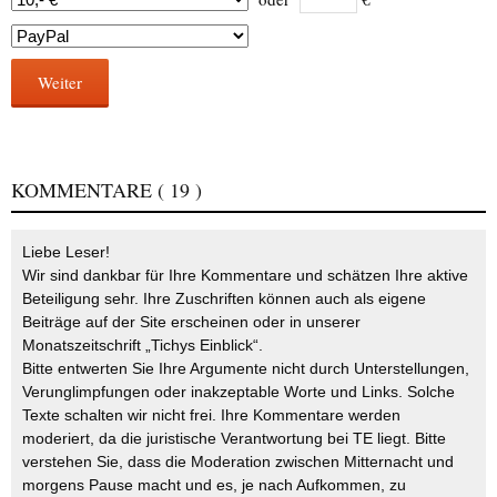
Weiter
KOMMENTARE
( 19 )
Liebe Leser!
Wir sind dankbar für Ihre Kommentare und schätzen Ihre aktive
Beteiligung sehr. Ihre Zuschriften können auch als eigene
Beiträge auf der Site erscheinen oder in unserer
Monatszeitschrift „Tichys Einblick“.
Bitte entwerten Sie Ihre Argumente nicht durch Unterstellungen,
Verunglimpfungen oder inakzeptable Worte und Links. Solche
Texte schalten wir nicht frei. Ihre Kommentare werden
moderiert, da die juristische Verantwortung bei TE liegt. Bitte
verstehen Sie, dass die Moderation zwischen Mitternacht und
morgens Pause macht und es, je nach Aufkommen, zu