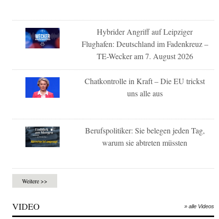
Hybrider Angriff auf Leipziger
Flughafen: Deutschland im Fadenkreuz –
TE-Wecker am 7. August 2026
Chatkontrolle in Kraft – Die EU trickst
uns alle aus
Berufspolitiker: Sie belegen jeden Tag,
warum sie abtreten müssten
Weitere >>
VIDEO
» alle Videos