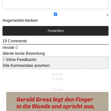
Angemeldet bleiben
19
Comments
neuste
älteste
beste Bewertung
Inline Feedbacks
Alle Kommentare ansehen
Anzeige