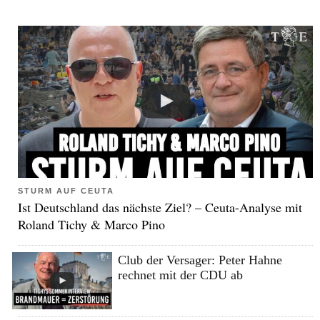
STURM AUF CEUTA
Ist Deutschland das nächste Ziel? – Ceuta-Analyse mit
Roland Tichy & Marco Pino
Club der Versager: Peter Hahne
rechnet mit der CDU ab