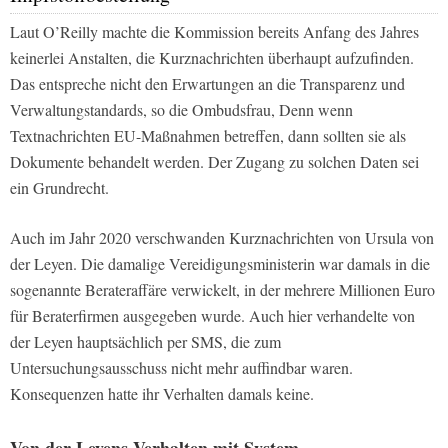
Laut O’Reilly machte die Kommission bereits Anfang des Jahres
keinerlei Anstalten, die Kurznachrichten überhaupt aufzufinden.
Das entspreche nicht den Erwartungen an die Transparenz und
Verwaltungstandards, so die Ombudsfrau, Denn wenn
Textnachrichten EU-Maßnahmen betreffen, dann sollten sie als
Dokumente behandelt werden. Der Zugang zu solchen Daten sei
ein Grundrecht.
Auch im Jahr 2020 verschwanden Kurznachrichten von Ursula von
der Leyen. Die damalige Vereidigungsministerin war damals in die
sogenannte Berateraffäre verwickelt, in der mehrere Millionen Euro
für Beraterfirmen ausgegeben wurde. Auch hier verhandelte von
der Leyen hauptsächlich per SMS, die zum
Untersuchungsausschuss nicht mehr auffindbar waren.
Konsequenzen hatte ihr Verhalten damals keine.