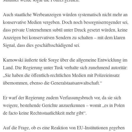
Auch staatliche Werbeanzeigen würden systematisch nicht mehr an
konservative Medien vergeben. Doch noch besorgniserregender sei,
dass private Unternehmen subtil unter Druck gesetzt würden, keine
Anzeigen bei konservativen Sendern zu schalten – mit dem klaren
Signal, dass dies geschäftsschädigend sei.
Karnowski äußerte tiefe Sorge über die allgemeine Entwicklung im
Land. Die Regierung unter Tusk verhalte sich zunehmend autoritär:
„Sie haben die öffentlich-rechtlichen Medien mit Polizeieinsatz
übernommen, ebenso die Generalstaatsanwaltschaft.“
Er warf der Regierung zudem Verfassungsbruch vor, da sie sich
weigere, bestehende Gerichte anzuerkennen – womit „es in Polen
de facto keine Rechtsstaatlichkeit mehr gibt“.
Auf die Frage, ob es eine Reaktion von EU-Institutionen gegeben