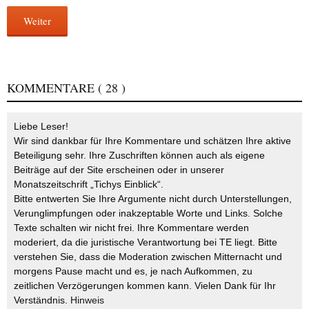
Weiter
KOMMENTARE
( 28 )
Liebe Leser!
Wir sind dankbar für Ihre Kommentare und schätzen Ihre aktive
Beteiligung sehr. Ihre Zuschriften können auch als eigene
Beiträge auf der Site erscheinen oder in unserer
Monatszeitschrift „Tichys Einblick“.
Bitte entwerten Sie Ihre Argumente nicht durch Unterstellungen,
Verunglimpfungen oder inakzeptable Worte und Links. Solche
Texte schalten wir nicht frei. Ihre Kommentare werden
moderiert, da die juristische Verantwortung bei TE liegt. Bitte
verstehen Sie, dass die Moderation zwischen Mitternacht und
morgens Pause macht und es, je nach Aufkommen, zu
zeitlichen Verzögerungen kommen kann. Vielen Dank für Ihr
Verständnis.
Hinweis