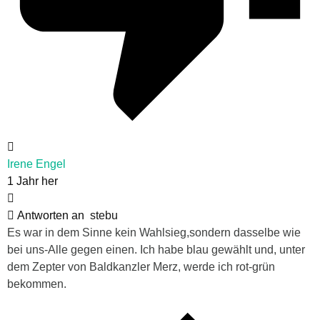
Irene Engel
1 Jahr her
Antworten an
stebu
Es war in dem Sinne kein Wahlsieg,sondern dasselbe wie
bei uns-Alle gegen einen. Ich habe blau gewählt und, unter
dem Zepter von Baldkanzler Merz, werde ich rot-grün
bekommen.