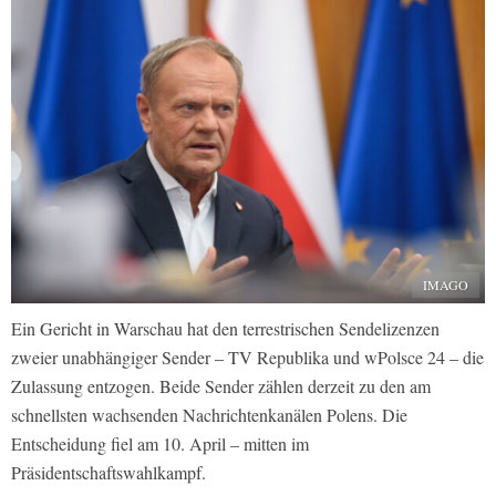
IMAGO
Ein Gericht in Warschau hat den terrestrischen Sendelizenzen
zweier unabhängiger Sender – TV Republika und wPolsce 24 – die
Zulassung entzogen. Beide Sender zählen derzeit zu den am
schnellsten wachsenden Nachrichtenkanälen Polens. Die
Entscheidung fiel am 10. April – mitten im
Präsidentschaftswahlkampf.