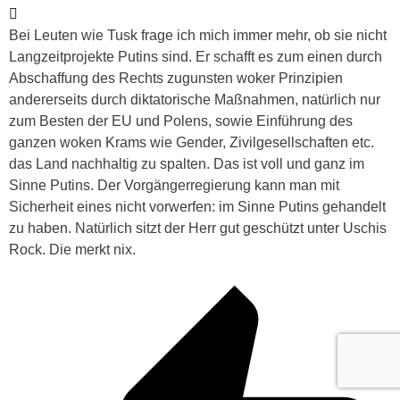
Bei Leuten wie Tusk frage ich mich immer mehr, ob sie nicht
Langzeitprojekte Putins sind. Er schafft es zum einen durch
Abschaffung des Rechts zugunsten woker Prinzipien
andererseits durch diktatorische Maßnahmen, natürlich nur
zum Besten der EU und Polens, sowie Einführung des
ganzen woken Krams wie Gender, Zivilgesellschaften etc.
das Land nachhaltig zu spalten. Das ist voll und ganz im
Sinne Putins. Der Vorgängerregierung kann man mit
Sicherheit eines nicht vorwerfen: im Sinne Putins gehandelt
zu haben. Natürlich sitzt der Herr gut geschützt unter Uschis
Rock. Die merkt nix.