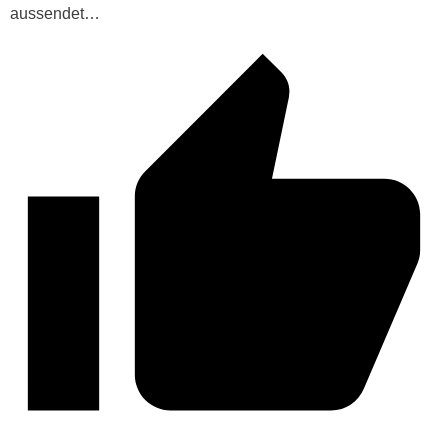
aussendet…