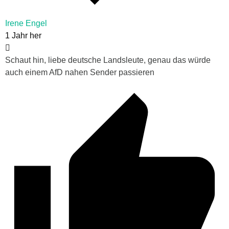
Irene Engel
1 Jahr her
Schaut hin, liebe deutsche Landsleute, genau das würde
auch einem AfD nahen Sender passieren