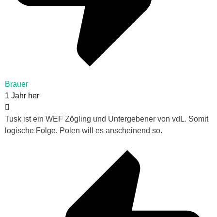
Brauer
1 Jahr her
Tusk ist ein WEF Zögling und Untergebener von vdL. Somit
logische Folge. Polen will es anscheinend so.