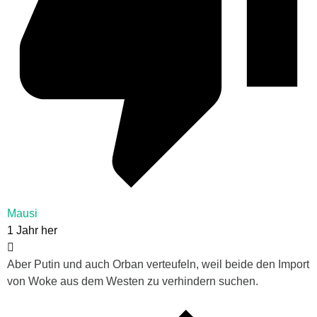
Mausi
1 Jahr her
Aber Putin und auch Orban verteufeln, weil beide den Import
von Woke aus dem Westen zu verhindern suchen.