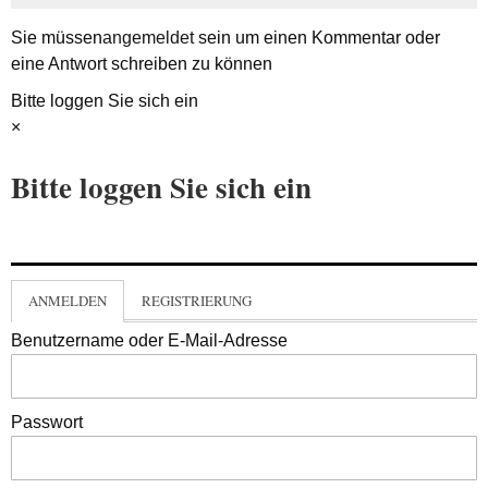
Sie müssen
angemeldet
sein um einen Kommentar oder
eine Antwort schreiben zu können
Bitte loggen Sie sich ein
×
Bitte loggen Sie sich ein
ANMELDEN
REGISTRIERUNG
Benutzername oder E-Mail-Adresse
Passwort