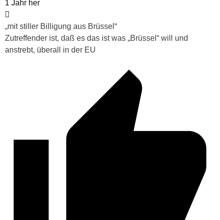
1 Jahr her
„mit stiller Billigung aus Brüssel“
Zutreffender ist, daß es das ist was „Brüssel“ will und
anstrebt, überall in der EU