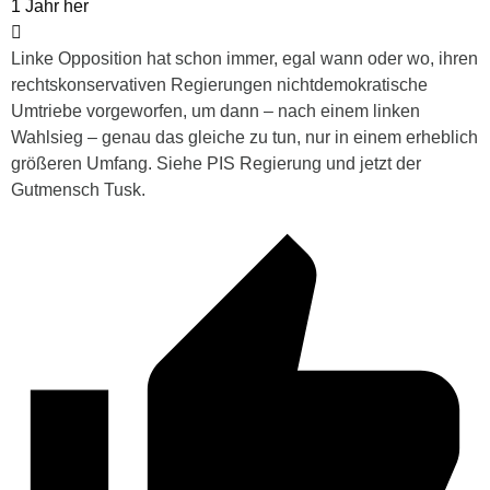
1 Jahr her
Linke Opposition hat schon immer, egal wann oder wo, ihren
rechtskonservativen Regierungen nichtdemokratische
Umtriebe vorgeworfen, um dann – nach einem linken
Wahlsieg – genau das gleiche zu tun, nur in einem erheblich
größeren Umfang. Siehe PIS Regierung und jetzt der
Gutmensch Tusk.