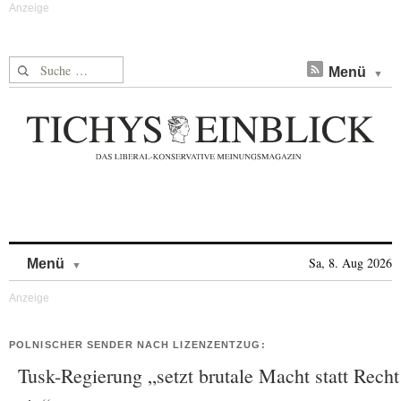
Suche nach:
Menü
Skip to content
Sa, 8. Aug 2026
Menü
POLNISCHER SENDER NACH LIZENZENTZUG:
Tusk-Regierung „setzt brutale Macht statt Recht