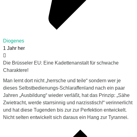
Diogenes
1 Jahr her
Die Brüsseler EU: Eine Kadettenanstalt für schwache
Charaktere!
Man lernt dort nicht „herrsche und teile“ sondern wer je
dieses Selbstbedienungs-Schlaraffenland nach ein paar
Jahren „Ausbildung“ wieder verläßt, hat das Prinzip: „Sähe
Zwietracht, werde starrsinnig und narzisstisch!“ verinnerlicht
und hat diese Tugenden bis zur zur Perfektion entwickelt.
Nicht selten entwickelt sich daraus ein Hang zur Tyrannei.