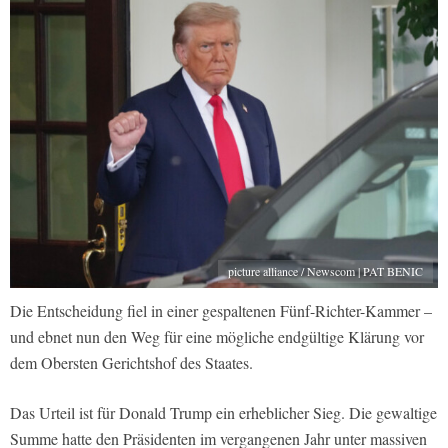
picture alliance / Newscom | PAT BENIC
Die Entscheidung fiel in einer gespaltenen Fünf-Richter-Kammer –
und ebnet nun den Weg für eine mögliche endgültige Klärung vor
dem Obersten Gerichtshof des Staates.
Das Urteil ist für Donald Trump ein erheblicher Sieg. Die gewaltige
Summe hatte den Präsidenten im vergangenen Jahr unter massiven