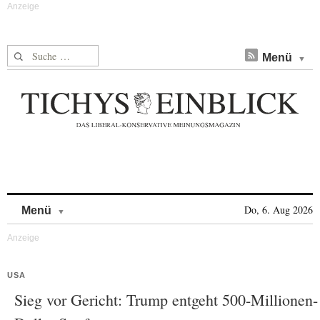
Suche nach:
Menü
Skip to content
Do, 6. Aug 2026
Menü
USA
Sieg vor Gericht: Trump entgeht 500-Millionen-