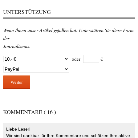
UNTERSTÜTZUNG
Wenn Ihnen unser Artikel gefallen hat: Unterstützen Sie diese Form
des
Journalismus.
oder
€
Weiter
KOMMENTARE
( 16 )
Liebe Leser!
Wir sind dankbar für Ihre Kommentare und schätzen Ihre aktive