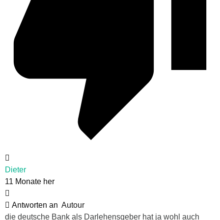
Dieter
11 Monate her
Antworten an
Autour
die deutsche Bank als Darlehensgeber hat ja wohl auch