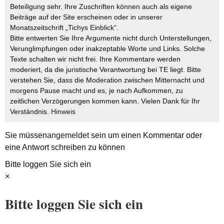
Beteiligung sehr. Ihre Zuschriften können auch als eigene
Beiträge auf der Site erscheinen oder in unserer
Monatszeitschrift „Tichys Einblick“.
Bitte entwerten Sie Ihre Argumente nicht durch Unterstellungen,
Verunglimpfungen oder inakzeptable Worte und Links. Solche
Texte schalten wir nicht frei. Ihre Kommentare werden
moderiert, da die juristische Verantwortung bei TE liegt. Bitte
verstehen Sie, dass die Moderation zwischen Mitternacht und
morgens Pause macht und es, je nach Aufkommen, zu
zeitlichen Verzögerungen kommen kann. Vielen Dank für Ihr
Verständnis.
Hinweis
Sie müssen
angemeldet
sein um einen Kommentar oder
eine Antwort schreiben zu können
Bitte loggen Sie sich ein
×
Bitte loggen Sie sich ein