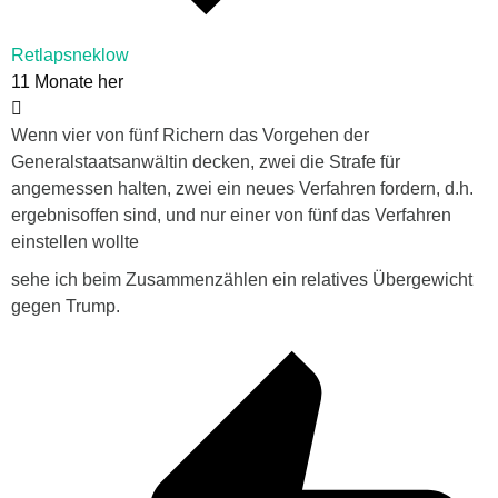
Retlapsneklow
11 Monate her
Wenn vier von fünf Richern das Vorgehen der
Generalstaatsanwältin decken, zwei die Strafe für
angemessen halten, zwei ein neues Verfahren fordern, d.h.
ergebnisoffen sind, und nur einer von fünf das Verfahren
einstellen wollte
sehe ich beim Zusammenzählen ein relatives Übergewicht
gegen Trump.