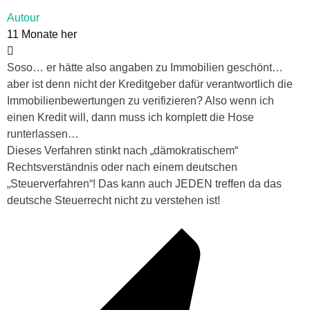
Autour
11 Monate her
Soso… er hätte also angaben zu Immobilien geschönt…
aber ist denn nicht der Kreditgeber dafür verantwortlich die
Immobilienbewertungen zu verifizieren? Also wenn ich
einen Kredit will, dann muss ich komplett die Hose
runterlassen…
Dieses Verfahren stinkt nach „dämokratischem“
Rechtsverständnis oder nach einem deutschen
„Steuerverfahren“! Das kann auch JEDEN treffen da das
deutsche Steuerrecht nicht zu verstehen ist!