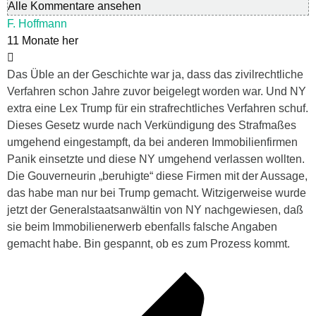
Alle Kommentare ansehen
F. Hoffmann
11 Monate her
Das Üble an der Geschichte war ja, dass das zivilrechtliche
Verfahren schon Jahre zuvor beigelegt worden war. Und NY
extra eine Lex Trump für ein strafrechtliches Verfahren schuf.
Dieses Gesetz wurde nach Verkündigung des Strafmaßes
umgehend eingestampft, da bei anderen Immobilienfirmen
Panik einsetzte und diese NY umgehend verlassen wollten.
Die Gouverneurin „beruhigte“ diese Firmen mit der Aussage,
das habe man nur bei Trump gemacht. Witzigerweise wurde
jetzt der Generalstaatsanwältin von NY nachgewiesen, daß
sie beim Immobilienerwerb ebenfalls falsche Angaben
gemacht habe. Bin gespannt, ob es zum Prozess kommt.