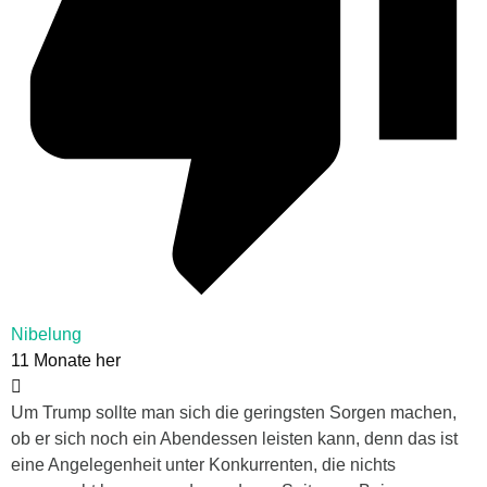
Nibelung
11 Monate her
Um Trump sollte man sich die geringsten Sorgen machen,
ob er sich noch ein Abendessen leisten kann, denn das ist
eine Angelegenheit unter Konkurrenten, die nichts