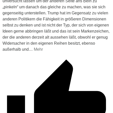
unversucht lassen um der anderen Seite ans Bein zu
„pinkeln“ um danach das gleiche zu machen, was sie sich
gegenseitig unterstellen. Trump hat im Gegensatz zu vielen
anderen Politikern die Fähigkeit in größeren Dimensionen
selbst zu denken und ist nicht der Typ, der sich von eigenen
Ideen gerne abbringen läßt und das ist sein Markenzeichen,
der die anderen derzeit alt aussehen läßt, obwohl er genug
Widersacher in den eigenen Reihen besitzt, ebenso
außerhalb und
…
Mehr