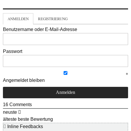
ANMELDEN
REGISTRIERUNG
Benutzername oder E-Mail-Adresse
Passwort
Angemeldet bleiben
16
Comments
neuste
älteste
beste Bewertung
Inline Feedbacks