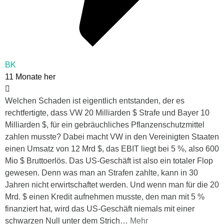
BK
11 Monate her
Welchen Schaden ist eigentlich entstanden, der es
rechtfertigte, dass VW 20 Milliarden $ Strafe und Bayer 10
Milliarden $, für ein gebräuchliches Pflanzenschutzmittel
zahlen musste? Dabei macht VW in den Vereinigten Staaten
einen Umsatz von 12 Mrd $, das EBIT liegt bei 5 %, also 600
Mio $ Bruttoerlös. Das US-Geschäft ist also ein totaler Flop
gewesen. Denn was man an Strafen zahlte, kann in 30
Jahren nicht erwirtschaftet werden. Und wenn man für die 20
Mrd. $ einen Kredit aufnehmen musste, den man mit 5 %
finanziert hat, wird das US-Geschäft niemals mit einer
schwarzen Null unter dem Strich
…
Mehr