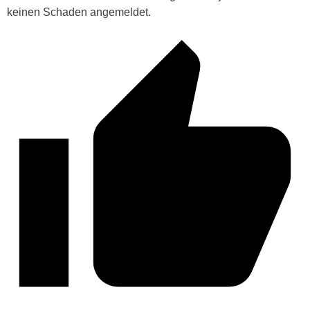
keinen Schaden angemeldet.