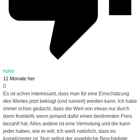
hoho
11 Monate her
Es ist schon interessant, dass man für eine Einschätzung
des Wertes jetzt beklagt (und ruiniert) werden kann. Ich habe
immer schon gedacht, dass die Wert von etwas nur durch
dann feststellt, wenn jemand dafür einen bestimmten Preis
bezahlt hat. Alles andere ist eine Vermutung und die kann
jeder haben, wie er will. Ich weiß natürlich, dass es
komplizierter ist. Nun selbst der angebliche Beschädigte