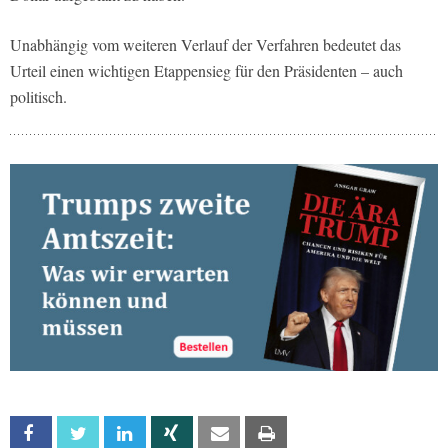
Unabhängig vom weiteren Verlauf der Verfahren bedeutet das
Urteil einen wichtigen Etappensieg für den Präsidenten – auch
politisch.
Facebook
Twitter
Linkedin
Xing
Email
Print