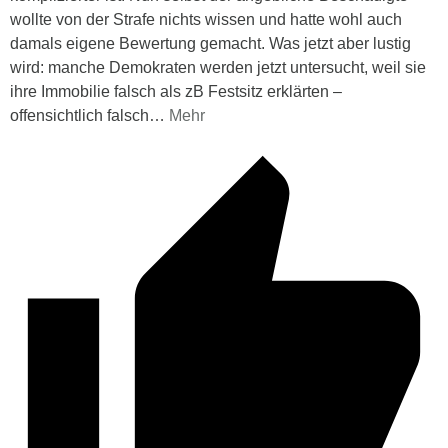
wollte von der Strafe nichts wissen und hatte wohl auch
damals eigene Bewertung gemacht. Was jetzt aber lustig
wird: manche Demokraten werden jetzt untersucht, weil sie
ihre Immobilie falsch als zB Festsitz erklärten –
offensichtlich falsch
…
Mehr