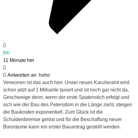
BK
11 Monate her
Antworten an
hoho
Verworren ist das auch hier. Unser neues Kanzleramt wird
schon jetzt auf 1 Milliarde taxiert und ist noch gar nicht da.
Geschweige denn, wenn der erste Spatenstich erfolgt und
sich wie der Bau des Petersdom in die Länge zieht, steigen
die Baukosten exponentiell. Zum Glück ist die
Schuldenbremse gelöst und für die Beschaffung neuer
Büroräume kann ein erster Bauantrag gestellt werden.