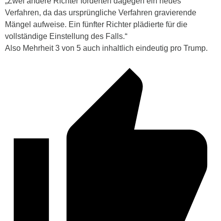
„
Zwei andere Richter forderten dagegen ein neues
Verfahren, da das ursprüngliche Verfahren gravierende
Mängel aufweise. Ein fünfter Richter plädierte für die
vollständige Einstellung des Falls.“
Also Mehrheit 3 von 5 auch inhaltlich eindeutig pro Trump.