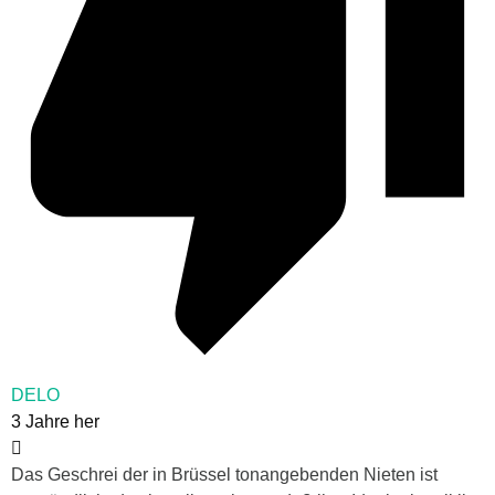
DELO
3 Jahre her
Das Geschrei der in Brüssel tonangebenden Nieten ist