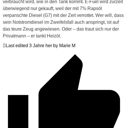
verbraucht wird, wie in den Tank kommt. E-Fuel wird zurzeit
überwiegend nur gekauft, weil der mit 7% Rapsöl
verpanschte Diesel (G7) mit der Zeit verrottet. Wer will, dass
sein Notstromdiesel im Zweifelsfall auch anspringt, ist auf
das teure Zeug angewiesen. Oder – das traut sich nur der
Privatmann – er tankt Heizöl.
Last edited 3 Jahre her by Marie M