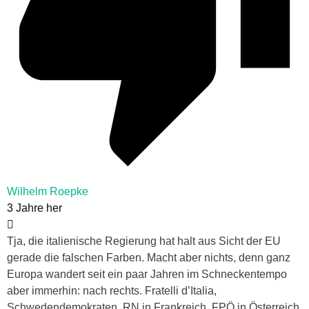
Wilhelm Roepke
3 Jahre her
Tja, die italienische Regierung hat halt aus Sicht der EU
gerade die falschen Farben. Macht aber nichts, denn ganz
Europa wandert seit ein paar Jahren im Schneckentempo
aber immerhin: nach rechts. Fratelli d’Italia,
Schwedendemokraten, RN in Frankreich, FPÖ in Österreich,