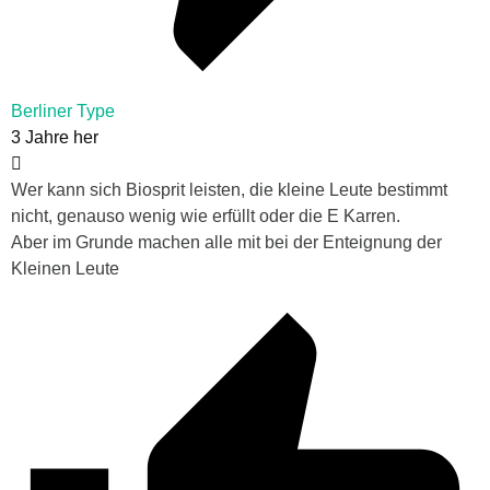
Berliner Type
3 Jahre her
Wer kann sich Biosprit leisten, die kleine Leute bestimmt
nicht, genauso wenig wie erfüllt oder die E Karren.
Aber im Grunde machen alle mit bei der Enteignung der
Kleinen Leute