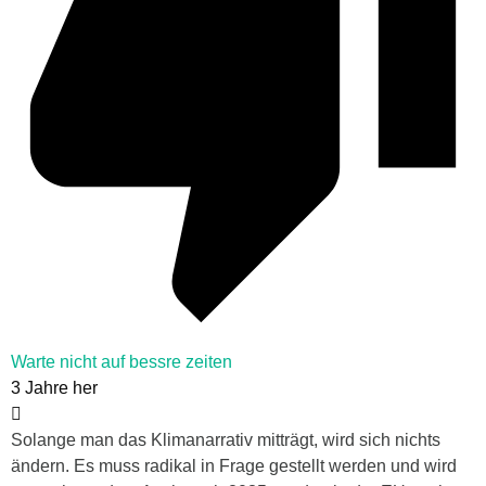
Warte nicht auf bessre zeiten
3 Jahre her
Solange man das Klimanarrativ mitträgt, wird sich nichts
ändern. Es muss radikal in Frage gestellt werden und wird