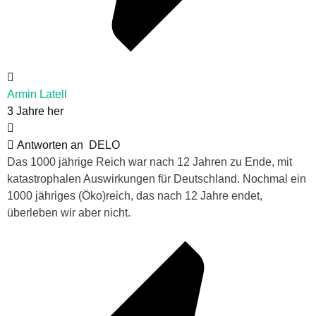
Armin Latell
3 Jahre her
Antworten an
DELO
Das 1000 jährige Reich war nach 12 Jahren zu Ende, mit
katastrophalen Auswirkungen für Deutschland. Nochmal ein
1000 jähriges (Öko)reich, das nach 12 Jahre endet,
überleben wir aber nicht.