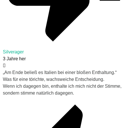
Silverager
3 Jahre her
„
Am Ende beließ es Italien bei einer bloßen Enthaltung.“
Was für eine törichte, wachsweiche Entscheidung.
Wenn ich dagegen bin, enthalte ich mich nicht der Stimme,
sondern stimme natürlich dagegen.