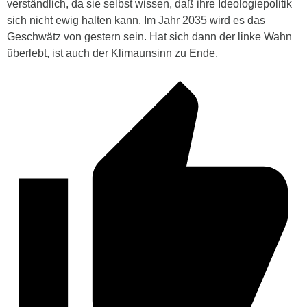
verständlich, da sie selbst wissen, daß ihre Ideologiepolitik
sich nicht ewig halten kann. Im Jahr 2035 wird es das
Geschwätz von gestern sein. Hat sich dann der linke Wahn
überlebt, ist auch der Klimaunsinn zu Ende.