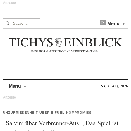
Suche nach:
Menü
Skip to content
Sa, 8. Aug 2026
Menü
UNZUFRIEDENHEIT ÜBER E-FUEL-KOMPROMISS
Salvini über Verbrenner-Aus: „Das Spiel ist