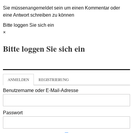
Sie müssen
angemeldet
sein um einen Kommentar oder
eine Antwort schreiben zu können
Bitte loggen Sie sich ein
×
Bitte loggen Sie sich ein
ANMELDEN
REGISTRIERUNG
Benutzername oder E-Mail-Adresse
Passwort