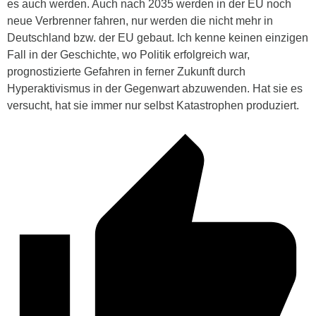
es auch werden. Auch nach 2035 werden in der EU noch
neue Verbrenner fahren, nur werden die nicht mehr in
Deutschland bzw. der EU gebaut. Ich kenne keinen einzigen
Fall in der Geschichte, wo Politik erfolgreich war,
prognostizierte Gefahren in ferner Zukunft durch
Hyperaktivismus in der Gegenwart abzuwenden. Hat sie es
versucht, hat sie immer nur selbst Katastrophen produziert.