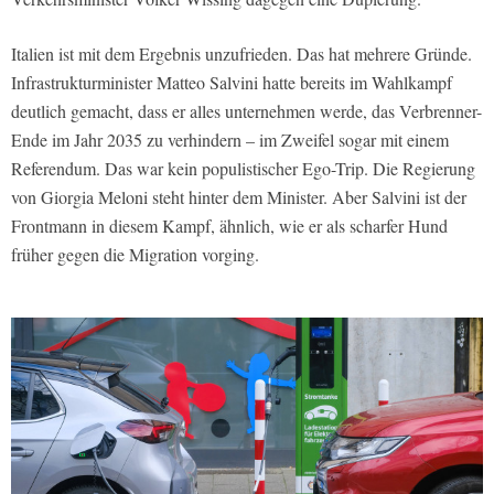
Italien ist mit dem Ergebnis unzufrieden. Das hat mehrere Gründe.
Infrastrukturminister Matteo Salvini hatte bereits im Wahlkampf
deutlich gemacht, dass er alles unternehmen werde, das Verbrenner-
Ende im Jahr 2035 zu verhindern – im Zweifel sogar mit einem
Referendum. Das war kein populistischer Ego-Trip. Die Regierung
von Giorgia Meloni steht hinter dem Minister. Aber Salvini ist der
Frontmann in diesem Kampf, ähnlich, wie er als scharfer Hund
früher gegen die Migration vorging.