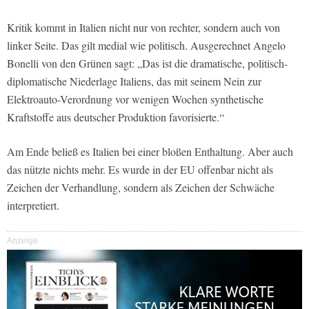
Kritik kommt in Italien nicht nur von rechter, sondern auch von
linker Seite. Das gilt medial wie politisch. Ausgerechnet Angelo
Bonelli von den Grünen sagt: „Das ist die dramatische, politisch-
diplomatische Niederlage Italiens, das mit seinem Nein zur
Elektroauto-Verordnung vor wenigen Wochen synthetische
Kraftstoffe aus deutscher Produktion favorisierte.“
Am Ende beließ es Italien bei einer bloßen Enthaltung. Aber auch
das nützte nichts mehr. Es wurde in der EU offenbar nicht als
Zeichen der Verhandlung, sondern als Zeichen der Schwäche
interpretiert.
Anzeige