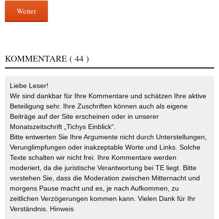
Weiter
KOMMENTARE
( 44 )
Liebe Leser!
Wir sind dankbar für Ihre Kommentare und schätzen Ihre aktive
Beteiligung sehr. Ihre Zuschriften können auch als eigene
Beiträge auf der Site erscheinen oder in unserer
Monatszeitschrift „Tichys Einblick“.
Bitte entwerten Sie Ihre Argumente nicht durch Unterstellungen,
Verunglimpfungen oder inakzeptable Worte und Links. Solche
Texte schalten wir nicht frei. Ihre Kommentare werden
moderiert, da die juristische Verantwortung bei TE liegt. Bitte
verstehen Sie, dass die Moderation zwischen Mitternacht und
morgens Pause macht und es, je nach Aufkommen, zu
zeitlichen Verzögerungen kommen kann. Vielen Dank für Ihr
Verständnis.
Hinweis