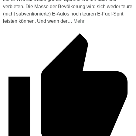
verbieten. Die Masse der Bevölkerung wird sich weder teure
(nicht subventionierte) E-Autos noch teuren E-Fuel-Sprit
leisten können. Und wenn der
…
Mehr