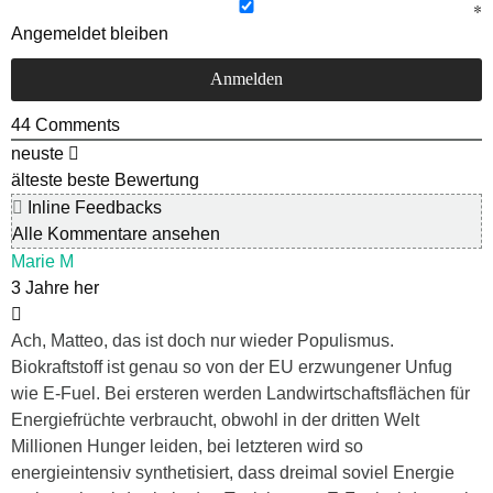
Angemeldet bleiben
44
Comments
neuste
älteste
beste Bewertung
Inline Feedbacks
Alle Kommentare ansehen
Marie M
3 Jahre her
Ach, Matteo, das ist doch nur wieder Populismus.
Biokraftstoff ist genau so von der EU erzwungener Unfug
wie E-Fuel. Bei ersteren werden Landwirtschaftsflächen für
Energiefrüchte verbraucht, obwohl in der dritten Welt
Millionen Hunger leiden, bei letzteren wird so
energieintensiv synthetisiert, dass dreimal soviel Energie