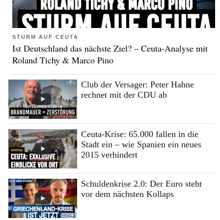
STURM AUF CEUTA
Ist Deutschland das nächste Ziel? – Ceuta-Analyse mit
Roland Tichy & Marco Pino
Club der Versager: Peter Hahne
rechnet mit der CDU ab
Ceuta-Krise: 65.000 fallen in die
Stadt ein – wie Spanien ein neues
2015 verhindert
Schuldenkrise 2.0: Der Euro steht
vor dem nächsten Kollaps