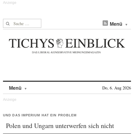
Suche nach:
Menü
Skip to content
Do, 6. Aug 2026
Menü
UND DAS IMPERIUM HAT EIN PROBLEM
Polen und Ungarn unterwerfen sich nicht