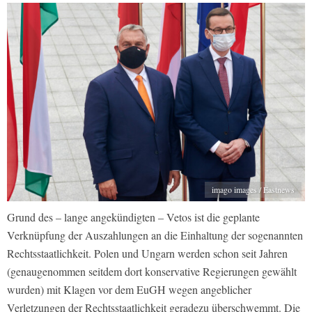
imago images / Eastnews
Grund des – lange angekündigten – Vetos ist die geplante
Verknüpfung der Auszahlungen an die Einhaltung der sogenannten
Rechtsstaatlichkeit. Polen und Ungarn werden schon seit Jahren
(genaugenommen seitdem dort konservative Regierungen gewählt
wurden) mit Klagen vor dem EuGH wegen angeblicher
Verletzungen der Rechtsstaatlichkeit geradezu überschwemmt. Die