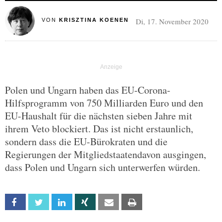
Di, 17. November 2020
VON
KRISZTINA KOENEN
Polen und Ungarn haben das EU-Corona-
Hilfsprogramm von 750 Milliarden Euro und den
EU-Haushalt für die nächsten sieben Jahre mit
ihrem Veto blockiert. Das ist nicht erstaunlich,
sondern dass die EU-Bürokraten und die
Regierungen der Mitgliedstaatendavon ausgingen,
dass Polen und Ungarn sich unterwerfen würden.
Facebook
Twitter
Linkedin
Xing
Email
Print