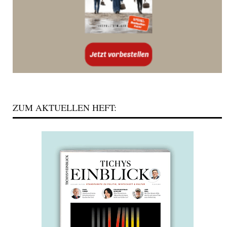
ZUM AKTUELLEN HEFT: