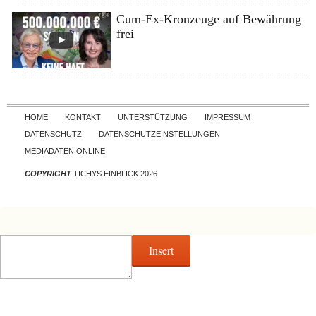
Cum-Ex-Kronzeuge auf Bewährung
frei
Skip to content
HOME
KONTAKT
UNTERSTÜTZUNG
IMPRESSUM
DATENSCHUTZ
DATENSCHUTZEINSTELLUNGEN
MEDIADATEN ONLINE
COPYRIGHT
TICHYS EINBLICK 2026
Insert