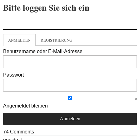
Bitte loggen Sie sich ein
ANMELDEN
REGISTRIERUNG
Benutzername oder E-Mail-Adresse
Passwort
Angemeldet bleiben
74
Comments
neuste