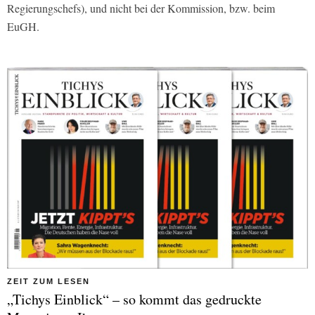
Regierungschefs), und nicht bei der Kommission, bzw. beim
EuGH.
ZEIT ZUM LESEN
„Tichys Einblick“ – so kommt das gedruckte