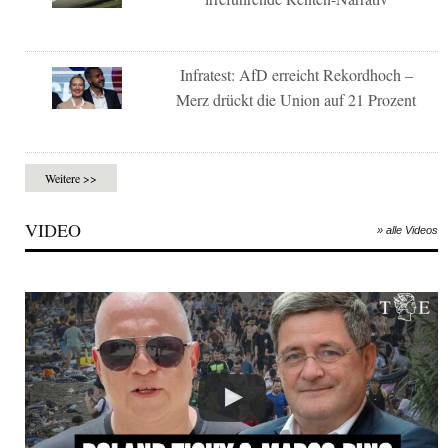
Infratest: AfD erreicht Rekordhoch –
Merz drückt die Union auf 21 Prozent
Weitere >>
VIDEO
» alle Videos