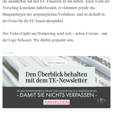
die unmittelbar mit den EU-Finanzen zu tun haben. Auch wenn der
Vorschlag konziliant daherkommt, er eliminiert gerade das
Hauptanliegen des ursprünglichen Vorhabens, und ist deshalb in
der Form für die EU kaum akzeptabel.
Der Video-Gipfel am Donnerstag wird sich – neben Corona – mit
der Lage befassen. Wir dürfen gespannt sein.
Anzeige