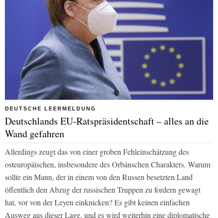
DEUTSCHE LEERMELDUNG
Deutschlands EU-Ratspräsidentschaft – alles an die
Wand gefahren
Allerdings zeugt das von einer groben Fehleinschätzung des
osteuropäischen, insbesondere des Orbánschen Charakters. Warum
sollte ein Mann, der in einem von den Russen besetzten Land
öffentlich den Abzug der russischen Truppen zu fordern gewagt
hat, vor von der Leyen einknicken? Es gibt keinen einfachen
Ausweg aus dieser Lage, und es wird weiterhin eine diplomatische