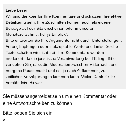
Liebe Leser!
Wir sind dankbar für Ihre Kommentare und schätzen Ihre aktive
Beteiligung sehr. Ihre Zuschriften können auch als eigene
Beiträge auf der Site erscheinen oder in unserer
Monatszeitschrift „Tichys Einblick“.
Bitte entwerten Sie Ihre Argumente nicht durch Unterstellungen,
Verunglimpfungen oder inakzeptable Worte und Links. Solche
Texte schalten wir nicht frei. Ihre Kommentare werden
moderiert, da die juristische Verantwortung bei TE liegt. Bitte
verstehen Sie, dass die Moderation zwischen Mitternacht und
morgens Pause macht und es, je nach Aufkommen, zu
zeitlichen Verzögerungen kommen kann. Vielen Dank für Ihr
Verständnis.
Hinweis
Sie müssen
angemeldet
sein um einen Kommentar oder
eine Antwort schreiben zu können
Bitte loggen Sie sich ein
×