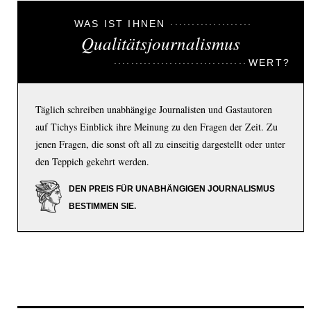
WAS IST IHNEN
Qualitätsjournalismus
WERT?
Täglich schreiben unabhängige Journalisten und Gastautoren
auf Tichys Einblick ihre Meinung zu den Fragen der Zeit. Zu
jenen Fragen, die sonst oft all zu einseitig dargestellt oder unter
den Teppich gekehrt werden.
DEN PREIS FÜR UNABHÄNGIGEN JOURNALISMUS
BESTIMMEN SIE.