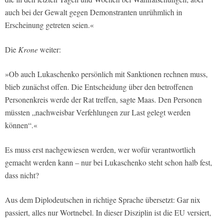
auch bei der Gewalt gegen Demonstranten unrühmlich in
Erscheinung getreten seien.«
Die
Krone
weiter:
»Ob auch Lukaschenko persönlich mit Sanktionen rechnen muss,
blieb zunächst offen. Die Entscheidung über den betroffenen
Personenkreis werde der Rat treffen, sagte Maas. Den Personen
müssten „nachweisbar Verfehlungen zur Last gelegt werden
können“.«
Es muss erst nachgewiesen werden, wer wofür verantwortlich
gemacht werden kann – nur bei Lukaschenko steht schon halb fest,
dass nicht?
Aus dem Diplodeutschen in richtige Sprache übersetzt: Gar nix
passiert, alles nur Wortnebel. In dieser Disziplin ist die EU versiert,