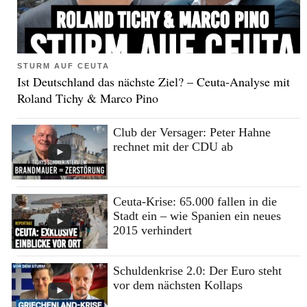
STURM AUF CEUTA
Ist Deutschland das nächste Ziel? – Ceuta-Analyse mit
Roland Tichy & Marco Pino
Club der Versager: Peter Hahne
rechnet mit der CDU ab
Ceuta-Krise: 65.000 fallen in die
Stadt ein – wie Spanien ein neues
2015 verhindert
Schuldenkrise 2.0: Der Euro steht
vor dem nächsten Kollaps