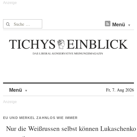
Suche nach:
Menü
Skip to content
Fr, 7. Aug 2026
Menü
EU UND MERKEL ZAHNLOS WIE IMMER
Nur die Weißrussen selbst können Lukaschenko