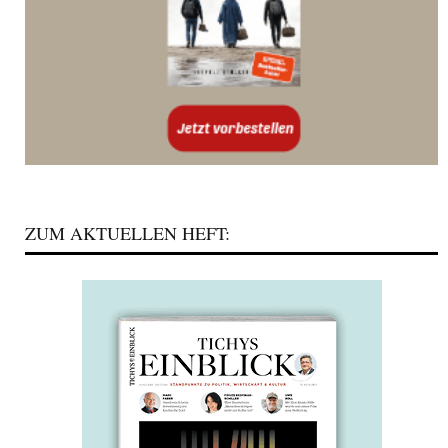
ZUM AKTUELLEN HEFT: