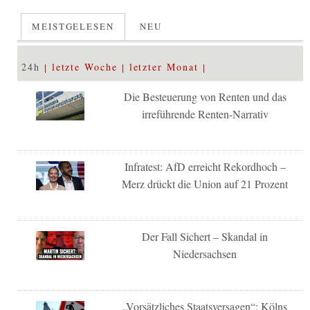
MEISTGELESEN
NEU
24h
letzte Woche
letzter Monat
Die Besteuerung von Renten und das
irreführende Renten-Narrativ
Infratest: AfD erreicht Rekordhoch –
Merz drückt die Union auf 21 Prozent
Der Fall Sichert – Skandal in
Niedersachsen
„Vorsätzliches Staatsversagen“: Kölns