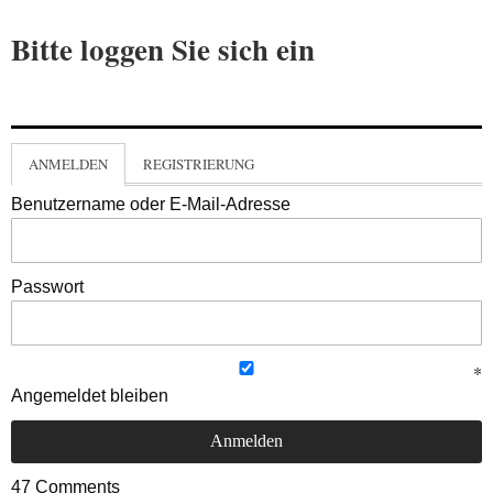
Bitte loggen Sie sich ein
ANMELDEN
REGISTRIERUNG
Benutzername oder E-Mail-Adresse
Passwort
Angemeldet bleiben
47
Comments