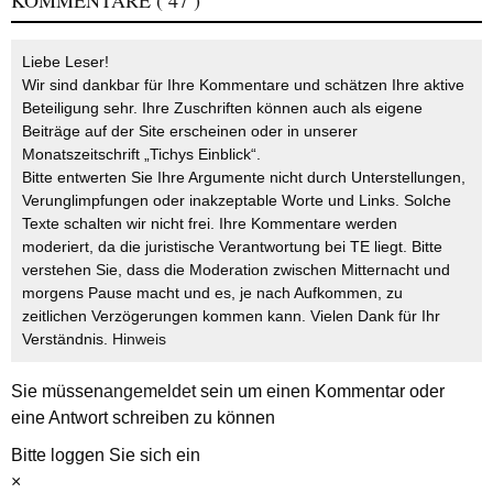
Liebe Leser!
Wir sind dankbar für Ihre Kommentare und schätzen Ihre aktive
Beteiligung sehr. Ihre Zuschriften können auch als eigene
Beiträge auf der Site erscheinen oder in unserer
Monatszeitschrift „Tichys Einblick“.
Bitte entwerten Sie Ihre Argumente nicht durch Unterstellungen,
Verunglimpfungen oder inakzeptable Worte und Links. Solche
Texte schalten wir nicht frei. Ihre Kommentare werden
moderiert, da die juristische Verantwortung bei TE liegt. Bitte
verstehen Sie, dass die Moderation zwischen Mitternacht und
morgens Pause macht und es, je nach Aufkommen, zu
zeitlichen Verzögerungen kommen kann. Vielen Dank für Ihr
Verständnis.
Hinweis
Sie müssen
angemeldet
sein um einen Kommentar oder
eine Antwort schreiben zu können
Bitte loggen Sie sich ein
×