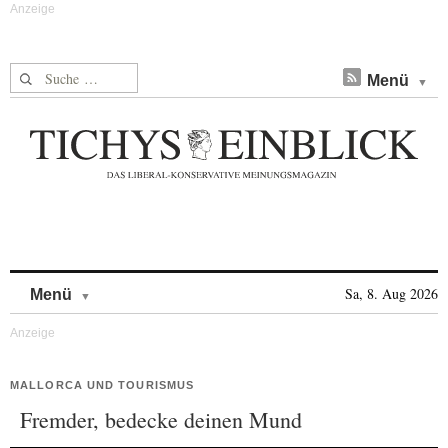
Suche nach:
Menü
Skip to content
Sa, 8. Aug 2026
Menü
MALLORCA UND TOURISMUS
Fremder, bedecke deinen Mund