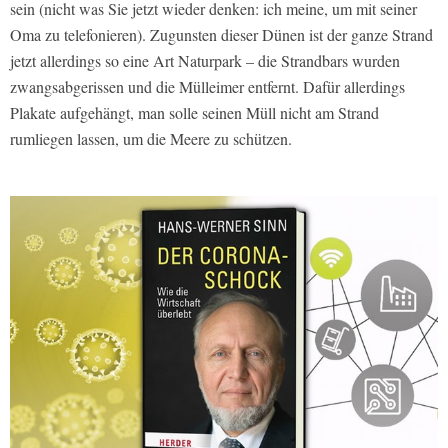
sein (nicht was Sie jetzt wieder denken: ich meine, um mit seiner
Oma zu telefonieren). Zugunsten dieser Dünen ist der ganze Strand
jetzt allerdings so eine Art Naturpark – die Strandbars wurden
zwangsabgerissen und die Mülleimer entfernt. Dafür allerdings
Plakate aufgehängt, man solle seinen Müll nicht am Strand
rumliegen lassen, um die Meere zu schützen.