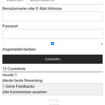
ANMELDEN
REGISTRIERUNG
Benutzername oder E-Mail-Adresse
Passwort
Angemeldet bleiben
72
Comments
neuste
älteste
beste Bewertung
Inline Feedbacks
Alle Kommentare ansehen