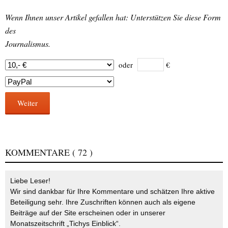
Wenn Ihnen unser Artikel gefallen hat: Unterstützen Sie diese Form
des
Journalismus.
oder
€
Weiter
KOMMENTARE
( 72 )
Liebe Leser!
Wir sind dankbar für Ihre Kommentare und schätzen Ihre aktive
Beteiligung sehr. Ihre Zuschriften können auch als eigene
Beiträge auf der Site erscheinen oder in unserer
Monatszeitschrift „Tichys Einblick“.