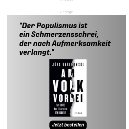
Anzeige