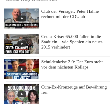
Club der Versager: Peter Hahne
rechnet mit der CDU ab
Ceuta-Krise: 65.000 fallen in die
Stadt ein – wie Spanien ein neues
2015 verhindert
Schuldenkrise 2.0: Der Euro steht
vor dem nächsten Kollaps
Cum-Ex-Kronzeuge auf Bewährung
frei