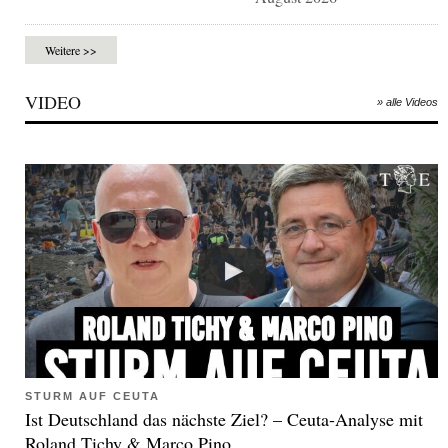
Weitere >>
VIDEO
» alle Videos
STURM AUF CEUTA
Ist Deutschland das nächste Ziel? – Ceuta-Analyse mit
Roland Tichy & Marco Pino