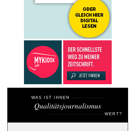
WAS IST IHNEN
Qualitätsjournalismus
WERT?