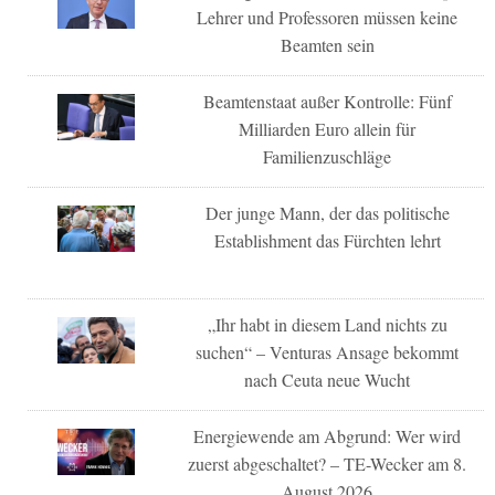
Lehrer und Professoren müssen keine
Beamten sein
Beamtenstaat außer Kontrolle: Fünf
Milliarden Euro allein für
Familienzuschläge
Der junge Mann, der das politische
Establishment das Fürchten lehrt
„Ihr habt in diesem Land nichts zu
suchen“ – Venturas Ansage bekommt
nach Ceuta neue Wucht
Energiewende am Abgrund: Wer wird
zuerst abgeschaltet? – TE-Wecker am 8.
August 2026