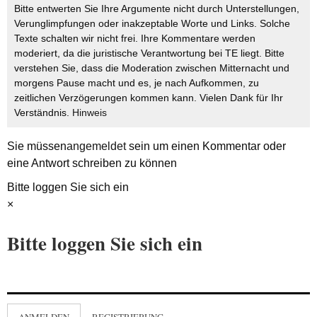
Bitte entwerten Sie Ihre Argumente nicht durch Unterstellungen,
Verunglimpfungen oder inakzeptable Worte und Links. Solche
Texte schalten wir nicht frei. Ihre Kommentare werden
moderiert, da die juristische Verantwortung bei TE liegt. Bitte
verstehen Sie, dass die Moderation zwischen Mitternacht und
morgens Pause macht und es, je nach Aufkommen, zu
zeitlichen Verzögerungen kommen kann. Vielen Dank für Ihr
Verständnis.
Hinweis
Sie müssen
angemeldet
sein um einen Kommentar oder
eine Antwort schreiben zu können
Bitte loggen Sie sich ein
×
Bitte loggen Sie sich ein