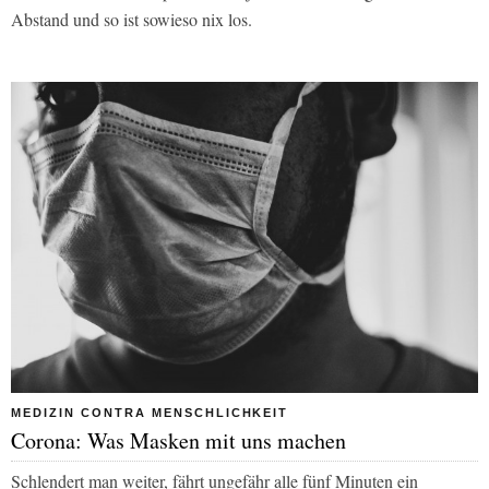
Abstand und so ist sowieso nix los.
MEDIZIN CONTRA MENSCHLICHKEIT
Corona: Was Masken mit uns machen
Schlendert man weiter, fährt ungefähr alle fünf Minuten ein