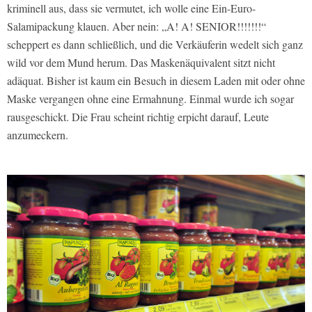
kriminell aus, dass sie vermutet, ich wolle eine Ein-Euro-
Salamipackung klauen. Aber nein: „A! A! SENIOR!!!!!!!“
scheppert es dann schließlich, und die Verkäuferin wedelt sich ganz
wild vor dem Mund herum. Das Maskenäquivalent sitzt nicht
adäquat. Bisher ist kaum ein Besuch in diesem Laden mit oder ohne
Maske vergangen ohne eine Ermahnung. Einmal wurde ich sogar
rausgeschickt. Die Frau scheint richtig erpicht darauf, Leute
anzumeckern.