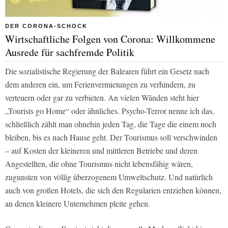
DER CORONA-SCHOCK
Wirtschaftliche Folgen von Corona: Willkommene
Ausrede für sachfremde Politik
Die sozialistische Regierung der Balearen führt ein Gesetz nach
dem anderen ein, um Ferienvermietungen zu verhindern, zu
verteuern oder gar zu verbieten. An vielen Wänden steht hier
„Tourists go Home“ oder ähnliches. Psycho-Terror nenne ich das,
schließlich zählt man ohnehin jeden Tag, die Tage die einem noch
bleiben, bis es nach Hause geht. Der Tourismus soll verschwinden
– auf Kosten der kleineren und mittleren Betriebe und deren
Angestellten, die ohne Tourismus nicht lebensfähig wären,
zugunsten von völlig überzogenem Umweltschutz. Und natürlich
auch von großen Hotels, die sich den Regularien entziehen können,
an denen kleinere Unternehmen pleite gehen.