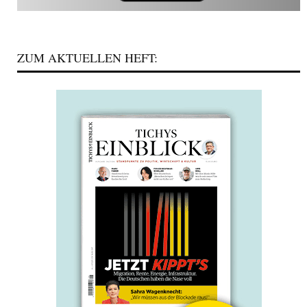
ZUM AKTUELLEN HEFT: