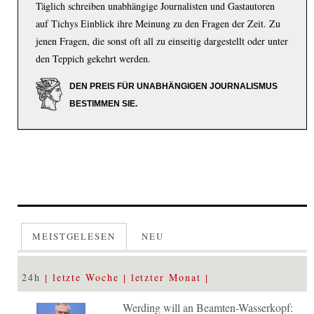
Täglich schreiben unabhängige Journalisten und Gastautoren
auf Tichys Einblick ihre Meinung zu den Fragen der Zeit. Zu
jenen Fragen, die sonst oft all zu einseitig dargestellt oder unter
den Teppich gekehrt werden.
DEN PREIS FÜR UNABHÄNGIGEN JOURNALISMUS
BESTIMMEN SIE.
MEISTGELESEN
NEU
24h
letzte Woche
letzter Monat
Werding will an Beamten-Wasserkopf: