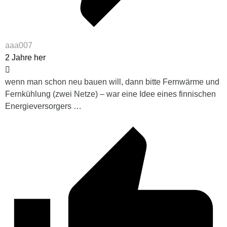
aaa007
2 Jahre her
wenn man schon neu bauen will, dann bitte Fernwärme und
Fernkühlung (zwei Netze) – war eine Idee eines finnischen
Energieversorgers …