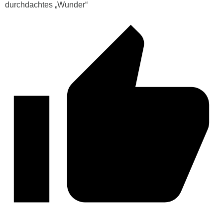
durchdachtes „Wunder“