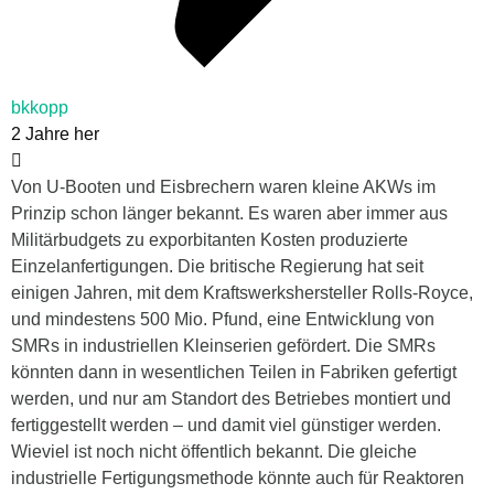
bkkopp
2 Jahre her
Von U-Booten und Eisbrechern waren kleine AKWs im
Prinzip schon länger bekannt. Es waren aber immer aus
Militärbudgets zu exporbitanten Kosten produzierte
Einzelanfertigungen. Die britische Regierung hat seit
einigen Jahren, mit dem Kraftswerkshersteller Rolls-Royce,
und mindestens 500 Mio. Pfund, eine Entwicklung von
SMRs in industriellen Kleinserien gefördert. Die SMRs
könnten dann in wesentlichen Teilen in Fabriken gefertigt
werden, und nur am Standort des Betriebes montiert und
fertiggestellt werden – und damit viel günstiger werden.
Wieviel ist noch nicht öffentlich bekannt. Die gleiche
industrielle Fertigungsmethode könnte auch für Reaktoren