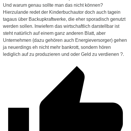
Und warum genau sollte man das nicht können?
Hierzulande redet der Kinderbuchautor doch auch tagein
tagaus über Backupkraftwerke, die eher sporadisch genutzt
werden sollen. Inwiefern das wirtschaftlich darstellbar ist
steht natürlich auf einem ganz anderen Blatt, aber
Unternehmen (dazu gehören auch Energieversorger) gehen
ja neuerdings eh nicht mehr bankrott, sondern hören
lediglich auf zu produzieren und oder Geld zu verdienen ?.