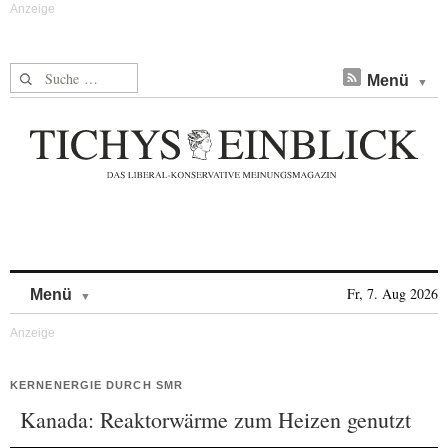
Suche nach:
Menü
Skip to content
Fr, 7. Aug 2026
Menü
KERNENERGIE DURCH SMR
Kanada: Reaktorwärme zum Heizen genutzt