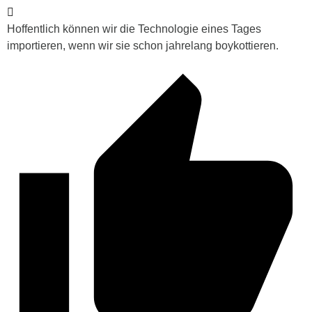
Hoffentlich können wir die Technologie eines Tages
importieren, wenn wir sie schon jahrelang boykottieren.