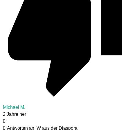
Michael M.
2 Jahre her
Antworten an
W aus der Diaspora