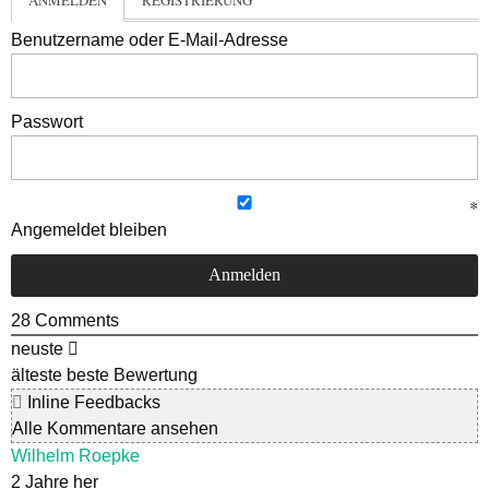
Benutzername oder E-Mail-Adresse
Passwort
Angemeldet bleiben
28
Comments
neuste
älteste
beste Bewertung
Inline Feedbacks
Alle Kommentare ansehen
Wilhelm Roepke
2 Jahre her