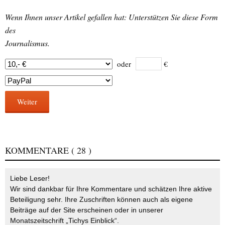
Wenn Ihnen unser Artikel gefallen hat: Unterstützen Sie diese Form
des
Journalismus.
oder
€
Weiter
KOMMENTARE
( 28 )
Liebe Leser!
Wir sind dankbar für Ihre Kommentare und schätzen Ihre aktive
Beteiligung sehr. Ihre Zuschriften können auch als eigene
Beiträge auf der Site erscheinen oder in unserer
Monatszeitschrift „Tichys Einblick“.