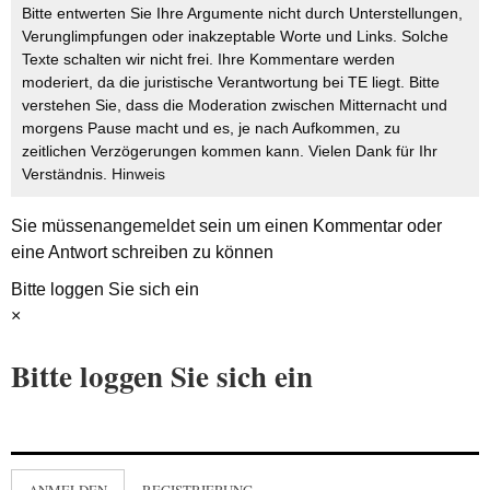
Bitte entwerten Sie Ihre Argumente nicht durch Unterstellungen,
Verunglimpfungen oder inakzeptable Worte und Links. Solche
Texte schalten wir nicht frei. Ihre Kommentare werden
moderiert, da die juristische Verantwortung bei TE liegt. Bitte
verstehen Sie, dass die Moderation zwischen Mitternacht und
morgens Pause macht und es, je nach Aufkommen, zu
zeitlichen Verzögerungen kommen kann. Vielen Dank für Ihr
Verständnis.
Hinweis
Sie müssen
angemeldet
sein um einen Kommentar oder
eine Antwort schreiben zu können
Bitte loggen Sie sich ein
×
Bitte loggen Sie sich ein
ANMELDEN
REGISTRIERUNG