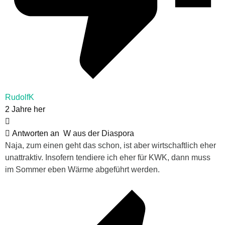
RudolfK
2 Jahre her
Antworten an
W aus der Diaspora
Naja, zum einen geht das schon, ist aber wirtschaftlich eher
unattraktiv. Insofern tendiere ich eher für KWK, dann muss
im Sommer eben Wärme abgeführt werden.