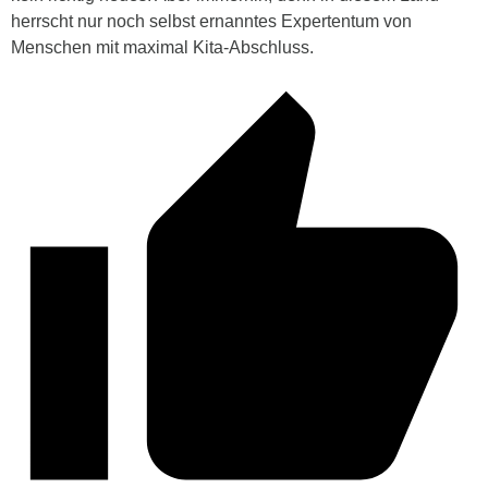
herrscht nur noch selbst ernanntes Expertentum von
Menschen mit maximal Kita-Abschluss.