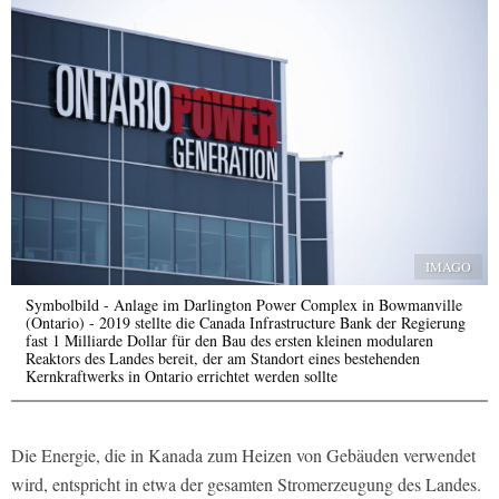
IMAGO
Symbolbild - Anlage im Darlington Power Complex in Bowmanville
(Ontario) - 2019 stellte die Canada Infrastructure Bank der Regierung
fast 1 Milliarde Dollar für den Bau des ersten kleinen modularen
Reaktors des Landes bereit, der am Standort eines bestehenden
Kernkraftwerks in Ontario errichtet werden sollte
Die Energie, die in Kanada zum Heizen von Gebäuden verwendet
wird, entspricht in etwa der gesamten Stromerzeugung des Landes.