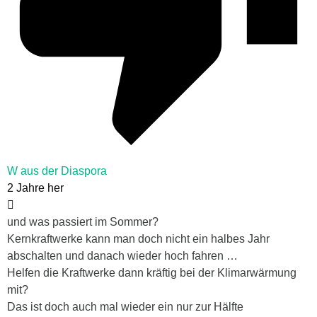
W aus der Diaspora
2 Jahre her
und was passiert im Sommer?
Kernkraftwerke kann man doch nicht ein halbes Jahr
abschalten und danach wieder hoch fahren …
Helfen die Kraftwerke dann kräftig bei der Klimarwärmung
mit?
Das ist doch auch mal wieder ein nur zur Hälfte