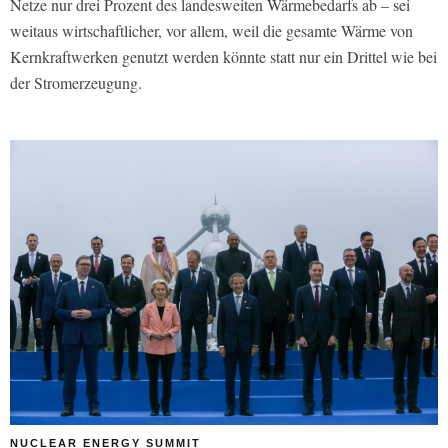
Netze nur drei Prozent des landesweiten Wärmebedarfs ab – sei
weitaus wirtschaftlicher, vor allem, weil die gesamte Wärme von
Kernkraftwerken genutzt werden könnte statt nur ein Drittel wie bei
der Stromerzeugung.
NUCLEAR ENERGY SUMMIT