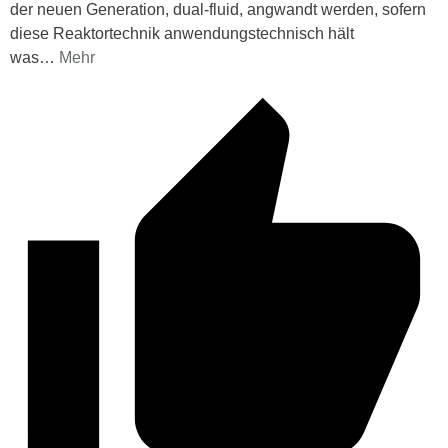
der neuen Generation, dual-fluid, angwandt werden, sofern
diese Reaktortechnik anwendungstechnisch hält
was
…
Mehr