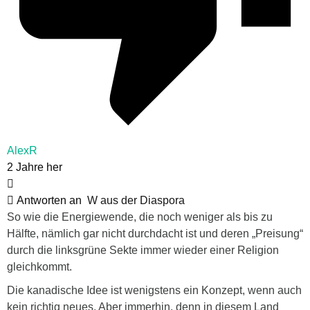
AlexR
2 Jahre her
Antworten an
W aus der Diaspora
So wie die Energiewende, die noch weniger als bis zu
Hälfte, nämlich gar nicht durchdacht ist und deren „Preisung“
durch die linksgrüne Sekte immer wieder einer Religion
gleichkommt.
Die kanadische Idee ist wenigstens ein Konzept, wenn auch
kein richtig neues. Aber immerhin, denn in diesem Land