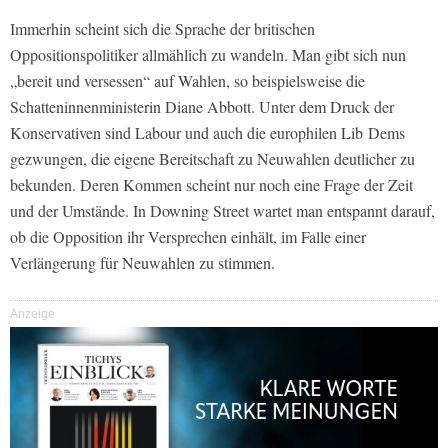
Immerhin scheint sich die Sprache der britischen
Oppositionspolitiker allmählich zu wandeln. Man gibt sich nun
„bereit und versessen“ auf Wahlen, so beispielsweise die
Schatteninnenministerin Diane Abbott. Unter dem Druck der
Konservativen sind Labour und auch die europhilen Lib Dems
gezwungen, die eigene Bereitschaft zu Neuwahlen deutlicher zu
bekunden. Deren Kommen scheint nur noch eine Frage der Zeit
und der Umstände. In Downing Street wartet man entspannt darauf,
ob die Opposition ihr Versprechen einhält, im Falle einer
Verlängerung für Neuwahlen zu stimmen.
Anzeige