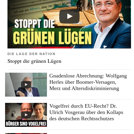
DIE LAGE DER NATION
Stoppt die grünen Lügen
Gnadenlose Abrechnung: Wolfgang
Herles über Boomer-Versagen,
Merz und Altersdiskriminierung
Vogelfrei durch EU-Recht? Dr.
Ulrich Vosgerau über den Kollaps
des deutschen Rechtsschutzes