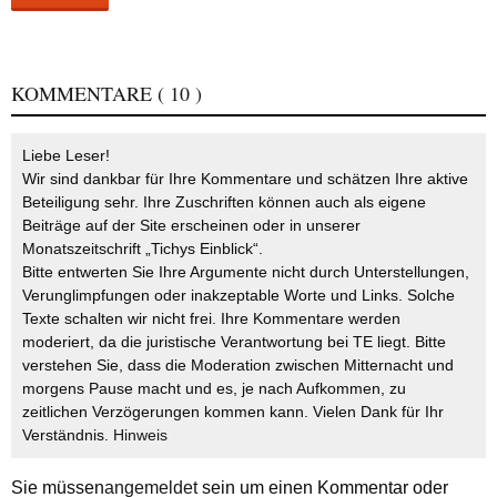
KOMMENTARE
( 10 )
Liebe Leser!
Wir sind dankbar für Ihre Kommentare und schätzen Ihre aktive
Beteiligung sehr. Ihre Zuschriften können auch als eigene
Beiträge auf der Site erscheinen oder in unserer
Monatszeitschrift „Tichys Einblick“.
Bitte entwerten Sie Ihre Argumente nicht durch Unterstellungen,
Verunglimpfungen oder inakzeptable Worte und Links. Solche
Texte schalten wir nicht frei. Ihre Kommentare werden
moderiert, da die juristische Verantwortung bei TE liegt. Bitte
verstehen Sie, dass die Moderation zwischen Mitternacht und
morgens Pause macht und es, je nach Aufkommen, zu
zeitlichen Verzögerungen kommen kann. Vielen Dank für Ihr
Verständnis.
Hinweis
Sie müssen
angemeldet
sein um einen Kommentar oder