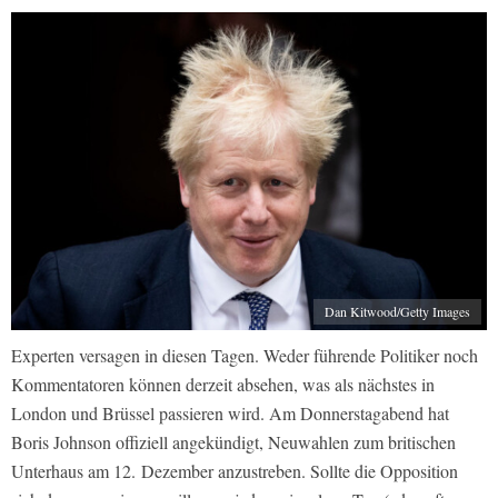
Dan Kitwood/Getty Images
Experten versagen in diesen Tagen. Weder führende Politiker noch
Kommentatoren können derzeit absehen, was als nächstes in
London und Brüssel passieren wird. Am Donnerstagabend hat
Boris Johnson offiziell angekündigt, Neuwahlen zum britischen
Unterhaus am 12. Dezember anzustreben. Sollte die Opposition