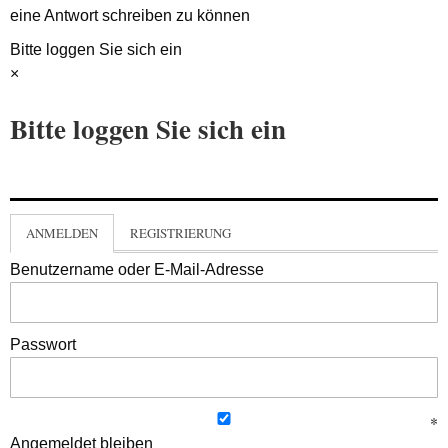
eine Antwort schreiben zu können
Bitte loggen Sie sich ein
×
Bitte loggen Sie sich ein
ANMELDEN
REGISTRIERUNG
Benutzername oder E-Mail-Adresse
Passwort
Angemeldet bleiben