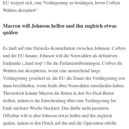
EU weigert sich, eine Verlängerung zu bestätigen, bevor Corbyn
Wahlen akzeptiert“.
Macron will Johnson helfen und ihn zugleich etwas
quälen
Es läuft auf eine Dreiecks-Konstellation zwischen Johnson, Corbyn
und der EU hinaus: Johnson will die Neuwahlen als definitiven
Endpunkt („hard stop“) für die Parlamentsberatungen, Corbyn die
Wahlen nur akzeptieren, wenn eine ausreichend lange
Verlängerung gesichert ist, die EU die Dauer der Verlängerung erst
dann beschließen, wenn beide über Neuwahlen entschieden haben.
Theoretisch könnte Macron die Briten in den No-Deal-Brexit
treiben, indem er die Entscheidung über eine Verlängerung bis
Ende nächster Woche blockiert. Das dürfte nicht passieren.
Offenbar will er aber Johnson etwas helfen und ihn zugleich
quälen, indem er den Druck auf ihn und die Opposition erhöht.