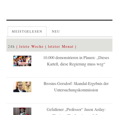
MEISTGELESEN
NEU
24h
letzte Woche
letzter Monat
10.000 demonstrieren in Plauen: „Dieses
Kartell, diese Regierung muss weg“
Brosius-Gersdorf: Skandal-Ergebnis der
Untersuchungskommission
Gefallener „Professor“ Jason Arday: