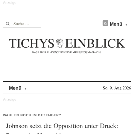
Suche nach:
Menü
Skip to content
So, 9. Aug 2026
Menü
WAHLEN NOCH IM DEZEMBER?
Johnson setzt die Opposition unter Druck: