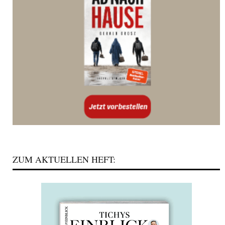
ZUM AKTUELLEN HEFT: