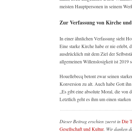
meisten Hauptpersonen in seinem Wer
Zur Verfassung von Kirche und 
In einer ähnlichen Verfassung sieht Ho
Eine starke Kirche habe er nie erlebt,
ausdrücklich mit dem Ziel der Selbsts
allgemeinen Willenslosigkeit ist 2019
Houellebecq betont zwar seinen starken
Konversion zu alt. Auch habe Gott ihn
„Es gibt eine absolute Moral, die von 
Letztlich geht es ihm um einen starke
Dieser Beitrag erschien zuerst in
Die T
Gesellschaft und Kultur
. Wir danken d