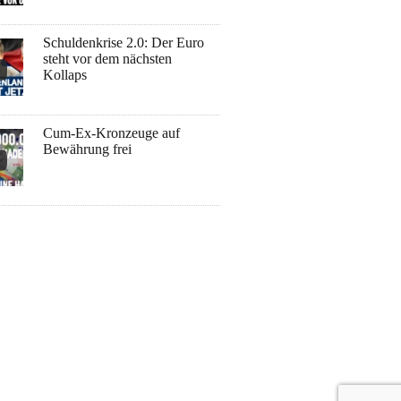
Schuldenkrise 2.0: Der Euro
steht vor dem nächsten
Kollaps
Cum-Ex-Kronzeuge auf
Bewährung frei