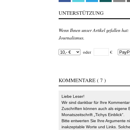
UNTERSTÜTZUNG
Wenn Ihnen unser Artikel gefallen hat:
Journalismus.
oder
€
KOMMENTARE
( 7 )
Liebe Leser!
Wir sind dankbar für Ihre Kommentare
Zuschriften können auch als eigene B
Monatszeitschrift „Tichys Einblick“.
Bitte entwerten Sie Ihre Argumente n
inakzeptable Worte und Links. Solche