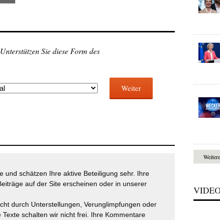
 Unterstützen Sie diese Form des
Weiter
Weiter
 und schätzen Ihre aktive Beteiligung sehr. Ihre
eiträge auf der Site erscheinen oder in unserer
VIDE
icht durch Unterstellungen, Verunglimpfungen oder
 Texte schalten wir nicht frei. Ihre Kommentare