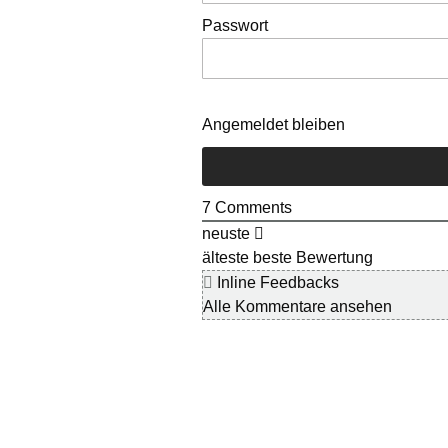
Passwort
Angemeldet bleiben
7
Comments
neuste
älteste
beste Bewertung
Inline Feedbacks
Alle Kommentare ansehen