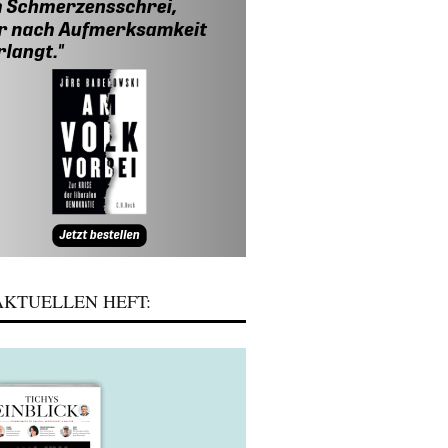
KTUELLEN HEFT: