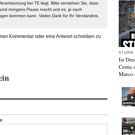
Verantwortung bei TE liegt. Bitte verstehen Sie, dass
t und morgens Pause macht und es, je nach
gen kommen kann. Vielen Dank für Ihr Verständnis.
nen Kommentar oder eine Antwort schreiben zu
STURM 
Ist Deu
Ceuta-
Marco 
ein
se