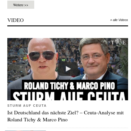
Weitere >>
VIDEO
» alle Videos
STURM AUF CEUTA
Ist Deutschland das nächste Ziel? – Ceuta-Analyse mit
Roland Tichy & Marco Pino