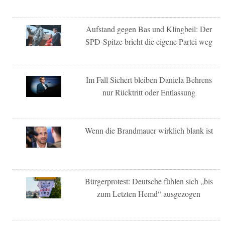
Aufstand gegen Bas und Klingbeil: Der
SPD-Spitze bricht die eigene Partei weg
Im Fall Sichert bleiben Daniela Behrens
nur Rücktritt oder Entlassung
Wenn die Brandmauer wirklich blank ist
Bürgerprotest: Deutsche fühlen sich „bis
zum Letzten Hemd“ ausgezogen