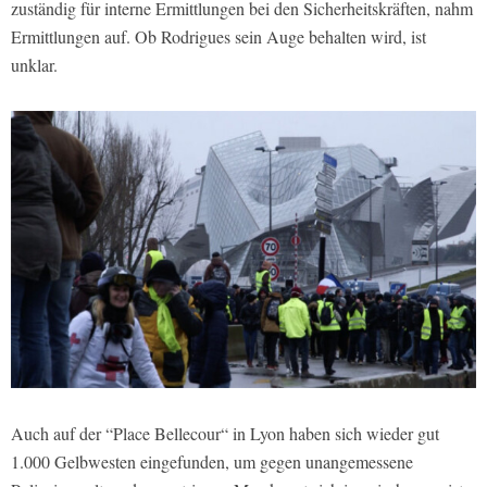
zuständig für interne Ermittlungen bei den Sicherheitskräften, nahm
Ermittlungen auf. Ob Rodrigues sein Auge behalten wird, ist
unklar.
Auch auf der “Place Bellecour“ in Lyon haben sich wieder gut
1.000 Gelbwesten eingefunden, um gegen unangemessene