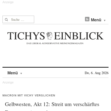
Suche nach:
Menü
Skip to content
Do, 6. Aug 2026
Menü
MACRON MIT VICHY VERGLICHEN
Gelbwesten, Akt 12: Streit um verschärftes