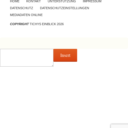
HOME
KONTAKT
UNTERSTÜTZUNG
IMPRESSUM
DATENSCHUTZ
DATENSCHUTZEINSTELLUNGEN
MEDIADATEN ONLINE
COPYRIGHT
TICHYS EINBLICK 2026
Insert