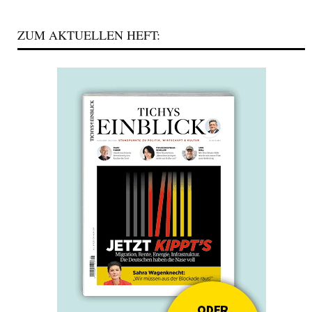
ZUM AKTUELLEN HEFT: