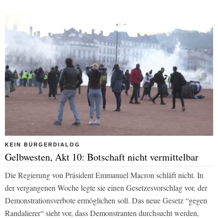
KEIN BÜRGERDIALOG
Gelbwesten, Akt 10: Botschaft nicht vermittelbar
Die Regierung von Präsident Emmanuel Macron schläft nicht. In
der vergangenen Woche legte sie einen Gesetzesvorschlag vor, der
Demonstrationsverbote ermöglichen soll. Das neue Gesetz “gegen
Randalierer“ sieht vor, dass Demonstranten durchsucht werden,