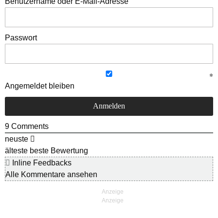
Benutzername oder E-Mail-Adresse
Passwort
Angemeldet bleiben
9
Comments
neuste
älteste
beste Bewertung
Inline Feedbacks
Alle Kommentare ansehen