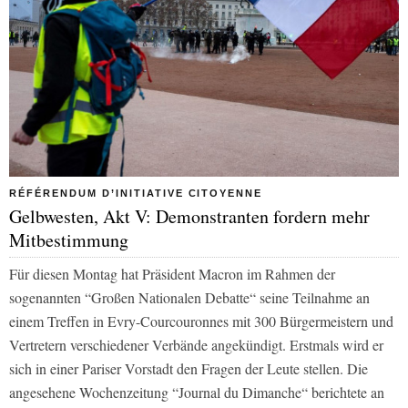
RÉFÉRENDUM D’INITIATIVE CITOYENNE
Gelbwesten, Akt V: Demonstranten fordern mehr
Mitbestimmung
Für diesen Montag hat Präsident Macron im Rahmen der
sogenannten “Großen Nationalen Debatte“ seine Teilnahme an
einem Treffen in Evry-Courcouronnes mit 300 Bürgermeistern und
Vertretern verschiedener Verbände angekündigt. Erstmals wird er
sich in einer Pariser Vorstadt den Fragen der Leute stellen. Die
angesehene Wochenzeitung “Journal du Dimanche“ berichtete an