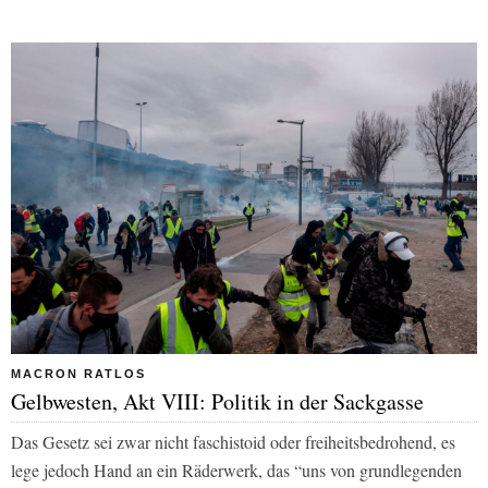
MACRON RATLOS
Gelbwesten, Akt VIII: Politik in der Sackgasse
Das Gesetz sei zwar nicht faschistoid oder freiheitsbedrohend, es
lege jedoch Hand an ein Räderwerk, das “uns von grundlegenden