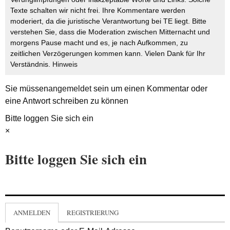
Texte schalten wir nicht frei. Ihre Kommentare werden
moderiert, da die juristische Verantwortung bei TE liegt. Bitte
verstehen Sie, dass die Moderation zwischen Mitternacht und
morgens Pause macht und es, je nach Aufkommen, zu
zeitlichen Verzögerungen kommen kann. Vielen Dank für Ihr
Verständnis.
Hinweis
Sie müssen
angemeldet
sein um einen Kommentar oder
eine Antwort schreiben zu können
Bitte loggen Sie sich ein
×
Bitte loggen Sie sich ein
ANMELDEN
REGISTRIERUNG