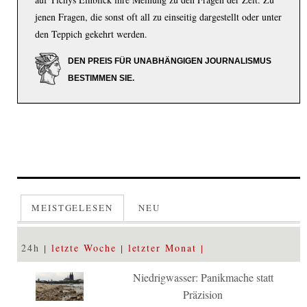
jenen Fragen, die sonst oft all zu einseitig dargestellt oder unter
den Teppich gekehrt werden.
DEN PREIS FÜR UNABHÄNGIGEN JOURNALISMUS
BESTIMMEN SIE.
MEISTGELESEN
NEU
24h
letzte Woche
letzter Monat
Niedrigwasser: Panikmache statt
Präzision