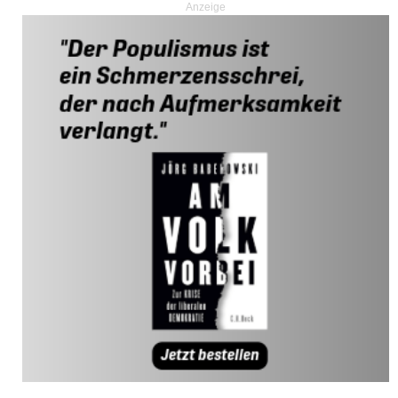
Anzeige