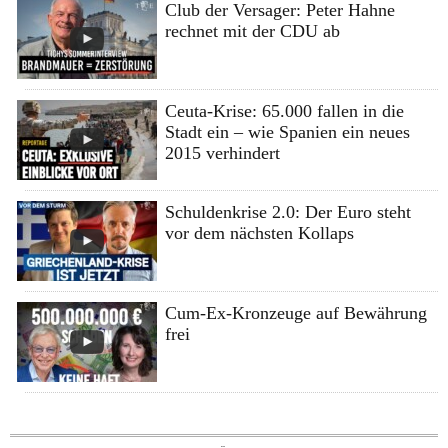
Club der Versager: Peter Hahne
rechnet mit der CDU ab
Ceuta-Krise: 65.000 fallen in die
Stadt ein – wie Spanien ein neues
2015 verhindert
Schuldenkrise 2.0: Der Euro steht
vor dem nächsten Kollaps
Cum-Ex-Kronzeuge auf Bewährung
frei
Skip to content