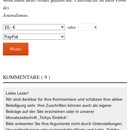
des
Journalismus.
oder
€
Weiter
KOMMENTARE
( 9 )
Liebe Leser!
Wir sind dankbar für Ihre Kommentare und schätzen Ihre aktive
Beteiligung sehr. Ihre Zuschriften können auch als eigene
Beiträge auf der Site erscheinen oder in unserer
Monatszeitschrift „Tichys Einblick“.
Bitte entwerten Sie Ihre Argumente nicht durch Unterstellungen,
Verunglimpfungen oder inakzeptable Worte und Links. Solche