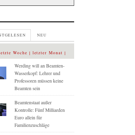
STGELESEN
NEU
letzte Woche
letzter Monat
Werding will an Beamten-
Wasserkopf: Lehrer und
Professoren müssen keine
Beamten sein
Beamtenstaat außer
Kontrolle: Fünf Milliarden
Euro allein für
Familienzuschläge