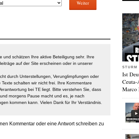
Weiter
 und schätzen Ihre aktive Beteiligung sehr. Ihre
eiträge auf der Site erscheinen oder in unserer
STURM 
Ist Deu
icht durch Unterstellungen, Verunglimpfungen oder
Ceuta-
 Texte schalten wir nicht frei. Ihre Kommentare
Marco 
Verantwortung bei TE liegt. Bitte verstehen Sie, dass
t und morgens Pause macht und es, je nach
gen kommen kann. Vielen Dank für Ihr Verständnis.
nen Kommentar oder eine Antwort schreiben zu