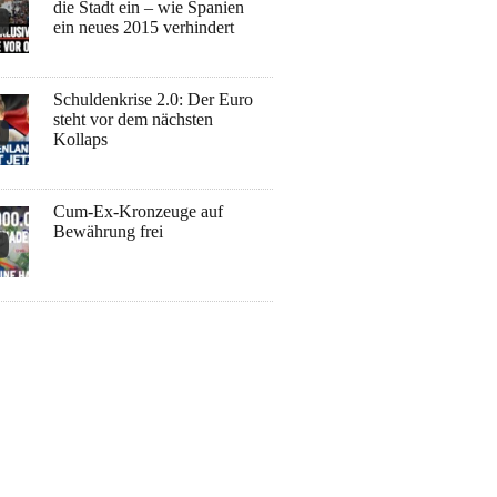
die Stadt ein – wie Spanien
ein neues 2015 verhindert
Schuldenkrise 2.0: Der Euro
steht vor dem nächsten
Kollaps
Cum-Ex-Kronzeuge auf
Bewährung frei