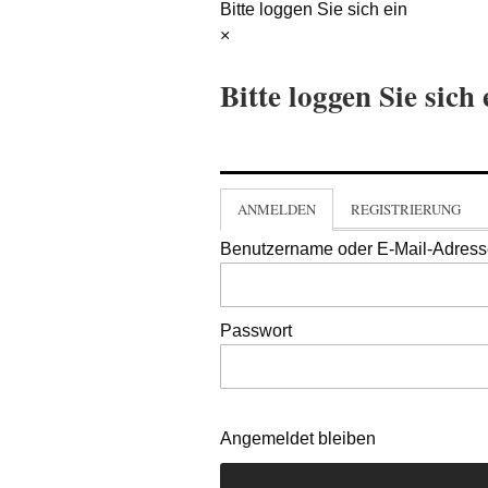
Bitte loggen Sie sich ein
×
Bitte loggen Sie sich 
ANMELDEN
REGISTRIERUNG
Benutzername oder E-Mail-Adres
Passwort
Angemeldet bleiben