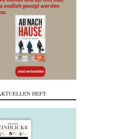
KTUELLEN HEFT: