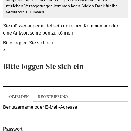
zeitlichen Verzögerungen kommen kann. Vielen Dank für Ihr
Verständnis.
Hinweis
Sie müssen
angemeldet
sein um einen Kommentar oder
eine Antwort schreiben zu können
Bitte loggen Sie sich ein
×
Bitte loggen Sie sich ein
ANMELDEN
REGISTRIERUNG
Benutzername oder E-Mail-Adresse
Passwort