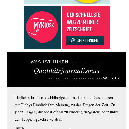
WAS IST IHNEN
Qualitätsjournalismus
WERT?
Täglich schreiben unabhängige Journalisten und Gastautoren
auf Tichys Einblick ihre Meinung zu den Fragen der Zeit. Zu
jenen Fragen, die sonst oft all zu einseitig dargestellt oder unter
den Teppich gekehrt werden.