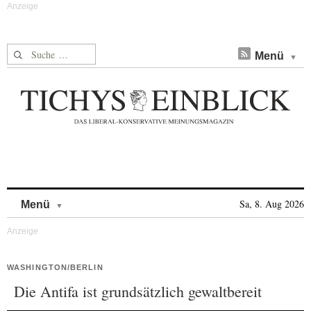
Suche nach:
Menü
Skip to content
Sa, 8. Aug 2026
Menü
WASHINGTON/BERLIN
Die Antifa ist grundsätzlich gewaltbereit