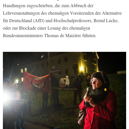
Handlungen zugeschrieben, die zum Abbruch der
Lehrveranstaltungen des ehemaligen Vorsitzenden der Alternative
für Deutschland (AfD) und Hochschulprofessors, Bernd Lucke,
oder zur Blockade einer Lesung des ehemaligen
Bundesinnenministers Thomas de Maizière führten.