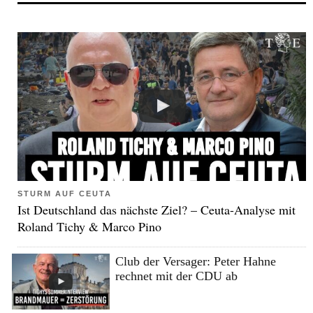
STURM AUF CEUTA
Ist Deutschland das nächste Ziel? – Ceuta-Analyse mit
Roland Tichy & Marco Pino
Club der Versager: Peter Hahne
rechnet mit der CDU ab