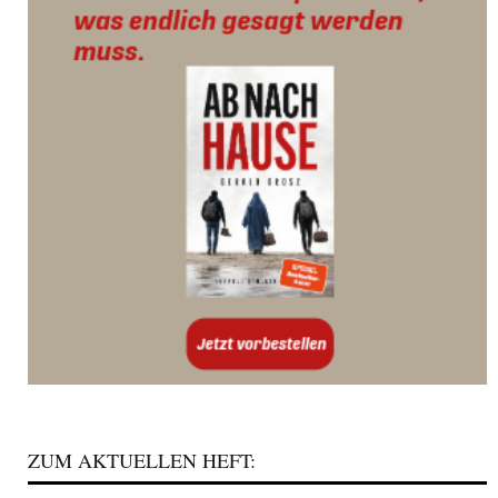
ZUM AKTUELLEN HEFT: