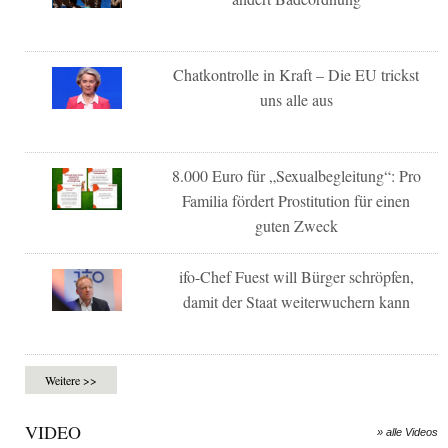
Chatkontrolle in Kraft – Die EU trickst
uns alle aus
8.000 Euro für „Sexualbegleitung“: Pro
Familia fördert Prostitution für einen
guten Zweck
ifo-Chef Fuest will Bürger schröpfen,
damit der Staat weiterwuchern kann
Weitere >>
VIDEO
» alle Videos