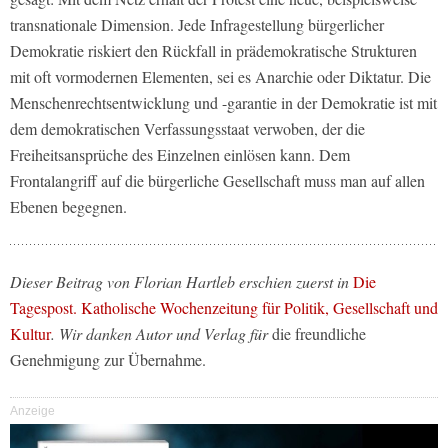
transnationale Dimension. Jede Infragestellung bürgerlicher
Demokratie riskiert den Rückfall in prädemokratische Strukturen
mit oft vormodernen Elementen, sei es Anarchie oder Diktatur. Die
Menschenrechtsentwicklung und -garantie in der Demokratie ist mit
dem demokratischen Verfassungsstaat verwoben, der die
Freiheitsansprüche des Einzelnen einlösen kann. Dem
Frontalangriff auf die bürgerliche Gesellschaft muss man auf allen
Ebenen begegnen.
Dieser Beitrag von Florian Hartleb erschien zuerst in
Die
Tagespost. Katholische Wochenzeitung für Politik, Gesellschaft und
Kultur
. Wir danken Autor und Verlag für
die freundliche
Genehmigung zur Übernahme.
Anzeige