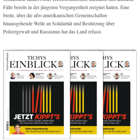
Fälle bereits in der jüngeren Vergangenheit ereignet hatten. Eine
breite, über die afro-amerikanischen Gemeinschaften
hinausgehende Welle an Solidarität und Bestürzung über
Polizeigewalt und Rassismus hat das Land erfasst.