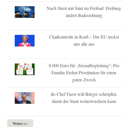
Nach Streit mit Sinti im Freibad: Freiburg
ändert Badeordnung
Chatkontrolle in Kraft – Die EU trickst
uns alle aus
8.000 Euro für „Sexualbegleitung“: Pro
Familia fördert Prostitution für einen
guten Zweck
ifo-Chef Fuest will Bürger schröpfen,
damit der Staat weiterwuchern kann
Weitere >>