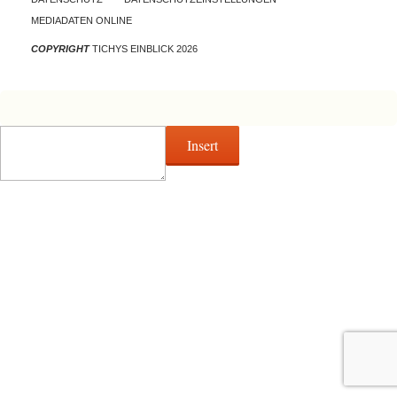
MEDIADATEN ONLINE
COPYRIGHT
TICHYS EINBLICK 2026
Insert