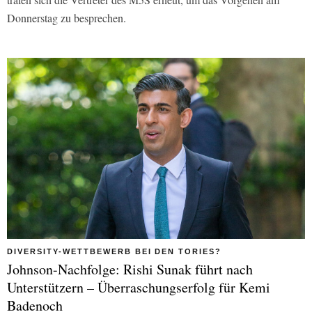
Donnerstag zu besprechen.
DIVERSITY-WETTBEWERB BEI DEN TORIES?
Johnson-Nachfolge: Rishi Sunak führt nach
Unterstützern – Überraschungserfolg für Kemi
Badenoch