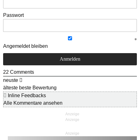
Passwort
Angemeldet bleiben
22
Comments
neuste
älteste
beste Bewertung
Inline Feedbacks
Alle Kommentare ansehen
Anzeige