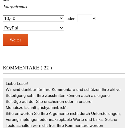
Journalismus.
oder
€
Weiter
KOMMENTARE
( 22 )
Liebe Leser!
Wir sind dankbar für Ihre Kommentare und schätzen Ihre aktive
Beteiligung sehr. Ihre Zuschriften können auch als eigene
Beiträge auf der Site erscheinen oder in unserer
Monatszeitschrift „Tichys Einblick“.
Bitte entwerten Sie Ihre Argumente nicht durch Unterstellungen,
Verunglimpfungen oder inakzeptable Worte und Links. Solche
Texte schalten wir nicht frei. Ihre Kommentare werden