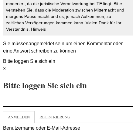
moderiert, da die juristische Verantwortung bei TE liegt. Bitte
verstehen Sie, dass die Moderation zwischen Mitternacht und
morgens Pause macht und es, je nach Aufkommen, zu
zeitlichen Verzögerungen kommen kann. Vielen Dank für Ihr
Verständnis.
Hinweis
Sie müssen
angemeldet
sein um einen Kommentar oder
eine Antwort schreiben zu können
Bitte loggen Sie sich ein
×
Bitte loggen Sie sich ein
ANMELDEN
REGISTRIERUNG
Benutzername oder E-Mail-Adresse