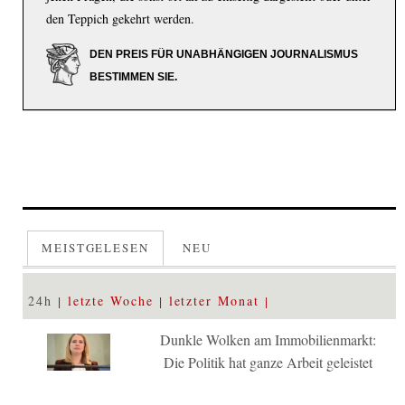
den Teppich gekehrt werden.
DEN PREIS FÜR UNABHÄNGIGEN JOURNALISMUS
BESTIMMEN SIE.
MEISTGELESEN
NEU
24h
letzte Woche
letzter Monat
Dunkle Wolken am Immobilienmarkt:
Die Politik hat ganze Arbeit geleistet