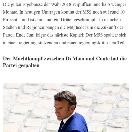
Die guten Ergebnisse der Wahl 2018 verpufften innerhalb weniger
Monate. In heutigen Umfragen kommt der M5S noch auf rund 10
Prozent – und ist damit auf ein Drittel geschrumpft. In manchen
Städten und Regionen bangen die Mitglieder um die Zukunft der
Partei. Ende Juni folgte das nächste Kapitel: Der M5S spaltete sich
in einen regierungsstützenden und einen regierungskritischen Teil.
Der Machtkampf zwischen Di Maio und Conte hat die
Partei gespalten