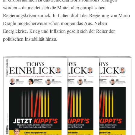
worden – da meldet sich die Mutter aller europäischen
Regierungskrisen zurück. In Italien droht der Regierung von Mario
Draghi möglicherweise schon morgen das Aus. Neben
Energiekrise, Krieg und Inflation gesellt sich der Reiter der
politischen Instabilität hinzu.