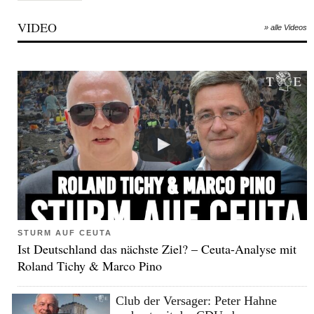
VIDEO
» alle Videos
STURM AUF CEUTA
Ist Deutschland das nächste Ziel? – Ceuta-Analyse mit
Roland Tichy & Marco Pino
Club der Versager: Peter Hahne