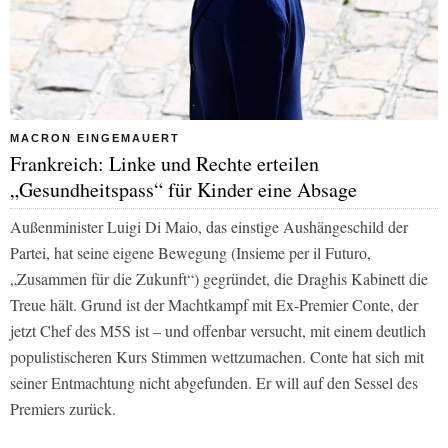
MACRON EINGEMAUERT
Frankreich: Linke und Rechte erteilen
„Gesundheitspass“ für Kinder eine Absage
Außenminister Luigi Di Maio, das einstige Aushängeschild der
Partei, hat seine eigene Bewegung (Insieme per il Futuro,
„Zusammen für die Zukunft“) gegründet, die Draghis Kabinett die
Treue hält. Grund ist der Machtkampf mit Ex-Premier Conte, der
jetzt Chef des M5S ist – und offenbar versucht, mit einem deutlich
populistischeren Kurs Stimmen wettzumachen. Conte hat sich mit
seiner Entmachtung nicht abgefunden. Er will auf den Sessel des
Premiers zurück.