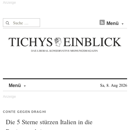
Suche nach:
Menü
Skip to content
Sa, 8. Aug 2026
Menü
CONTE GEGEN DRAGHI
Die 5 Sterne stürzen Italien in die