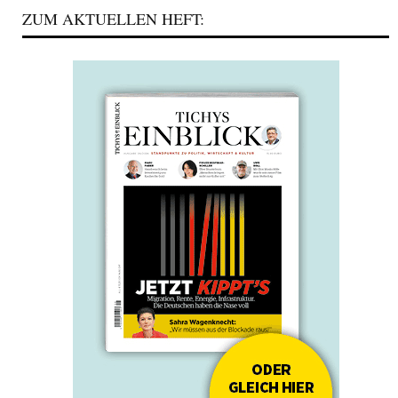
ZUM AKTUELLEN HEFT: