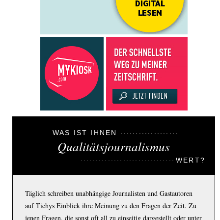
WAS IST IHNEN
Qualitätsjournalismus
WERT?
Täglich schreiben unabhängige Journalisten und Gastautoren
auf Tichys Einblick ihre Meinung zu den Fragen der Zeit. Zu
jenen Fragen, die sonst oft all zu einseitig dargestellt oder unter