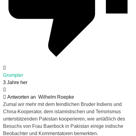
Grumpler
3 Jahre her
Antworten an
Wilhelm Roepke
Zumal wir mehr mit dem feindlichen Bruder Indiens und
China-Kooperator, dem islamistischen und Terrorismus
unterstützenden Pakistan kooperieren, wie anläßlich des
Besuchs von Frau Baerbock in Pakistan einige indische
Beobachter und Kommentatoren bemerkten.