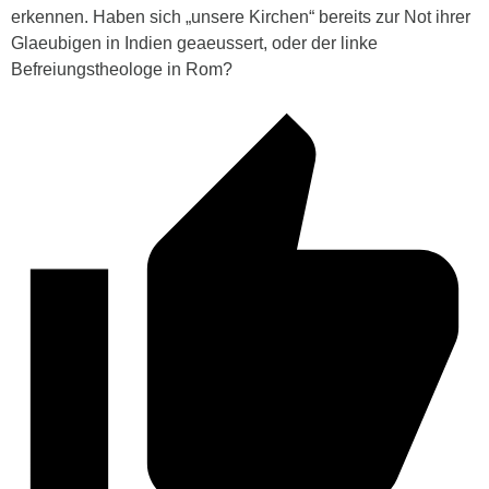
erkennen. Haben sich „unsere Kirchen“ bereits zur Not ihrer
Glaeubigen in Indien geaeussert, oder der linke
Befreiungstheologe in Rom?