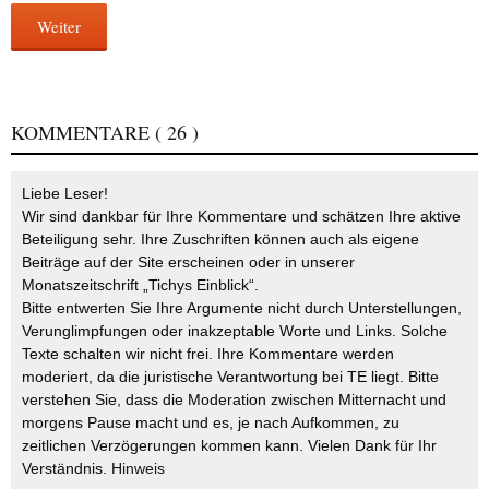
Weiter
KOMMENTARE
( 26 )
Liebe Leser!
Wir sind dankbar für Ihre Kommentare und schätzen Ihre aktive
Beteiligung sehr. Ihre Zuschriften können auch als eigene
Beiträge auf der Site erscheinen oder in unserer
Monatszeitschrift „Tichys Einblick“.
Bitte entwerten Sie Ihre Argumente nicht durch Unterstellungen,
Verunglimpfungen oder inakzeptable Worte und Links. Solche
Texte schalten wir nicht frei. Ihre Kommentare werden
moderiert, da die juristische Verantwortung bei TE liegt. Bitte
verstehen Sie, dass die Moderation zwischen Mitternacht und
morgens Pause macht und es, je nach Aufkommen, zu
zeitlichen Verzögerungen kommen kann. Vielen Dank für Ihr
Verständnis.
Hinweis