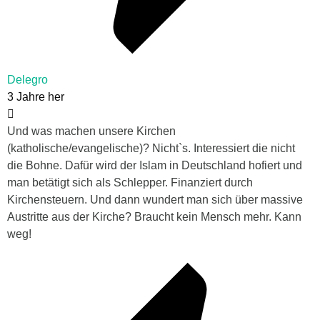
Delegro
3 Jahre her
Und was machen unsere Kirchen
(katholische/evangelische)? Nicht`s. Interessiert die nicht
die Bohne. Dafür wird der Islam in Deutschland hofiert und
man betätigt sich als Schlepper. Finanziert durch
Kirchensteuern. Und dann wundert man sich über massive
Austritte aus der Kirche? Braucht kein Mensch mehr. Kann
weg!