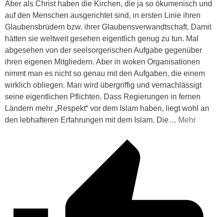
Aber als Christ haben die Kirchen, die ja so ökumenisch und
auf den Menschen ausgerichtet sind, in ersten Linie ihren
Glaubensbrüdern bzw. ihrer Glaubensverwandtschaft. Damit
hätten sie weltweit gesehen eigentlich genug zu tun. Mal
abgesehen von der seelsorgerischen Aufgabe gegenüber
ihren eigenen Mitgliedern. Aber in woken Organisationen
nimmt man es nicht so genau mit den Aufgaben, die einem
wirklich obliegen. Man wird übergriffig und vernachlässigt
seine eigentlichen Pflichten. Dass Regierungen in fernen
Ländern mehr „Respekt“ vor dem Islam haben, liegt wohl an
den lebhafteren Erfahrungen mit dem Islam. Die
…
Mehr