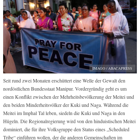
IMAGO / ABACAPRESS
Seit rund zwei Monaten erschüttert eine Welle der Gewalt den
nordöstlichen Bundesstaat Manipur. Vordergründig geht es um
einen Konflikt zwischen der Mehrheitsbevölkerung der Meitei und
den beiden Minderheitsvölker der Kuki und Naga. Während die
Meitei im Imphal Tal leben, siedeln die Kuki und Naga in den
Hügeln. Die Regionalregierung wird von den hinduistischen Meitei
dominiert, die für ihre Volksgruppe den Status eines „Scheduled
Tribe“ einführen wollen, der die anderen Gemeinschaften im