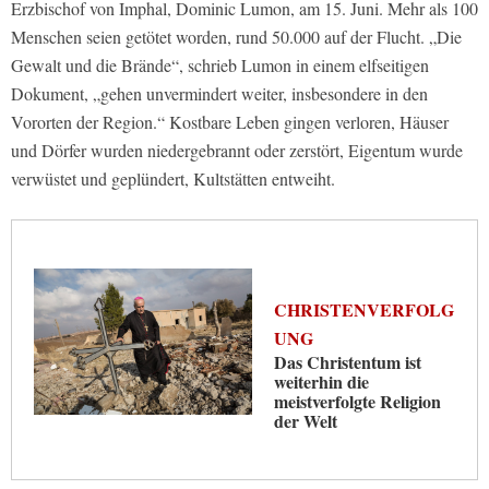
Erzbischof von Imphal, Dominic Lumon, am 15. Juni. Mehr als 100
Menschen seien getötet worden, rund 50.000 auf der Flucht. „Die
Gewalt und die Brände“, schrieb Lumon in einem elfseitigen
Dokument, „gehen unvermindert weiter, insbesondere in den
Vororten der Region.“ Kostbare Leben gingen verloren, Häuser
und Dörfer wurden niedergebrannt oder zerstört, Eigentum wurde
verwüstet und geplündert, Kultstätten entweiht.
CHRISTENVERFOLG
UNG
Das Christentum ist
weiterhin die
meistverfolgte Religion
der Welt