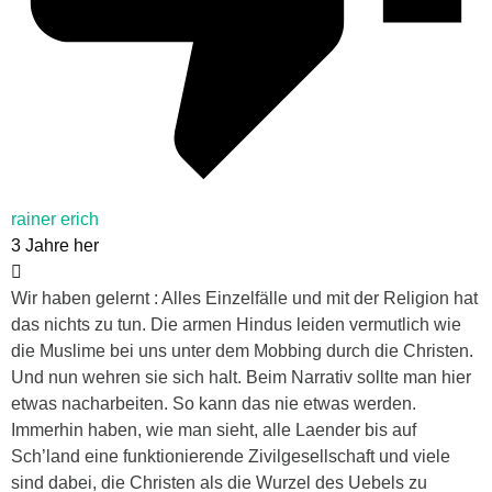
rainer erich
3 Jahre her
Wir haben gelernt : Alles Einzelfälle und mit der Religion hat
das nichts zu tun. Die armen Hindus leiden vermutlich wie
die Muslime bei uns unter dem Mobbing durch die Christen.
Und nun wehren sie sich halt. Beim Narrativ sollte man hier
etwas nacharbeiten. So kann das nie etwas werden.
Immerhin haben, wie man sieht, alle Laender bis auf
Sch’land eine funktionierende Zivilgesellschaft und viele
sind dabei, die Christen als die Wurzel des Uebels zu