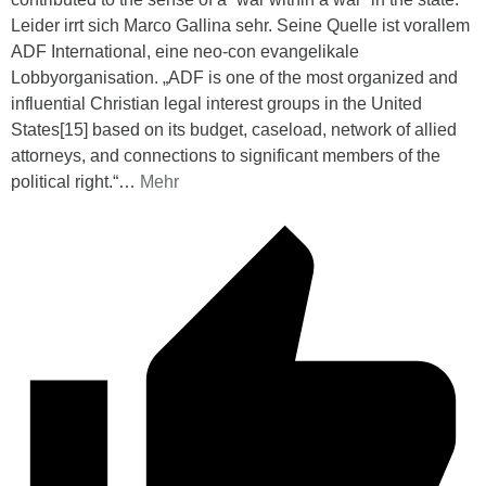
Leider irrt sich Marco Gallina sehr. Seine Quelle ist vorallem
ADF International, eine neo-con evangelikale
Lobbyorganisation. „ADF is one of the most organized and
influential Christian legal interest groups in the United
States[15] based on its budget, caseload, network of allied
attorneys, and connections to significant members of the
political right.“
…
Mehr