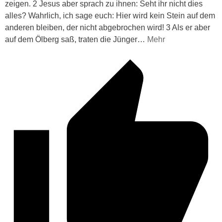
zeigen. 2 Jesus aber sprach zu ihnen: Seht ihr nicht dies
alles? Wahrlich, ich sage euch: Hier wird kein Stein auf dem
anderen bleiben, der nicht abgebrochen wird! 3 Als er aber
auf dem Ölberg saß, traten die Jünger
…
Mehr