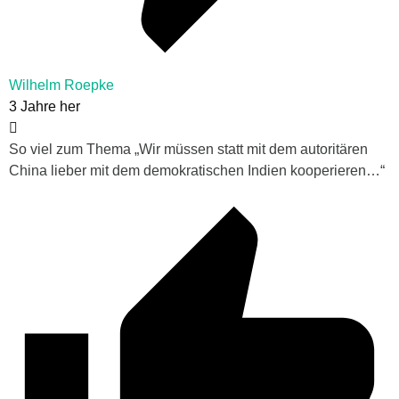
Wilhelm Roepke
3 Jahre her
So viel zum Thema „Wir müssen statt mit dem autoritären
China lieber mit dem demokratischen Indien kooperieren…“