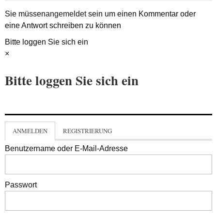
Sie müssen
angemeldet
sein um einen Kommentar oder
eine Antwort schreiben zu können
Bitte loggen Sie sich ein
×
Bitte loggen Sie sich ein
ANMELDEN
REGISTRIERUNG
Benutzername oder E-Mail-Adresse
Passwort