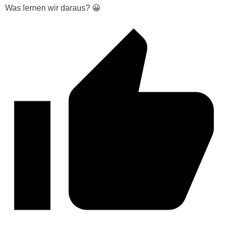
Was lernen wir daraus? 😀