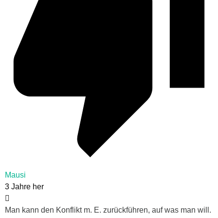
Mausi
3 Jahre her
Man kann den Konflikt m. E. zurückführen, auf was man will.