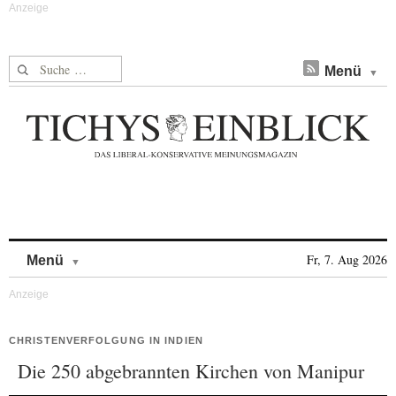
Suche nach:
Menü
Skip to content
Fr, 7. Aug 2026
Menü
CHRISTENVERFOLGUNG IN INDIEN
Die 250 abgebrannten Kirchen von Manipur