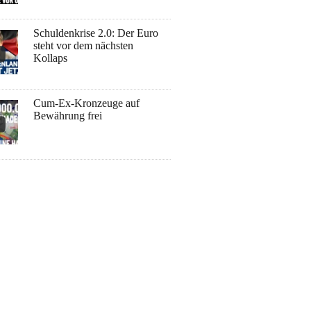
Schuldenkrise 2.0: Der Euro
steht vor dem nächsten
Kollaps
Cum-Ex-Kronzeuge auf
Bewährung frei