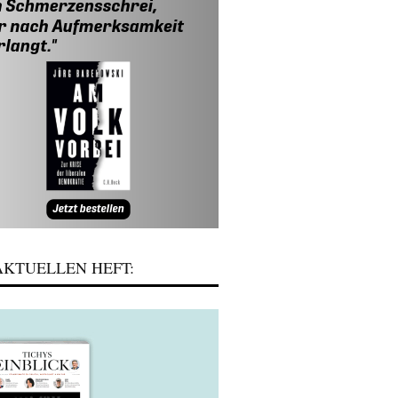
KTUELLEN HEFT: