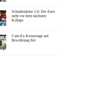
Schuldenkrise 2.0: Der Euro
steht vor dem nächsten
Kollaps
Cum-Ex-Kronzeuge auf
Bewährung frei