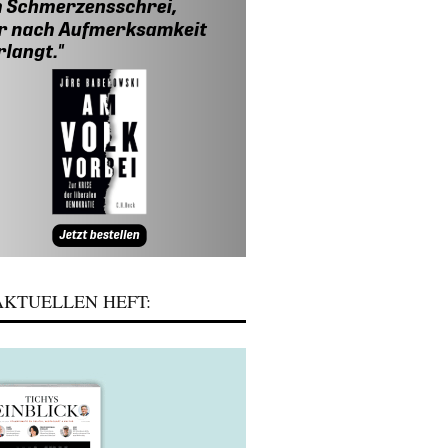
KTUELLEN HEFT: