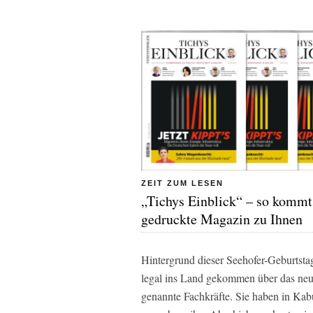
ZEIT ZUM LESEN
„Tichys Einblick“ – so kommt
gedruckte Magazin zu Ihnen
Hintergrund dieser Seehofer-Geburtst
legal ins Land gekommen über das neu
genannte Fachkräfte. Sie haben in Ka