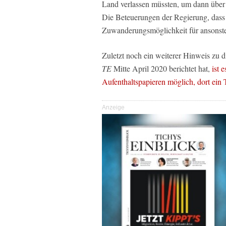
Land verlassen müssten, um dann über 
Die Beteuerungen der Regierung, dass
Zuwanderungsmöglichkeit für ansonsten 
Zuletzt noch ein weiterer Hinweis zu 
TE
Mitte April 2020 berichtet hat,
ist 
Aufenthaltspapieren möglich, dort ein
Anzeige