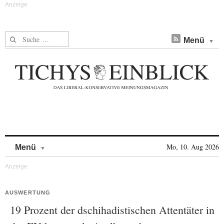
Suche nach:
Menü
Skip to content
Mo, 10. Aug 2026
Menü
AUSWERTUNG
19 Prozent der dschihadistischen Attentäter in