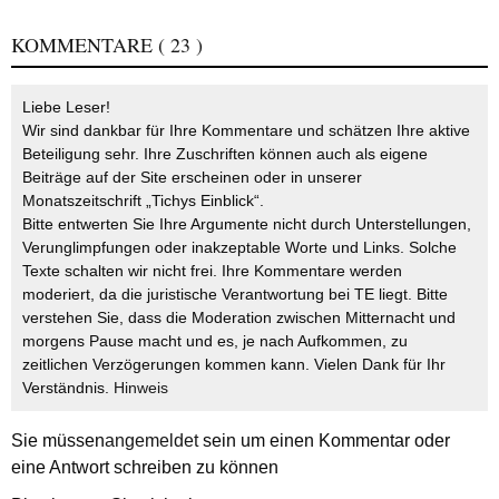
KOMMENTARE
( 23 )
Liebe Leser!
Wir sind dankbar für Ihre Kommentare und schätzen Ihre aktive
Beteiligung sehr. Ihre Zuschriften können auch als eigene
Beiträge auf der Site erscheinen oder in unserer
Monatszeitschrift „Tichys Einblick“.
Bitte entwerten Sie Ihre Argumente nicht durch Unterstellungen,
Verunglimpfungen oder inakzeptable Worte und Links. Solche
Texte schalten wir nicht frei. Ihre Kommentare werden
moderiert, da die juristische Verantwortung bei TE liegt. Bitte
verstehen Sie, dass die Moderation zwischen Mitternacht und
morgens Pause macht und es, je nach Aufkommen, zu
zeitlichen Verzögerungen kommen kann. Vielen Dank für Ihr
Verständnis.
Hinweis
Sie müssen
angemeldet
sein um einen Kommentar oder
eine Antwort schreiben zu können