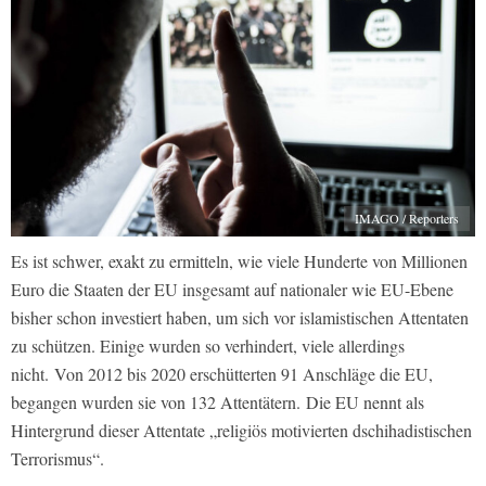
IMAGO / Reporters
Es ist schwer, exakt zu ermitteln, wie viele Hunderte von Millionen
Euro die Staaten der EU insgesamt auf nationaler wie EU-Ebene
bisher schon investiert haben, um sich vor islamistischen Attentaten
zu schützen. Einige wurden so verhindert, viele allerdings
nicht. Von 2012 bis 2020 erschütterten 91 Anschläge die EU,
begangen wurden sie von 132 Attentätern. Die EU nennt als
Hintergrund dieser Attentate „religiös motivierten dschihadistischen
Terrorismus“.