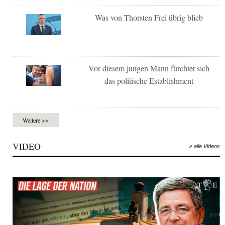
Was von Thorsten Frei übrig blieb
Vor diesem jungen Mann fürchtet sich
das politische Establishment
Weitere >>
VIDEO
» alle Videos