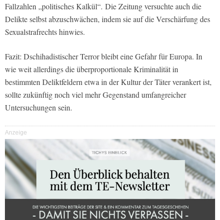
Fallzahlen „politisches Kalkül“. Die Zeitung versuchte auch die
Delikte selbst abzuschwächen, indem sie auf die Verschärfung des
Sexualstrafrechts hinwies.
Fazit: Dschihadistischer Terror bleibt eine Gefahr für Europa. In
wie weit allerdings die überproportionale Kriminalität in
bestimmten Deliktfeldern etwa in der Kultur der Täter verankert ist,
sollte zukünftig noch viel mehr Gegenstand umfangreicher
Untersuchungen sein.
Anzeige