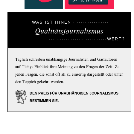
WAS IST IHNEN
Qualitätsjournalismus
WERT?
Täglich schreiben unabhängige Journalisten und Gastautoren
auf Tichys Einblick ihre Meinung zu den Fragen der Zeit. Zu
jenen Fragen, die sonst oft all zu einseitig dargestellt oder unter
den Teppich gekehrt werden.
DEN PREIS FÜR UNABHÄNGIGEN JOURNALISMUS
BESTIMMEN SIE.