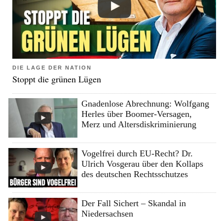
DIE LAGE DER NATION
Stoppt die grünen Lügen
Gnadenlose Abrechnung: Wolfgang
Herles über Boomer-Versagen,
Merz und Altersdiskriminierung
Vogelfrei durch EU-Recht? Dr.
Ulrich Vosgerau über den Kollaps
des deutschen Rechtsschutzes
Der Fall Sichert – Skandal in
Niedersachsen