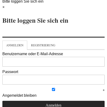
Bitte loggen Sie sich ein
×
Bitte loggen Sie sich ein
ANMELDEN
REGISTRIERUNG
Benutzername oder E-Mail-Adresse
Passwort
Angemeldet bleiben