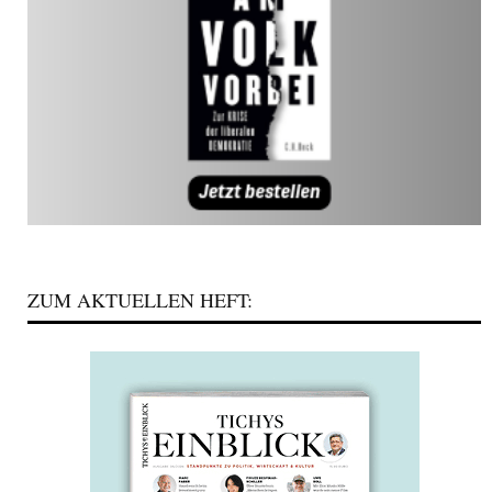
ZUM AKTUELLEN HEFT: