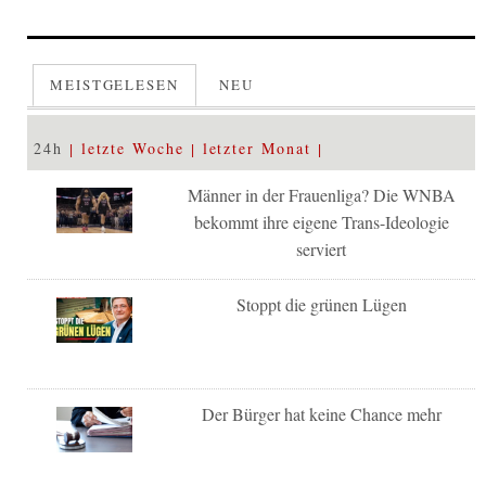
MEISTGELESEN
NEU
24h
letzte Woche
letzter Monat
Männer in der Frauenliga? Die WNBA
bekommt ihre eigene Trans-Ideologie
serviert
Stoppt die grünen Lügen
Der Bürger hat keine Chance mehr