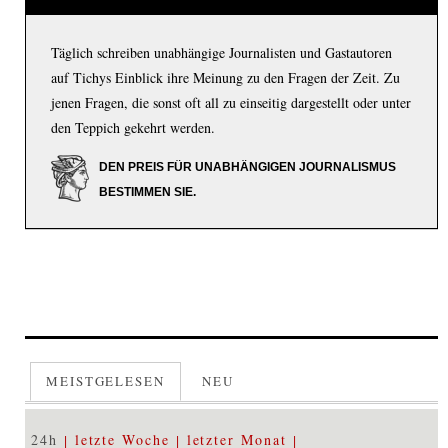
Täglich schreiben unabhängige Journalisten und Gastautoren
auf Tichys Einblick ihre Meinung zu den Fragen der Zeit. Zu
jenen Fragen, die sonst oft all zu einseitig dargestellt oder unter
den Teppich gekehrt werden.
DEN PREIS FÜR UNABHÄNGIGEN JOURNALISMUS
BESTIMMEN SIE.
MEISTGELESEN
NEU
24h
letzte Woche
letzter Monat