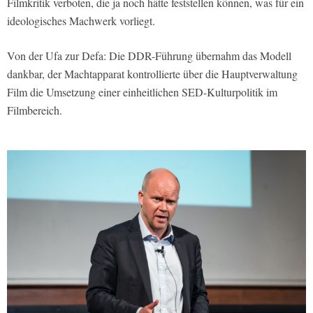
Filmkritik verboten, die ja noch hätte feststellen können, was für ein
ideologisches Machwerk vorliegt.
Von der Ufa zur Defa: Die DDR-Führung übernahm das Modell
dankbar, der Machtapparat kontrollierte über die Hauptverwaltung
Film die Umsetzung einer einheitlichen SED-Kulturpolitik im
Filmbereich.