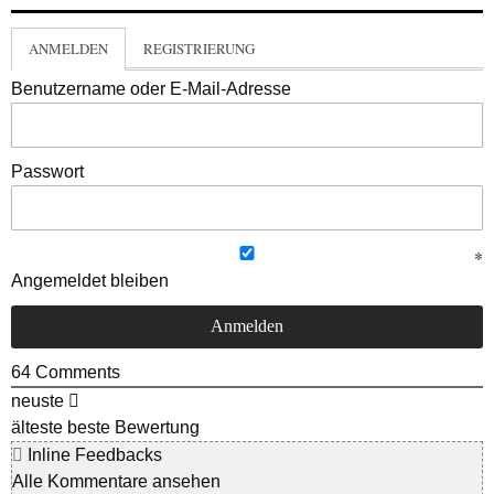
ANMELDEN
REGISTRIERUNG
Benutzername oder E-Mail-Adresse
Passwort
Angemeldet bleiben
64
Comments
neuste
älteste
beste Bewertung
Inline Feedbacks
Alle Kommentare ansehen