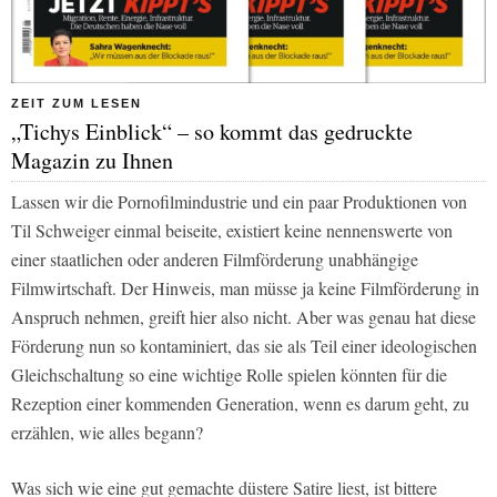
ZEIT ZUM LESEN
„Tichys Einblick“ – so kommt das gedruckte
Magazin zu Ihnen
Lassen wir die Pornofilmindustrie und ein paar Produktionen von
Til Schweiger einmal beiseite, existiert keine nennenswerte von
einer staatlichen oder anderen Filmförderung unabhängige
Filmwirtschaft. Der Hinweis, man müsse ja keine Filmförderung in
Anspruch nehmen, greift hier also nicht. Aber was genau hat diese
Förderung nun so kontaminiert, das sie als Teil einer ideologischen
Gleichschaltung so eine wichtige Rolle spielen könnten für die
Rezeption einer kommenden Generation, wenn es darum geht, zu
erzählen, wie alles begann?
Was sich wie eine gut gemachte düstere Satire liest, ist bittere