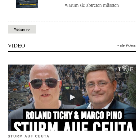
warum sie abtreten müssten
Weitere >>
VIDEO
» alle Videos
STURM AUF CEUTA