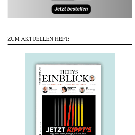
ZUM AKTUELLEN HEFT: