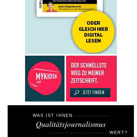
WAS IST IHNEN
Qualitätsjournalismus
WERT?