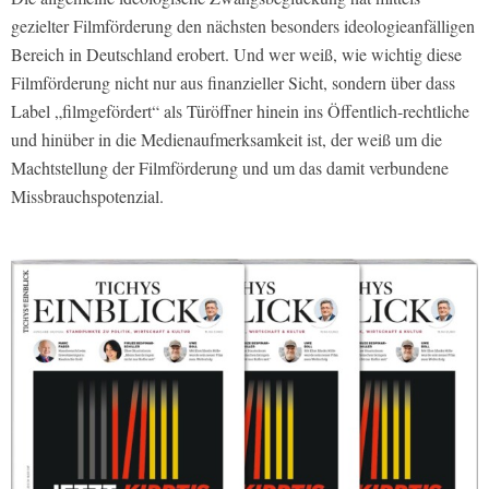
gezielter Filmförderung den nächsten besonders ideologieanfälligen
Bereich in Deutschland erobert. Und wer weiß, wie wichtig diese
Filmförderung nicht nur aus finanzieller Sicht, sondern über dass
Label „filmgefördert“ als Türöffner hinein ins Öffentlich-rechtliche
und hinüber in die Medienaufmerksamkeit ist, der weiß um die
Machtstellung der Filmförderung und um das damit verbundene
Missbrauchspotenzial.