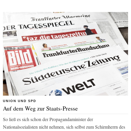
UNION UND SPD
Auf dem Weg zur Staats-Presse
So ließ es sich schon der Propagandaminister der
Nationalsozialisten nicht nehmen, sich selbst zum Schirmherrn des