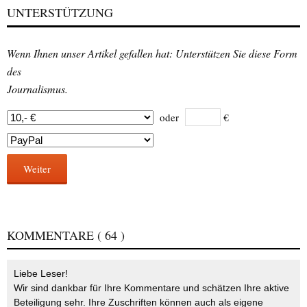
UNTERSTÜTZUNG
Wenn Ihnen unser Artikel gefallen hat: Unterstützen Sie diese Form
des
Journalismus.
oder
€
Weiter
KOMMENTARE
( 64 )
Liebe Leser!
Wir sind dankbar für Ihre Kommentare und schätzen Ihre aktive
Beteiligung sehr. Ihre Zuschriften können auch als eigene