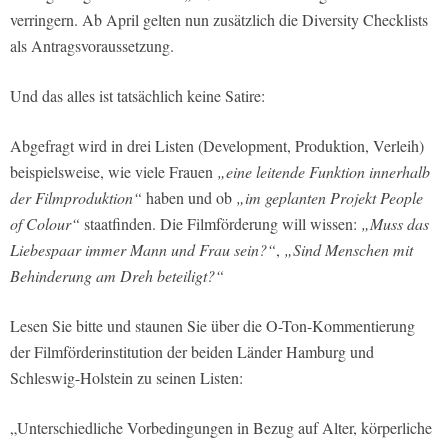
verringern. Ab April gelten nun zusätzlich die Diversity Checklists
als Antragsvoraussetzung.
Und das alles ist tatsächlich keine Satire:
Abgefragt wird in drei Listen (Development, Produktion, Verleih)
beispielsweise, wie viele Frauen
„eine leitende Funktion innerhalb
der Filmproduktion“
haben und ob
„im geplanten Projekt People
of Colour“
staatfinden. Die Filmförderung will wissen:
„Muss das
Liebespaar immer Mann und Frau sein?“
,
„Sind Menschen mit
Behinderung am Dreh beteiligt?“
Lesen Sie bitte und staunen Sie über die O-Ton-Kommentierung
der Filmförderinstitution der beiden Länder Hamburg und
Schleswig-Holstein zu seinen Listen:
„Unterschiedliche Vorbedingungen in Bezug auf Alter, körperliche