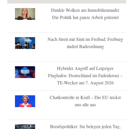
Dunkle Wolken am Immobilienmarkt:
Die Politik hat ganze Arbeit geleistet
Nach Streit mit Sinti im Freibad: Freiburg
ändert Badeordnung
Hybrider Angriff auf Leipziger
Flughafen: Deutschland im Fadenkreuz –
TE-Wecker am 7. August 2026
Chatkontrolle in Kraft – Die EU trickst
uns alle aus
Berufspolitiker: Sie belegen jeden Tag,