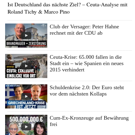
Ist Deutschland das nächste Ziel? – Ceuta-Analyse mit
Roland Tichy & Marco Pino
Club der Versager: Peter Hahne
rechnet mit der CDU ab
Ceuta-Krise: 65.000 fallen in die
Stadt ein – wie Spanien ein neues
2015 verhindert
Schuldenkrise 2.0: Der Euro steht
vor dem nächsten Kollaps
Cum-Ex-Kronzeuge auf Bewährung
frei