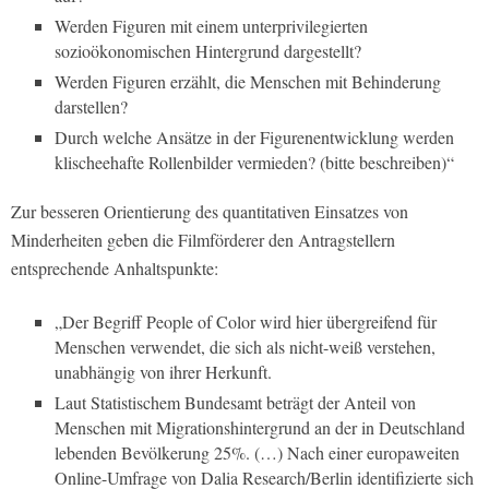
Werden Figuren mit einem unterprivilegierten
sozioökonomischen Hintergrund dargestellt?
Werden Figuren erzählt, die Menschen mit Behinderung
darstellen?
Durch welche Ansätze in der Figurenentwicklung werden
klischeehafte Rollenbilder vermieden? (bitte beschreiben)“
Zur besseren Orientierung des quantitativen Einsatzes von
Minderheiten geben die Filmförderer den Antragstellern
entsprechende Anhaltspunkte:
„Der Begriff People of Color wird hier übergreifend für
Menschen verwendet, die sich als nicht-weiß verstehen,
unabhängig von ihrer Herkunft.
Laut Statistischem Bundesamt beträgt der Anteil von
Menschen mit Migrationshintergrund an der in Deutschland
lebenden Bevölkerung 25%. (…) Nach einer europaweiten
Online-Umfrage von Dalia Research/Berlin identifizierte sich