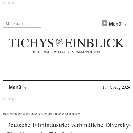
Suche nach:
Menü
Skip to content
Fr, 7. Aug 2026
Menü
WIEDERKEHR DER REICHSFILMKAMMER?
Deutsche Filmindustrie: verbindliche Diversity-