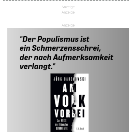
Anzeige