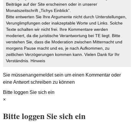
Beiträge auf der Site erscheinen oder in unserer
Monatszeitschrift „Tichys Einblick“.
Bitte entwerten Sie Ihre Argumente nicht durch Unterstellungen,
Verunglimpfungen oder inakzeptable Worte und Links. Solche
Texte schalten wir nicht frei. Ihre Kommentare werden
moderiert, da die juristische Verantwortung bei TE liegt. Bitte
verstehen Sie, dass die Moderation zwischen Mitternacht und
morgens Pause macht und es, je nach Aufkommen, zu
zeitlichen Verzögerungen kommen kann. Vielen Dank für Ihr
Verständnis.
Hinweis
Sie müssen
angemeldet
sein um einen Kommentar oder
eine Antwort schreiben zu können
Bitte loggen Sie sich ein
×
Bitte loggen Sie sich ein