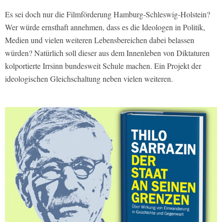
Es sei doch nur die Filmförderung Hamburg-Schleswig-Holstein?
Wer würde ernsthaft annehmen, dass es die Ideologen in Politik,
Medien und vielen weiteren Lebensbereichen dabei belassen
würden? Natürlich soll dieser aus dem Innenleben von Diktaturen
kolportierte Irrsinn bundesweit Schule machen. Ein Projekt der
ideologischen Gleichschaltung neben vielen weiteren.