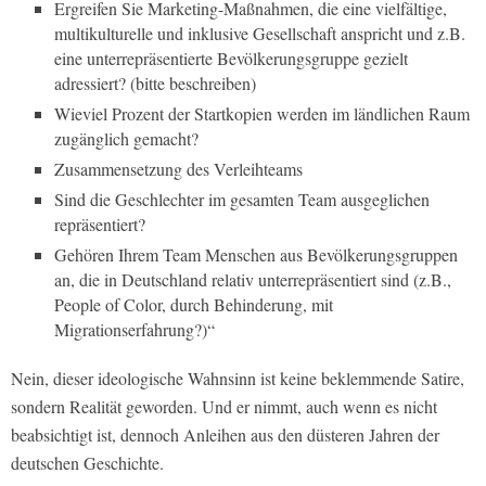
Ergreifen Sie Marketing-Maßnahmen, die eine vielfältige,
multikulturelle und inklusive Gesellschaft anspricht und z.B.
eine unterrepräsentierte Bevölkerungsgruppe gezielt
adressiert? (bitte beschreiben)
Wieviel Prozent der Startkopien werden im ländlichen Raum
zugänglich gemacht?
Zusammensetzung des Verleihteams
Sind die Geschlechter im gesamten Team ausgeglichen
repräsentiert?
Gehören Ihrem Team Menschen aus Bevölkerungsgruppen
an, die in Deutschland relativ unterrepräsentiert sind (z.B.,
People of Color, durch Behinderung, mit
Migrationserfahrung?)“
Nein, dieser ideologische Wahnsinn ist keine beklemmende Satire,
sondern Realität geworden. Und er nimmt, auch wenn es nicht
beabsichtigt ist, dennoch Anleihen aus den düsteren Jahren der
deutschen Geschichte.