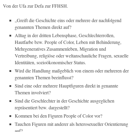
Von der Ufa zur Defa zur FFHSH.
„Greift die Geschichte eins oder mehrere der nachfolgend
genannten Themen direkt auf?
Alltag in der dritten Lebensphase, Geschlechterrollen,
Hautfarbe bzw. People of Color, Leben mit Behinderung,
Mehrgeneratives Zusammenleben, Migration und
Vertreibung, religiöse oder weltanschauliche Fragen, sexuelle
Identitäten, sozioökonomischer Status.
Wird die Handlung maßgeblich von einem oder mehreren der
genannten Themen beeinflusst?
Sind eine oder mehrere Hauptfiguren direkt in genannte
Themen involviert?
Sind die Geschlechter in der Geschichte ausgeglichen
repräsentiert bzw. dargestellt?
Kommen bei den Figuren People of Color vor?
Tauchen Figuren mit anderer als heterosexueller Orientierung
auf?