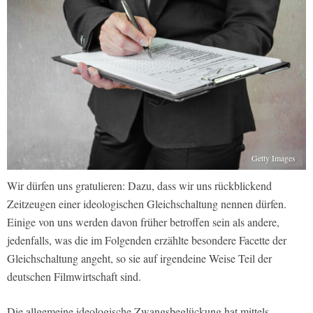
Getty Images
Wir dürfen uns gratulieren: Dazu, dass wir uns rückblickend
Zeitzeugen einer ideologischen Gleichschaltung nennen dürfen.
Einige von uns werden davon früher betroffen sein als andere,
jedenfalls, was die im Folgenden erzählte besondere Facette der
Gleichschaltung angeht, so sie auf irgendeine Weise Teil der
deutschen Filmwirtschaft sind.
Die allgemeine ideologische Zwangsbeglückung hat mittels