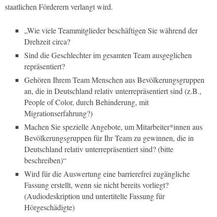
staatlichen Förderern verlangt wird.
„Wie viele Teammitglieder beschäftigen Sie während der
Drehzeit circa?
Sind die Geschlechter im gesamten Team ausgeglichen
repräsentiert?
Gehören Ihrem Team Menschen aus Bevölkerungsgruppen
an, die in Deutschland relativ unterrepräsentiert sind (z.B.,
People of Color, durch Behinderung, mit
Migrationserfahrung?)
Machen Sie spezielle Angebote, um Mitarbeiter*innen aus
Bevölkerungsgruppen für Ihr Team zu gewinnen, die in
Deutschland relativ unterrepräsentiert sind? (bitte
beschreiben)“
Wird für die Auswertung eine barrierefrei zugängliche
Fassung erstellt, wenn sie nicht bereits vorliegt?
(Audiodeskription und untertitelte Fassung für
Hörgeschädigte)