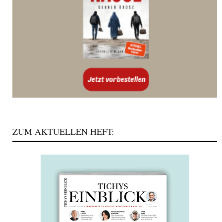
ZUM AKTUELLEN HEFT: