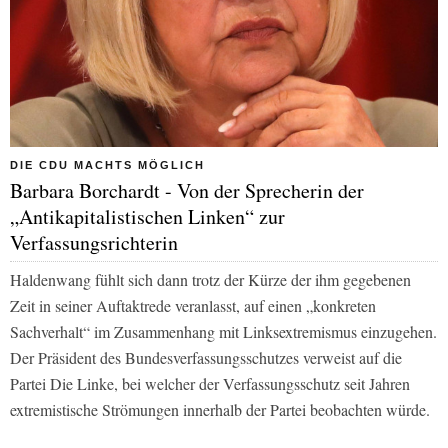
DIE CDU MACHTS MÖGLICH
Barbara Borchardt - Von der Sprecherin der
„Antikapitalistischen Linken“ zur
Verfassungsrichterin
Haldenwang fühlt sich dann trotz der Kürze der ihm gegebenen
Zeit in seiner Auftaktrede veranlasst, auf einen „konkreten
Sachverhalt“ im Zusammenhang mit Linksextremismus einzugehen.
Der Präsident des Bundesverfassungsschutzes verweist auf die
Partei Die Linke, bei welcher der Verfassungsschutz seit Jahren
extremistische Strömungen innerhalb der Partei beobachten würde.