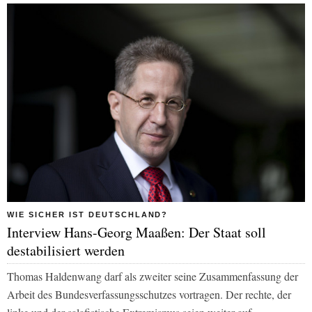
WIE SICHER IST DEUTSCHLAND?
Interview Hans-Georg Maaßen: Der Staat soll
destabilisiert werden
Thomas Haldenwang darf als zweiter seine Zusammenfassung der
Arbeit des Bundesverfassungsschutzes vortragen. Der rechte, der