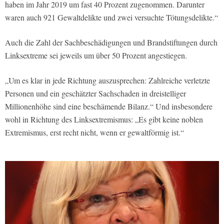
haben im Jahr 2019 um fast 40 Prozent zugenommen. Darunter
waren auch 921 Gewaltdelikte und zwei versuchte Tötungsdelikte.“
Auch die Zahl der Sachbeschädigungen und Brandstiftungen durch
Linksextreme sei jeweils um über 50 Prozent angestiegen.
„Um es klar in jede Richtung auszusprechen: Zahlreiche verletzte
Personen und ein geschätzter Sachschaden in dreistelliger
Millionenhöhe sind eine beschämende Bilanz.“ Und insbesondere
wohl in Richtung des Linksextremismus: „Es gibt keine noblen
Extremismus, erst recht nicht, wenn er gewaltförmig ist.“