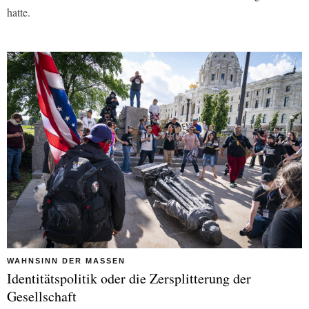
hatte.
WAHNSINN DER MASSEN
Identitätspolitik oder die Zersplitterung der
Gesellschaft