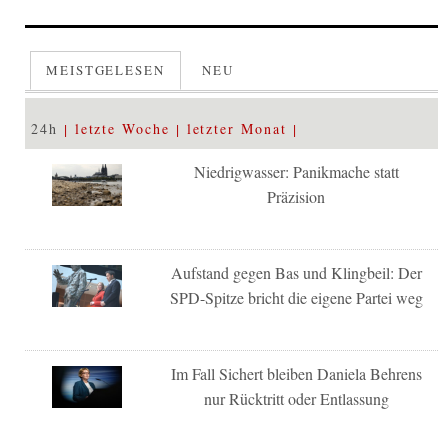
MEISTGELESEN
NEU
24h
letzte Woche
letzter Monat
Niedrigwasser: Panikmache statt
Präzision
Aufstand gegen Bas und Klingbeil: Der
SPD-Spitze bricht die eigene Partei weg
Im Fall Sichert bleiben Daniela Behrens
nur Rücktritt oder Entlassung