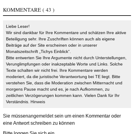
KOMMENTARE
( 43 )
Liebe Leser!
Wir sind dankbar für Ihre Kommentare und schätzen Ihre aktive
Beteiligung sehr. Ihre Zuschriften können auch als eigene
Beiträge auf der Site erscheinen oder in unserer
Monatszeitschrift „Tichys Einblick“.
Bitte entwerten Sie Ihre Argumente nicht durch Unterstellungen,
Verunglimpfungen oder inakzeptable Worte und Links. Solche
Texte schalten wir nicht frei. Ihre Kommentare werden
moderiert, da die juristische Verantwortung bei TE liegt. Bitte
verstehen Sie, dass die Moderation zwischen Mitternacht und
morgens Pause macht und es, je nach Aufkommen, zu
zeitlichen Verzögerungen kommen kann. Vielen Dank für Ihr
Verständnis.
Hinweis
Sie müssen
angemeldet
sein um einen Kommentar oder
eine Antwort schreiben zu können
Bitte loggen Sie sich ein