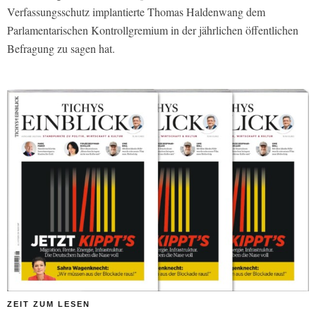
Verfassungsschutz implantierte Thomas Haldenwang dem
Parlamentarischen Kontrollgremium in der jährlichen öffentlichen
Befragung zu sagen hat.
ZEIT ZUM LESEN