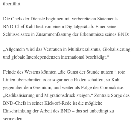
überführt.
Die Chefs der Dienste beginnen mit vorbereiteten Statements.
BND-Chef Kahl liest von einem Digitalgerät ab. Einer seiner
Schlüsselsätze in Zusammenfassung der Erkenntnisse seines BND:
„Allgemein wird das Vertrauen in Multilateralismus, Globalisierung
und globale Interdependenzen international beschädigt.“
Feinde des Westens könnten „die Gunst der Stunde nutzen“, rote
Linien überschreiten oder sogar neue Fakten schaffen, so Kahl
gegenüber dem Gremium, und weiter als Folge der Coronakrise:
„Radikalisierung und Migrationsdruck steigen.“ Zentrale Sorge des
BND-Chefs in seiner Kick-off-Rede ist die mögliche
Einschränkung der Arbeit des BND – das sei unbedingt zu
vermeiden.