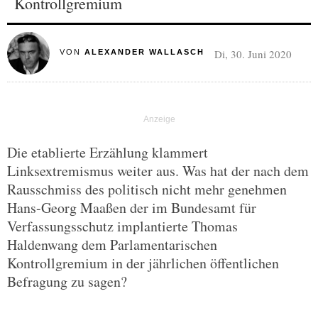
Kontrollgremium
Di, 30. Juni 2020
VON
ALEXANDER WALLASCH
Die etablierte Erzählung klammert
Linksextremismus weiter aus. Was hat der nach dem
Rausschmiss des politisch nicht mehr genehmen
Hans-Georg Maaßen der im Bundesamt für
Verfassungsschutz implantierte Thomas
Haldenwang dem Parlamentarischen
Kontrollgremium in der jährlichen öffentlichen
Befragung zu sagen?