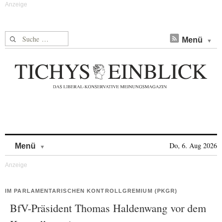
Suche nach:
Menü
Skip to content
Do, 6. Aug 2026
Menü
IM PARLAMENTARISCHEN KONTROLLGREMIUM (PKGR)
BfV-Präsident Thomas Haldenwang vor dem