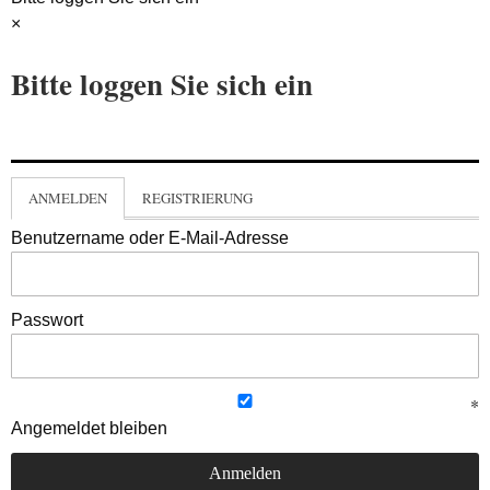
×
Bitte loggen Sie sich ein
ANMELDEN
REGISTRIERUNG
Benutzername oder E-Mail-Adresse
Passwort
Angemeldet bleiben