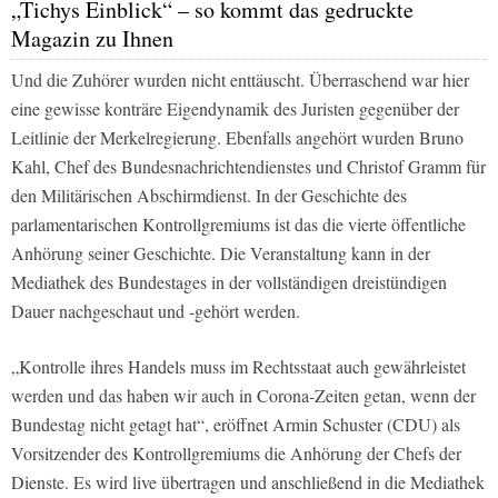
„Tichys Einblick“ – so kommt das gedruckte
Magazin zu Ihnen
Und die Zuhörer wurden nicht enttäuscht. Überraschend war hier
eine gewisse konträre Eigendynamik des Juristen gegenüber der
Leitlinie der Merkelregierung. Ebenfalls angehört wurden Bruno
Kahl, Chef des Bundesnachrichtendienstes und Christof Gramm für
den Militärischen Abschirmdienst. In der Geschichte des
parlamentarischen Kontrollgremiums ist das die vierte öffentliche
Anhörung seiner Geschichte. Die Veranstaltung kann in der
Mediathek des Bundestages in der vollständigen dreistündigen
Dauer nachgeschaut und -gehört werden.
„Kontrolle ihres Handels muss im Rechtsstaat auch gewährleistet
werden und das haben wir auch in Corona-Zeiten getan, wenn der
Bundestag nicht getagt hat“, eröffnet Armin Schuster (CDU) als
Vorsitzender des Kontrollgremiums die Anhörung der Chefs der
Dienste. Es wird live übertragen und anschließend in die Mediathek