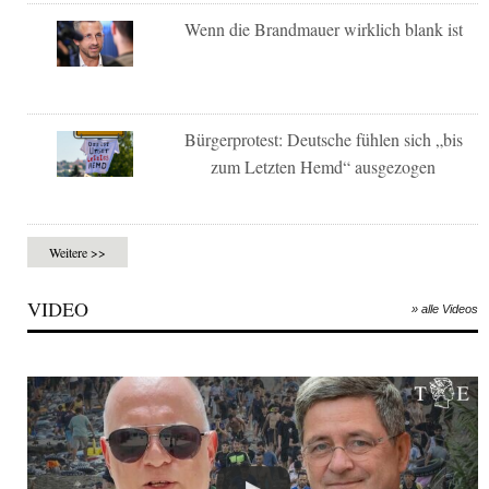
Wenn die Brandmauer wirklich blank ist
Bürgerprotest: Deutsche fühlen sich „bis
zum Letzten Hemd“ ausgezogen
Weitere >>
VIDEO
» alle Videos