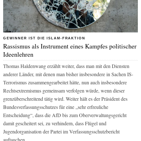
GEWINNER IST DIE ISLAM-FRAKTION
Rassismus als Instrument eines Kampfes politischer
Ideenlehren
Thomas Haldenwang erzählt weiter, dass man mit den Diensten
anderer Länder, mit denen man bisher insbesondere in Sachen IS-
Terrorismus zusammengearbeitet hätte, nun auch insbesondere
Rechtsextremismus gemeinsam verfolgen würde, wenn dieser
grenzüberschreitend tätig wird. Weiter hält es der Präsident des
Bundesverfassungsschutzes für eine „sehr erfreuliche
Entscheidung“, dass die AfD bis zum Oberverwaltungsgericht
damit gescheitert sei, zu verhindern, dass Flügel und
Jugendorganisation der Partei im Verfassungsschutzbericht
auftauchen.