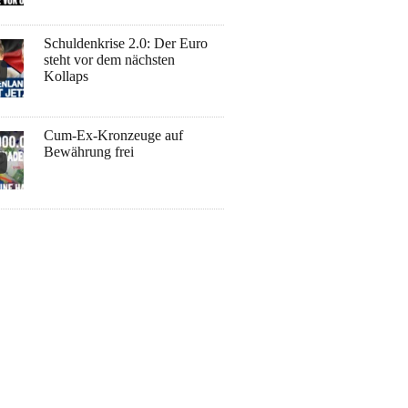
Schuldenkrise 2.0: Der Euro
steht vor dem nächsten
Kollaps
Cum-Ex-Kronzeuge auf
Bewährung frei