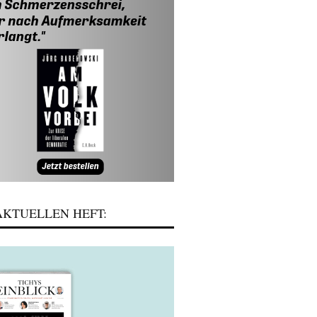
KTUELLEN HEFT: