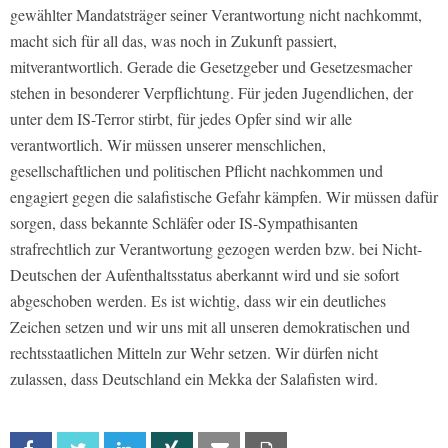
gewählter Mandatsträger seiner Verantwortung nicht nachkommt,
macht sich für all das, was noch in Zukunft passiert,
mitverantwortlich. Gerade die Gesetzgeber und Gesetzesmacher
stehen in besonderer Verpflichtung. Für jeden Jugendlichen, der
unter dem IS-Terror stirbt, für jedes Opfer sind wir alle
verantwortlich. Wir müssen unserer menschlichen,
gesellschaftlichen und politischen Pflicht nachkommen und
engagiert gegen die salafistische Gefahr kämpfen. Wir müssen dafür
sorgen, dass bekannte Schläfer oder IS-Sympathisanten
strafrechtlich zur Verantwortung gezogen werden bzw. bei Nicht-
Deutschen der Aufenthaltsstatus aberkannt wird und sie sofort
abgeschoben werden. Es ist wichtig, dass wir ein deutliches
Zeichen setzen und wir uns mit all unseren demokratischen und
rechtsstaatlichen Mitteln zur Wehr setzen. Wir dürfen nicht
zulassen, dass Deutschland ein Mekka der Salafisten wird.