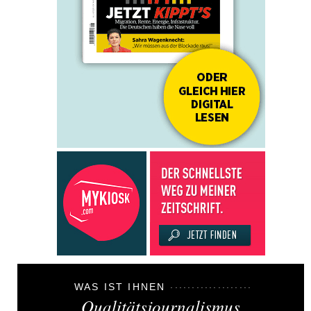
WAS IST IHNEN
Qualitätsjournalismus