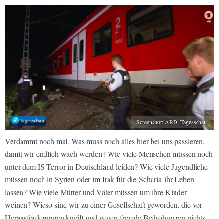
Screenshot: ARD, Tagesschau
Verdammt noch mal. Was muss noch alles hier bei uns passieren,
damit wir endlich wach werden? Wie viele Menschen müssen noch
unter dem IS-Terror in Deutschland leiden? Wie viele Jugendliche
müssen noch in Syrien oder im Irak für die Scharia ihr Leben
lassen? Wie viele Mütter und Väter müssen um ihre Kinder
weinen? Wieso sind wir zu einer Gesellschaft geworden, die vor
Herausforderungen kneift und gegen fremde Bedrohungen nichts