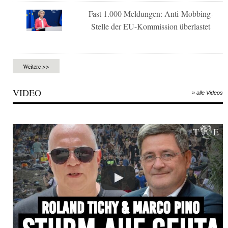
Fast 1.000 Meldungen: Anti-Mobbing-
Stelle der EU-Kommission überlastet
Weitere >>
VIDEO
» alle Videos