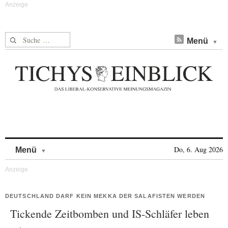
Suche nach:
Menü
Skip to content
Do, 6. Aug 2026
Menü
DEUTSCHLAND DARF KEIN MEKKA DER SALAFISTEN WERDEN
Tickende Zeitbomben und IS-Schläfer leben