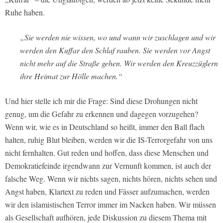
Ruhe haben.
„Sie werden nie wissen, wo und wann wir zuschlagen und wir
werden den Kuffar den Schlaf rauben. Sie werden vor Angst
nicht mehr auf die Straße gehen. Wir werden den Kreuzzüglern
ihre Heimat zur Hölle machen.“
Und hier stelle ich mir die Frage: Sind diese Drohungen nicht
genug, um die Gefahr zu erkennen und dagegen vorzugehen?
Wenn wir, wie es in Deutschland so heißt, immer den Ball flach
halten, ruhig Blut bleiben, werden wir die IS-Terrorgefahr von uns
nicht fernhalten. Gut reden und hoffen, dass diese Menschen und
Demokratiefeinde irgendwann zur Vernunft kommen, ist auch der
falsche Weg. Wenn wir nichts sagen, nichts hören, nichts sehen und
Angst haben, Klartext zu reden und Fässer aufzumachen, werden
wir den islamistischen Terror immer im Nacken haben. Wir müssen
als Gesellschaft aufhören, jede Diskussion zu diesem Thema mit