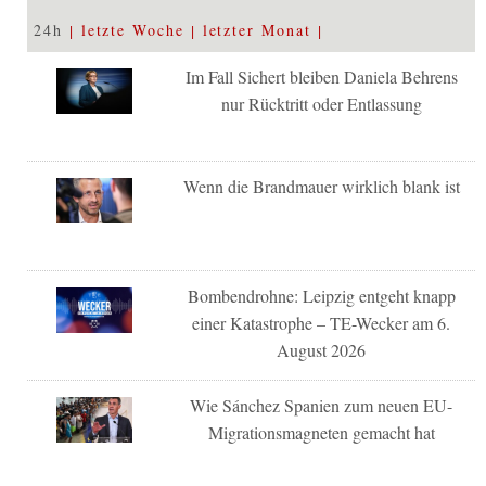
24h
letzte Woche
letzter Monat
Im Fall Sichert bleiben Daniela Behrens
nur Rücktritt oder Entlassung
Wenn die Brandmauer wirklich blank ist
Bombendrohne: Leipzig entgeht knapp
einer Katastrophe – TE-Wecker am 6.
August 2026
Wie Sánchez Spanien zum neuen EU-
Migrationsmagneten gemacht hat