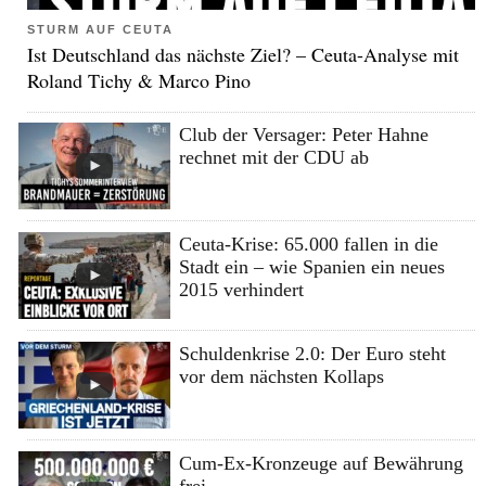
STURM AUF CEUTA
Ist Deutschland das nächste Ziel? – Ceuta-Analyse mit
Roland Tichy & Marco Pino
Club der Versager: Peter Hahne
rechnet mit der CDU ab
Ceuta-Krise: 65.000 fallen in die
Stadt ein – wie Spanien ein neues
2015 verhindert
Schuldenkrise 2.0: Der Euro steht
vor dem nächsten Kollaps
Cum-Ex-Kronzeuge auf Bewährung
frei