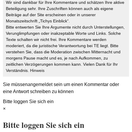
Wir sind dankbar für Ihre Kommentare und schätzen Ihre aktive
Beteiligung sehr. Ihre Zuschriften können auch als eigene
Beiträge auf der Site erscheinen oder in unserer
Monatszeitschrift „Tichys Einblick“.
Bitte entwerten Sie Ihre Argumente nicht durch Unterstellungen,
Verunglimpfungen oder inakzeptable Worte und Links. Solche
Texte schalten wir nicht frei. Ihre Kommentare werden
moderiert, da die juristische Verantwortung bei TE liegt. Bitte
verstehen Sie, dass die Moderation zwischen Mitternacht und
morgens Pause macht und es, je nach Aufkommen, zu
zeitlichen Verzögerungen kommen kann. Vielen Dank für Ihr
Verständnis.
Hinweis
Sie müssen
angemeldet
sein um einen Kommentar oder
eine Antwort schreiben zu können
Bitte loggen Sie sich ein
×
Bitte loggen Sie sich ein