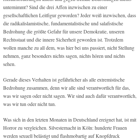
unternimmt? Sind die drei Affen inzwischen zu einer
gesellschaftlichen Leitfigur geworden? Jeder weiß inzwischen, dass
die radikalislamistische, fundamentalistische und salafistische
Bedrohung die größte Gefahr für unsere Demokratie, unseren
Rechtsstaat und die innere Sicherheit geworden ist. Trotzdem
wollen manche zu all dem, was hier bei uns passiert, nicht Stellung
nehmen, ganz besonders nichts sagen, nichts hören und nichts
sehen.
Gerade dieses Verhalten ist gefährlicher als alle extremistische
Bedrohung zusammen, denn wir alle sind verantwortlich für das,
was wir sagen oder nicht sagen. Wir sind auch dafür verantwortlich,
was wir tun oder nicht tun.
Was sich in den letzten Monaten in Deutschland ereignet hat, ist mit
Horror zu vergleichen. Silvesternacht in Köln: hunderte Frauen
werden sexuell belästigt und flashmobartig auf Knopfdruck