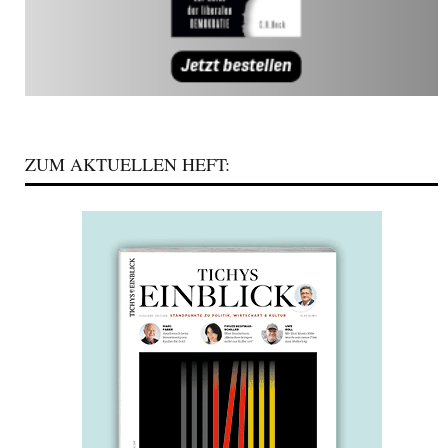
ZUM AKTUELLEN HEFT: