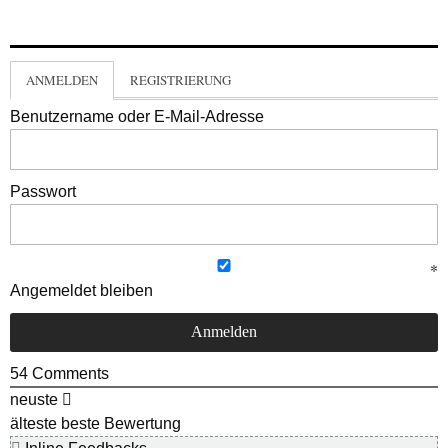
ANMELDEN
REGISTRIERUNG
Benutzername oder E-Mail-Adresse
Passwort
Angemeldet bleiben
54
Comments
neuste
älteste
beste Bewertung