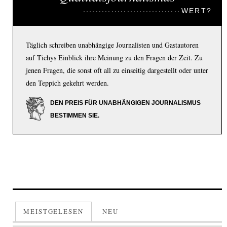
WERT?
Täglich schreiben unabhängige Journalisten und Gastautoren
auf Tichys Einblick ihre Meinung zu den Fragen der Zeit. Zu
jenen Fragen, die sonst oft all zu einseitig dargestellt oder unter
den Teppich gekehrt werden.
DEN PREIS FÜR UNABHÄNGIGEN JOURNALISMUS
BESTIMMEN SIE.
MEISTGELESEN
NEU