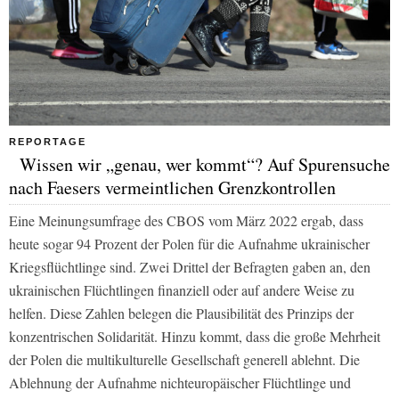
REPORTAGE
Wissen wir „genau, wer kommt“? Auf Spurensuche
nach Faesers vermeintlichen Grenzkontrollen
Eine Meinungsumfrage des CBOS vom März 2022 ergab, dass
heute sogar 94 Prozent der Polen für die Aufnahme ukrainischer
Kriegsflüchtlinge sind. Zwei Drittel der Befragten gaben an, den
ukrainischen Flüchtlingen finanziell oder auf andere Weise zu
helfen. Diese Zahlen belegen die Plausibilität des Prinzips der
konzentrischen Solidarität. Hinzu kommt, dass die große Mehrheit
der Polen die multikulturelle Gesellschaft generell ablehnt. Die
Ablehnung der Aufnahme nichteuropäischer Flüchtlinge und