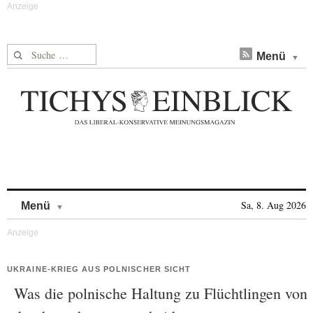
Suche nach:
Menü
Skip to content
Sa, 8. Aug 2026
Menü
UKRAINE-KRIEG AUS POLNISCHER SICHT
Was die polnische Haltung zu Flüchtlingen von