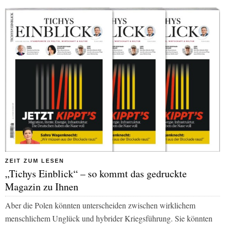
ZEIT ZUM LESEN
„Tichys Einblick“ – so kommt das gedruckte
Magazin zu Ihnen
Aber die Polen könnten unterscheiden zwischen wirklichem
menschlichem Unglück und hybrider Kriegsführung. Sie könnten