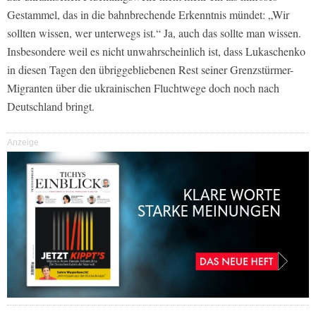
Gestammel, das in die bahnbrechende Erkenntnis mündet: „Wir
sollten wissen, wer unterwegs ist.“ Ja, auch das sollte man wissen.
Insbesondere weil es nicht unwahrscheinlich ist, dass Lukaschenko
in diesen Tagen den übriggebliebenen Rest seiner Grenzstürmer-
Migranten über die ukrainischen Fluchtwege doch noch nach
Deutschland bringt.
Anzeige