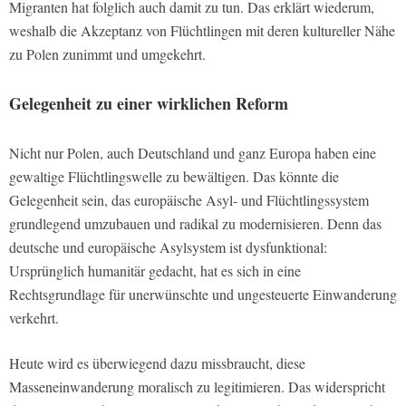
Migranten hat folglich auch damit zu tun. Das erklärt wiederum,
weshalb die Akzeptanz von Flüchtlingen mit deren kultureller Nähe
zu Polen zunimmt und umgekehrt.
Gelegenheit zu einer wirklichen Reform
Nicht nur Polen, auch Deutschland und ganz Europa haben eine
gewaltige Flüchtlingswelle zu bewältigen. Das könnte die
Gelegenheit sein, das europäische Asyl- und Flüchtlingssystem
grundlegend umzubauen und radikal zu modernisieren. Denn das
deutsche und europäische Asylsystem ist dysfunktional:
Ursprünglich humanitär gedacht, hat es sich in eine
Rechtsgrundlage für unerwünschte und ungesteuerte Einwanderung
verkehrt.
Heute wird es überwiegend dazu missbraucht, diese
Masseneinwanderung moralisch zu legitimieren. Das widerspricht