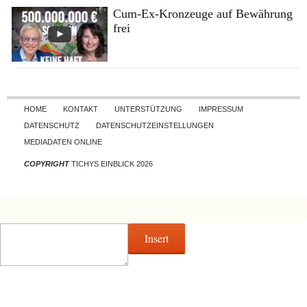
Cum-Ex-Kronzeuge auf Bewährung
frei
Skip to content
HOME
KONTAKT
UNTERSTÜTZUNG
IMPRESSUM
DATENSCHUTZ
DATENSCHUTZEINSTELLUNGEN
MEDIADATEN ONLINE
COPYRIGHT
TICHYS EINBLICK 2026
Insert