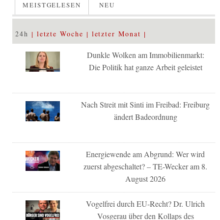
MEISTGELESEN
NEU
24h
letzte Woche
letzter Monat
Dunkle Wolken am Immobilienmarkt:
Die Politik hat ganze Arbeit geleistet
Nach Streit mit Sinti im Freibad: Freiburg
ändert Badeordnung
Energiewende am Abgrund: Wer wird
zuerst abgeschaltet? – TE-Wecker am 8.
August 2026
Vogelfrei durch EU-Recht? Dr. Ulrich
Vosgerau über den Kollaps des