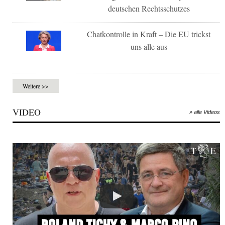
deutschen Rechtsschutzes
Chatkontrolle in Kraft – Die EU trickst
uns alle aus
Weitere >>
VIDEO
» alle Videos