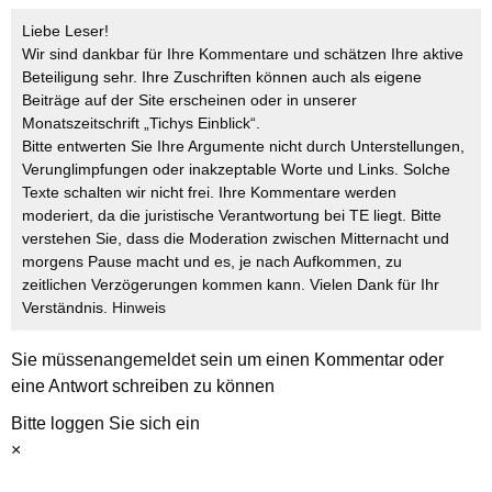
Liebe Leser!
Wir sind dankbar für Ihre Kommentare und schätzen Ihre aktive
Beteiligung sehr. Ihre Zuschriften können auch als eigene
Beiträge auf der Site erscheinen oder in unserer
Monatszeitschrift „Tichys Einblick“.
Bitte entwerten Sie Ihre Argumente nicht durch Unterstellungen,
Verunglimpfungen oder inakzeptable Worte und Links. Solche
Texte schalten wir nicht frei. Ihre Kommentare werden
moderiert, da die juristische Verantwortung bei TE liegt. Bitte
verstehen Sie, dass die Moderation zwischen Mitternacht und
morgens Pause macht und es, je nach Aufkommen, zu
zeitlichen Verzögerungen kommen kann. Vielen Dank für Ihr
Verständnis.
Hinweis
Sie müssen
angemeldet
sein um einen Kommentar oder
eine Antwort schreiben zu können
Bitte loggen Sie sich ein
×