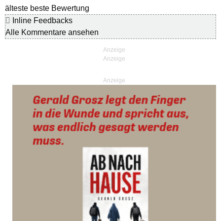
älteste
beste Bewertung
Inline Feedbacks
Alle Kommentare ansehen
Anzeige