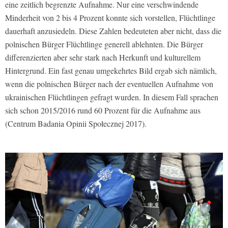
eine zeitlich begrenzte Aufnahme. Nur eine verschwindende
Minderheit von 2 bis 4 Prozent konnte sich vorstellen, Flüchtlinge
dauerhaft anzusiedeln. Diese Zahlen bedeuteten aber nicht, dass die
polnischen Bürger Flüchtlinge generell ablehnten. Die Bürger
differenzierten aber sehr stark nach Herkunft und kulturellem
Hintergrund. Ein fast genau umgekehrtes Bild ergab sich nämlich,
wenn die polnischen Bürger nach der eventuellen Aufnahme von
ukrainischen Flüchtlingen gefragt wurden. In diesem Fall sprachen
sich schon 2015/2016 rund 60 Prozent für die Aufnahme aus
(Centrum Badania Opinii Społecznej 2017).