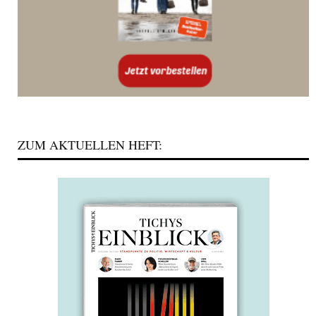
ZUM AKTUELLEN HEFT: