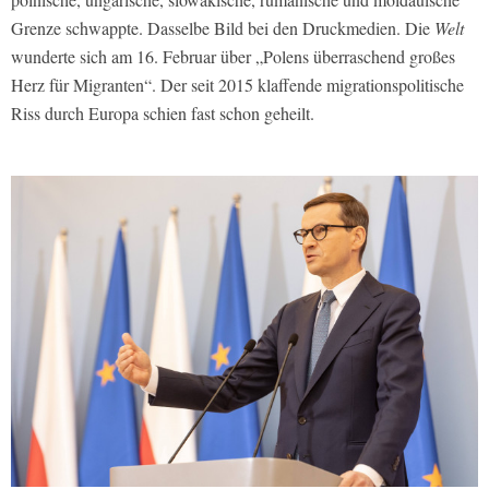
Grenze schwappte. Dasselbe Bild bei den Druckmedien. Die
Welt
wunderte sich am 16. Februar über „Polens überraschend großes
Herz für Migranten“. Der seit 2015 klaffende migrationspolitische
Riss durch Europa schien fast schon geheilt.