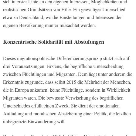
sich in erster Linie an den eigenen Interessen, Möglichkeiten und
realistischen Grundsätzen von Hilfe. Ein gewaltiger Unterschied
etwa zu Deutschland, wo die Einstellungen und Interessen der
eigenen Bevölkerung munter missachtet werden.
Konzentrische Solidarität mit Abstufungen
Dieses migrationspolitische Differenzierungsprinzip stützt sich auf
drei Voraussetzungen: Erstens, die begriffliche Unterscheidung
zwischen Flüchtlingen und Migranten. Dem liegt unter anderem die
Erkenntnis zugrunde, dass selbst 2015 die Mehrheit der Menschen,
die in Europa ankamen, keine Flüchtlinge, sondern in Wirklichkeit
Migranten waren. Die bewusste Verwischung des begrifflichen
Unterschiedes erfüllt einen Zweck. Sie dient der emotionalen
Aufladung und moralischen Absicherung einer Politik, die letztlich
unbegrenzte Einwanderung will.