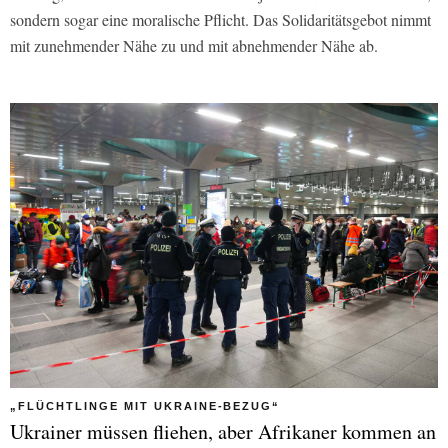
sondern sogar eine moralische Pflicht. Das Solidaritätsgebot nimmt
mit zunehmender Nähe zu und mit abnehmender Nähe ab.
„FLÜCHTLINGE MIT UKRAINE-BEZUG“
Ukrainer müssen fliehen, aber Afrikaner kommen an