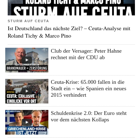
STURM AUF CEUTA
Ist Deutschland das nächste Ziel? – Ceuta-Analyse mit
Roland Tichy & Marco Pino
Club der Versager: Peter Hahne
rechnet mit der CDU ab
Ceuta-Krise: 65.000 fallen in die
Stadt ein – wie Spanien ein neues
2015 verhindert
Schuldenkrise 2.0: Der Euro steht
vor dem nächsten Kollaps