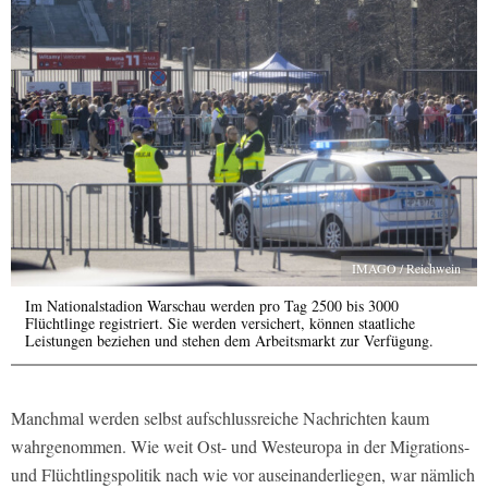
IMAGO / Reichwein
Im Nationalstadion Warschau werden pro Tag 2500 bis 3000
Flüchtlinge registriert. Sie werden versichert, können staatliche
Leistungen beziehen und stehen dem Arbeitsmarkt zur Verfügung.
Manchmal werden selbst aufschlussreiche Nachrichten kaum
wahrgenommen. Wie weit Ost- und Westeuropa in der Migrations-
und Flüchtlingspolitik nach wie vor auseinanderliegen, war nämlich