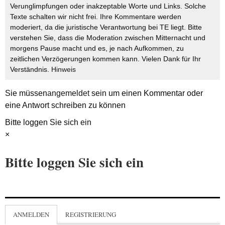
Verunglimpfungen oder inakzeptable Worte und Links. Solche
Texte schalten wir nicht frei. Ihre Kommentare werden
moderiert, da die juristische Verantwortung bei TE liegt. Bitte
verstehen Sie, dass die Moderation zwischen Mitternacht und
morgens Pause macht und es, je nach Aufkommen, zu
zeitlichen Verzögerungen kommen kann. Vielen Dank für Ihr
Verständnis.
Hinweis
Sie müssen
angemeldet
sein um einen Kommentar oder
eine Antwort schreiben zu können
Bitte loggen Sie sich ein
×
Bitte loggen Sie sich ein
ANMELDEN
REGISTRIERUNG