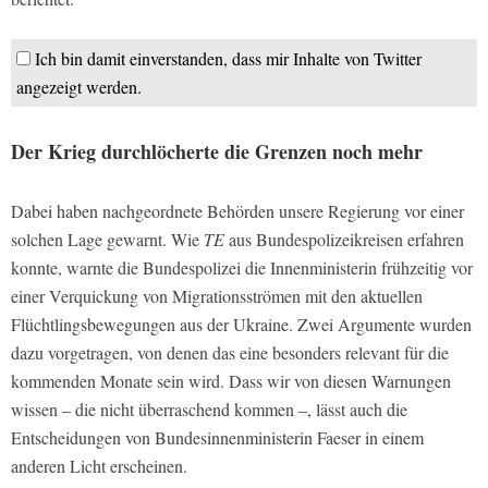
Ich bin damit einverstanden, dass mir Inhalte von Twitter
angezeigt werden.
Der Krieg durchlöcherte die Grenzen noch mehr
Dabei haben nachgeordnete Behörden unsere Regierung vor einer
solchen Lage gewarnt. Wie
TE
aus Bundespolizeikreisen erfahren
konnte, warnte die Bundespolizei die Innenministerin frühzeitig vor
einer Verquickung von Migrationsströmen mit den aktuellen
Flüchtlingsbewegungen aus der Ukraine. Zwei Argumente wurden
dazu vorgetragen, von denen das eine besonders relevant für die
kommenden Monate sein wird. Dass wir von diesen Warnungen
wissen – die nicht überraschend kommen –, lässt auch die
Entscheidungen von Bundesinnenministerin Faeser in einem
anderen Licht erscheinen.