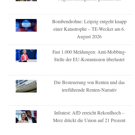
Bombendrohne: Leipzig entgeht knapp
einer Katastrophe – TE-Wecker am 6.
August 2026
Fast 1.000 Meldungen: Anti-Mobbing-
Stelle der EU-Kommission überlastet
Die Besteuerung von Renten und das
irreführende Renten-Narrativ
Infratest: AfD erreicht Rekordhoch –
Merz drückt die Union auf 21 Prozent