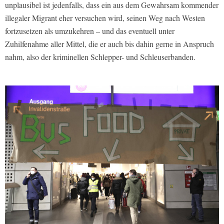
unplausibel ist jedenfalls, dass ein aus dem Gewahrsam kommender
illegaler Migrant eher versuchen wird, seinen Weg nach Westen
fortzusetzen als umzukehren – und das eventuell unter
Zuhilfenahme aller Mittel, die er auch bis dahin gerne in Anspruch
nahm, also der kriminellen Schlepper- und Schleuserbanden.