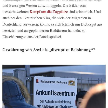
und Busse gen Westen zu schmuggeln. Die Bilder vom
messerbewehrten
Kampf um die Zugplätze
sind erinnerlich. Und
auch bei den ukrainischen Visa, die viele der Migranten in
Deutschland vorweisen, könnte es sich letztlich um Diebesgut aus
besetzten und ausgeplünderten Rathäusern handeln, so
Einschätzungen aus der Bundespolizei.
Gewährung von Asyl als „disruptive Belohnung“?