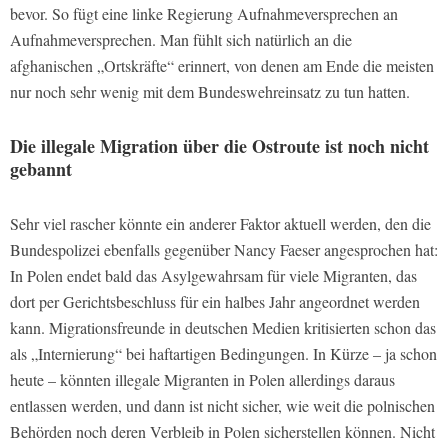
bevor. So fügt eine linke Regierung Aufnahmeversprechen an
Aufnahmeversprechen. Man fühlt sich natürlich an die
afghanischen „Ortskräfte“ erinnert, von denen am Ende die meisten
nur noch sehr wenig mit dem Bundeswehreinsatz zu tun hatten.
Die illegale Migration über die Ostroute ist noch nicht
gebannt
Sehr viel rascher könnte ein anderer Faktor aktuell werden, den die
Bundespolizei ebenfalls gegenüber Nancy Faeser angesprochen hat:
In Polen endet bald das Asylgewahrsam für viele Migranten, das
dort per Gerichtsbeschluss für ein halbes Jahr angeordnet werden
kann. Migrationsfreunde in deutschen Medien kritisierten schon das
als „Internierung“ bei haftartigen Bedingungen. In Kürze – ja schon
heute – könnten illegale Migranten in Polen allerdings daraus
entlassen werden, und dann ist nicht sicher, wie weit die polnischen
Behörden noch deren Verbleib in Polen sicherstellen können. Nicht