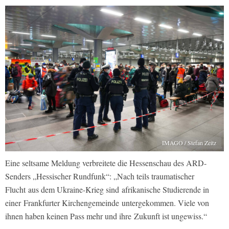
IMAGO / Stefan Zeitz
Eine seltsame Meldung verbreitete die Hessenschau des ARD-
Senders „Hessischer Rundfunk“: „Nach teils traumatischer
Flucht aus dem Ukraine-Krieg sind afrikanische Studierende in
einer Frankfurter Kirchengemeinde untergekommen. Viele von
ihnen haben keinen Pass mehr und ihre Zukunft ist ungewiss.“