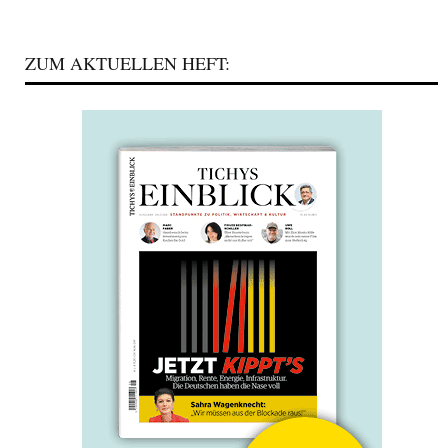
ZUM AKTUELLEN HEFT: