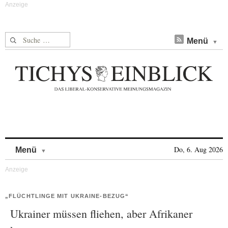
Suche nach:
Menü
Skip to content
Do, 6. Aug 2026
Menü
„FLÜCHTLINGE MIT UKRAINE-BEZUG“
Ukrainer müssen fliehen, aber Afrikaner