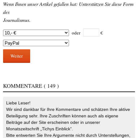
Wenn Ihnen unser Artikel gefallen hat: Unterstützen Sie diese Form
des
Journalismus.
oder
€
Weiter
KOMMENTARE
( 149 )
Liebe Leser!
Wir sind dankbar für Ihre Kommentare und schätzen Ihre aktive
Beteiligung sehr. Ihre Zuschriften können auch als eigene
Beiträge auf der Site erscheinen oder in unserer
Monatszeitschrift „Tichys Einblick“.
Bitte entwerten Sie Ihre Argumente nicht durch Unterstellungen,