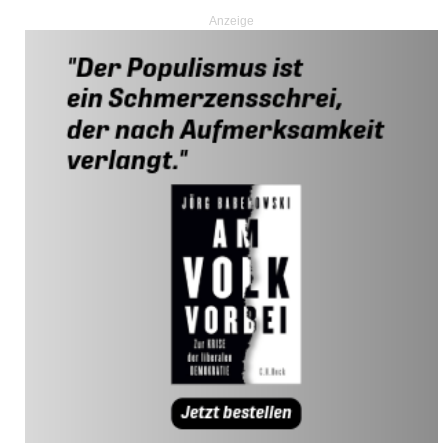
Anzeige