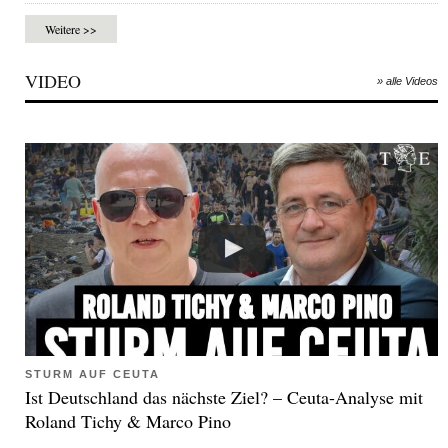
Weitere >>
VIDEO
» alle Videos
STURM AUF CEUTA
Ist Deutschland das nächste Ziel? – Ceuta-Analyse mit
Roland Tichy & Marco Pino