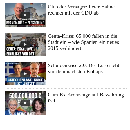
Club der Versager: Peter Hahne
rechnet mit der CDU ab
Ceuta-Krise: 65.000 fallen in die
Stadt ein – wie Spanien ein neues
2015 verhindert
Schuldenkrise 2.0: Der Euro steht
vor dem nächsten Kollaps
Cum-Ex-Kronzeuge auf Bewährung
frei