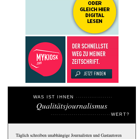
WAS IST IHNEN
Qualitätsjournalismus
WERT?
Täglich schreiben unabhängige Journalisten und Gastautoren