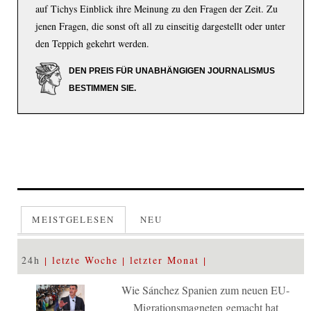
auf Tichys Einblick ihre Meinung zu den Fragen der Zeit. Zu
jenen Fragen, die sonst oft all zu einseitig dargestellt oder unter
den Teppich gekehrt werden.
DEN PREIS FÜR UNABHÄNGIGEN JOURNALISMUS
BESTIMMEN SIE.
MEISTGELESEN
NEU
24h
letzte Woche
letzter Monat
Wie Sánchez Spanien zum neuen EU-
Migrationsmagneten gemacht hat