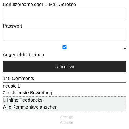
Benutzername oder E-Mail-Adresse
Passwort
Angemeldet bleiben
149
Comments
neuste
älteste
beste Bewertung
Inline Feedbacks
Alle Kommentare ansehen