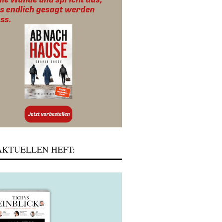
KTUELLEN HEFT: