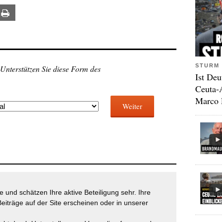
ail
Print
STURM 
 Unterstützen Sie diese Form des
Ist Deu
Ceuta-
Marco 
Weiter
 und schätzen Ihre aktive Beteiligung sehr. Ihre
eiträge auf der Site erscheinen oder in unserer