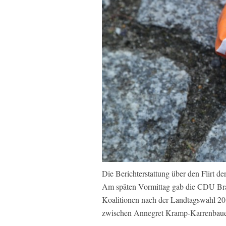
Die Berichterstattung über den Flirt 
Am späten Vormittag gab die CDU Bra
Koalitionen nach der Landtagswahl 20
zwischen Annegret Kramp-Karrenbauer