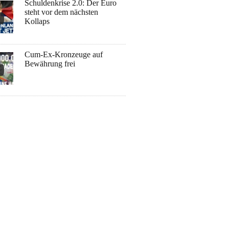
Schuldenkrise 2.0: Der Euro
steht vor dem nächsten
Kollaps
Cum-Ex-Kronzeuge auf
Bewährung frei