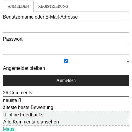
ANMELDEN
REGISTRIERUNG
Benutzername oder E-Mail-Adresse
Passwort
Angemeldet bleiben
26
Comments
neuste
älteste
beste Bewertung
Inline Feedbacks
Alle Kommentare ansehen
Mausi