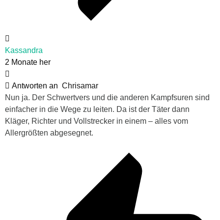
Kassandra
2 Monate her
Antworten an
Chrisamar
Nun ja. Der Schwertvers und die anderen Kampfsuren sind
einfacher in die Wege zu leiten. Da ist der Täter dann
Kläger, Richter und Vollstrecker in einem – alles vom
Allergrößten abgesegnet.