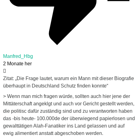
Manfred_Hbg
2 Monate her
Zitat: „Die Frage lautet, warum ein Mann mit dieser Biografie
überhaupt in Deutschland Schutz finden konnte“
> Wenn man mich fragen würde, sollten auch hier jene der
Mittäterschaft angeklgt und auch vor Gericht gestellt werden,
die politisc dafür zuständig sind und zu verantworten haben
das -bis heute- 100.000de der überwiegend papierlosen und
gewalttätigen Alah-Fanatiker ins Land gelassen und auf
ewig alimentiert anstatt abgeschoben werden.