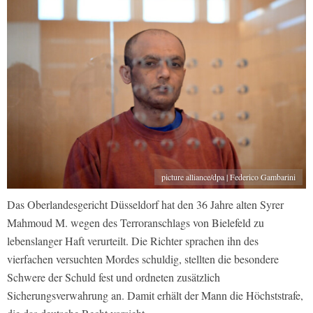
picture alliance/dpa | Federico Gambarini
Das Oberlandesgericht Düsseldorf hat den 36 Jahre alten Syrer
Mahmoud M. wegen des Terroranschlags von Bielefeld zu
lebenslanger Haft verurteilt. Die Richter sprachen ihn des
vierfachen versuchten Mordes schuldig, stellten die besondere
Schwere der Schuld fest und ordneten zusätzlich
Sicherungsverwahrung an. Damit erhält der Mann die Höchststrafe,