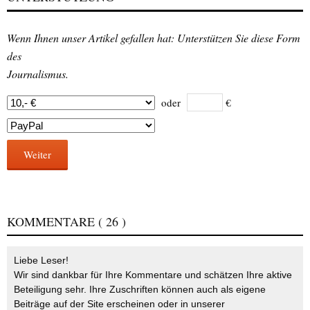
Wenn Ihnen unser Artikel gefallen hat: Unterstützen Sie diese Form
des
Journalismus.
oder
€
Weiter
KOMMENTARE
( 26 )
Liebe Leser!
Wir sind dankbar für Ihre Kommentare und schätzen Ihre aktive
Beteiligung sehr. Ihre Zuschriften können auch als eigene
Beiträge auf der Site erscheinen oder in unserer