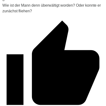
Wie ist der Mann denn überwältigt worden? Oder konnte er
zunächst fliehen?