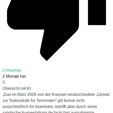
Chrisamar
2 Monate her
Übersicht mit KI
„Das im März 2026 von der Knesset verabschiedete „Gesetz
zur Todesstrafe für Terroristen“ gilt formal nicht
ausschließlich für Islamisten, betrifft aber durch seine
juristische Ausgestaltung de facto fast ausnahmslos