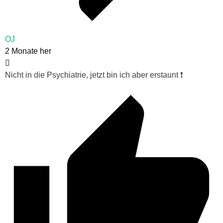
OJ
2 Monate her
Nicht in die Psychiatrie, jetzt bin ich aber erstaunt ❗