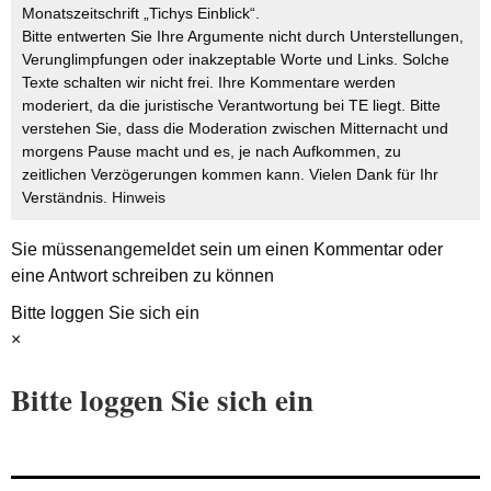
Monatszeitschrift „Tichys Einblick“.
Bitte entwerten Sie Ihre Argumente nicht durch Unterstellungen,
Verunglimpfungen oder inakzeptable Worte und Links. Solche
Texte schalten wir nicht frei. Ihre Kommentare werden
moderiert, da die juristische Verantwortung bei TE liegt. Bitte
verstehen Sie, dass die Moderation zwischen Mitternacht und
morgens Pause macht und es, je nach Aufkommen, zu
zeitlichen Verzögerungen kommen kann. Vielen Dank für Ihr
Verständnis.
Hinweis
Sie müssen
angemeldet
sein um einen Kommentar oder
eine Antwort schreiben zu können
Bitte loggen Sie sich ein
×
Bitte loggen Sie sich ein