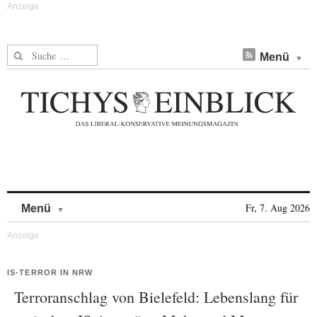
Suche nach:
Menü
Skip to content
Fr, 7. Aug 2026
Menü
IS-TERROR IN NRW
Terroranschlag von Bielefeld: Lebenslang für