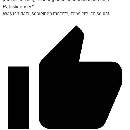
Palästinenser.“
Was ich dazu schreiben möchte, zensiere ich selbst.