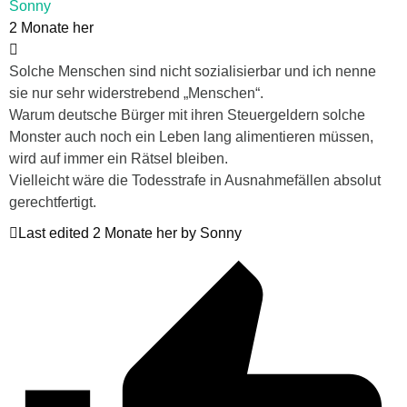
Sonny
2 Monate her
Solche Menschen sind nicht sozialisierbar und ich nenne
sie nur sehr widerstrebend „Menschen“.
Warum deutsche Bürger mit ihren Steuergeldern solche
Monster auch noch ein Leben lang alimentieren müssen,
wird auf immer ein Rätsel bleiben.
Vielleicht wäre die Todesstrafe in Ausnahmefällen absolut
gerechtfertigt.
Last edited 2 Monate her by Sonny