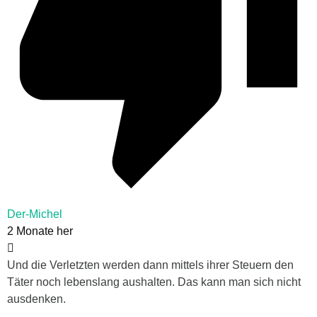
Der-Michel
2 Monate her
Und die Verletzten werden dann mittels ihrer Steuern den
Täter noch lebenslang aushalten. Das kann man sich nicht
ausdenken.