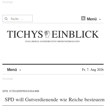
Suche nach:
Menü
Skip to content
Fr, 7. Aug 2026
Menü
SPD STEUERPROGRAMM
SPD will Gutverdienende wie Reiche besteuern