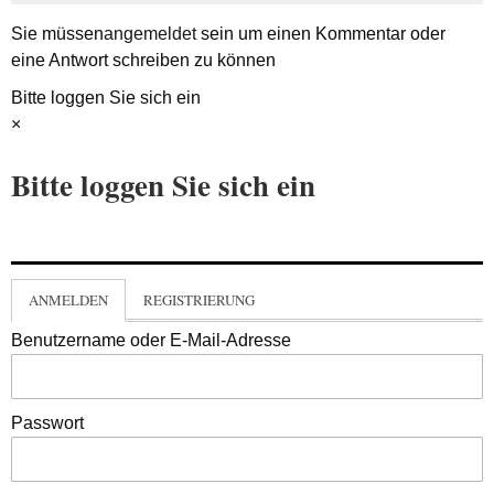
Sie müssen
angemeldet
sein um einen Kommentar oder
eine Antwort schreiben zu können
Bitte loggen Sie sich ein
×
Bitte loggen Sie sich ein
ANMELDEN
REGISTRIERUNG
Benutzername oder E-Mail-Adresse
Passwort