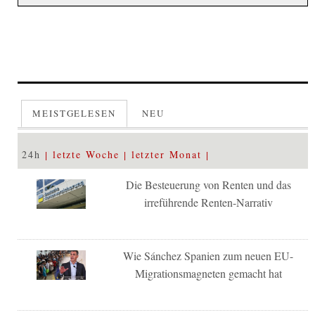
MEISTGELESEN
NEU
24h
letzte Woche
letzter Monat
Die Besteuerung von Renten und das
irreführende Renten-Narrativ
Wie Sánchez Spanien zum neuen EU-
Migrationsmagneten gemacht hat