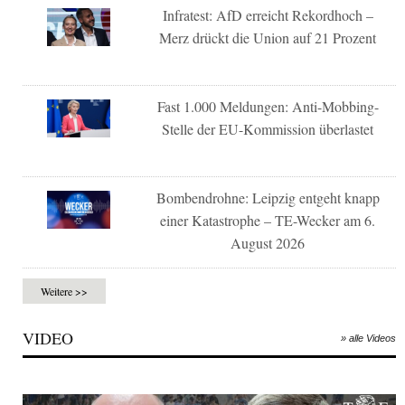
Infratest: AfD erreicht Rekordhoch –
Merz drückt die Union auf 21 Prozent
Fast 1.000 Meldungen: Anti-Mobbing-
Stelle der EU-Kommission überlastet
Bombendrohne: Leipzig entgeht knapp
einer Katastrophe – TE-Wecker am 6.
August 2026
Weitere >>
VIDEO
» alle Videos