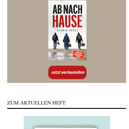
ZUM AKTUELLEN HEFT: