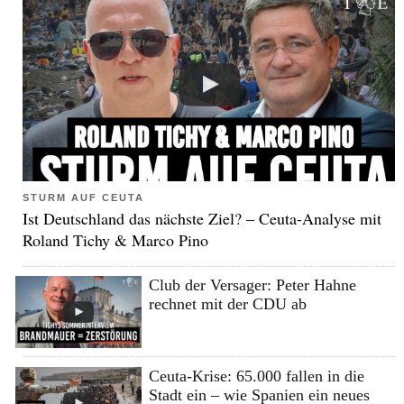
STURM AUF CEUTA
Ist Deutschland das nächste Ziel? – Ceuta-Analyse mit
Roland Tichy & Marco Pino
Club der Versager: Peter Hahne
rechnet mit der CDU ab
Ceuta-Krise: 65.000 fallen in die
Stadt ein – wie Spanien ein neues