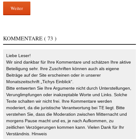
Weiter
KOMMENTARE
( 73 )
Liebe Leser!
Wir sind dankbar für Ihre Kommentare und schätzen Ihre aktive
Beteiligung sehr. Ihre Zuschriften können auch als eigene
Beiträge auf der Site erscheinen oder in unserer
Monatszeitschrift „Tichys Einblick“.
Bitte entwerten Sie Ihre Argumente nicht durch Unterstellungen,
Verunglimpfungen oder inakzeptable Worte und Links. Solche
Texte schalten wir nicht frei. Ihre Kommentare werden
moderiert, da die juristische Verantwortung bei TE liegt. Bitte
verstehen Sie, dass die Moderation zwischen Mitternacht und
morgens Pause macht und es, je nach Aufkommen, zu
zeitlichen Verzögerungen kommen kann. Vielen Dank für Ihr
Verständnis.
Hinweis