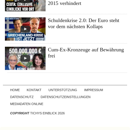
2015 verhindert
Schuldenkrise 2.0: Der Euro steht
vor dem nächsten Kollaps
Cum-Ex-Kronzeuge auf Bewährung
frei
Skip to content
HOME
KONTAKT
UNTERSTÜTZUNG
IMPRESSUM
DATENSCHUTZ
DATENSCHUTZEINSTELLUNGEN
MEDIADATEN ONLINE
COPYRIGHT
TICHYS EINBLICK 2026