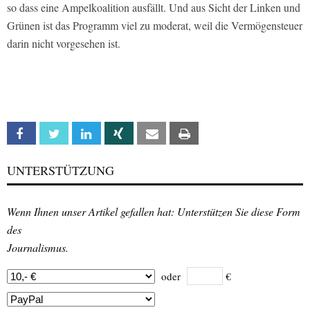
so dass eine Ampelkoalition ausfällt. Und aus Sicht der Linken und
Grünen ist das Programm viel zu moderat, weil die Vermögensteuer
darin nicht vorgesehen ist.
Facebook
Twitter
Linkedin
Xing
Email
Print
UNTERSTÜTZUNG
Wenn Ihnen unser Artikel gefallen hat: Unterstützen Sie diese Form
des
Journalismus.
oder
€