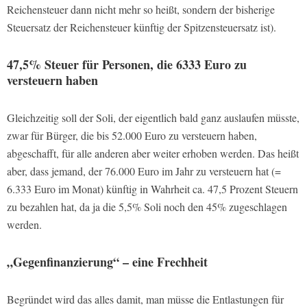
Reichensteuer dann nicht mehr so heißt, sondern der bisherige
Steuersatz der Reichensteuer künftig der Spitzensteuersatz ist).
47,5% Steuer für Personen, die 6333 Euro zu
versteuern haben
Gleichzeitig soll der Soli, der eigentlich bald ganz auslaufen müsste,
zwar für Bürger, die bis 52.000 Euro zu versteuern haben,
abgeschafft, für alle anderen aber weiter erhoben werden. Das heißt
aber, dass jemand, der 76.000 Euro im Jahr zu versteuern hat (=
6.333 Euro im Monat) künftig in Wahrheit ca. 47,5 Prozent Steuern
zu bezahlen hat, da ja die 5,5% Soli noch den 45% zugeschlagen
werden.
„Gegenfinanzierung“ – eine Frechheit
Begründet wird das alles damit, man müsse die Entlastungen für