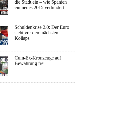
die Stadt ein – wie Spanien
ein neues 2015 verhindert
Schuldenkrise 2.0: Der Euro
steht vor dem nächsten
Kollaps
Cum-Ex-Kronzeuge auf
Bewährung frei