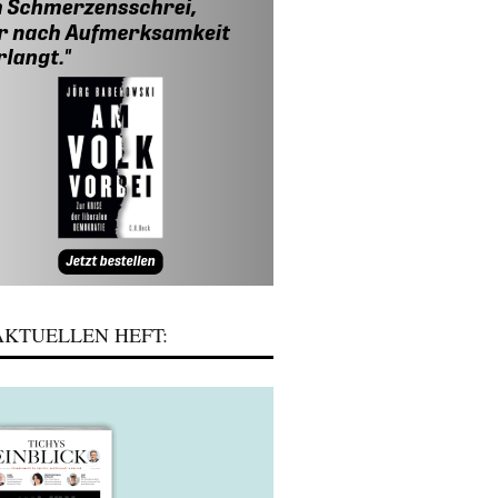
KTUELLEN HEFT: