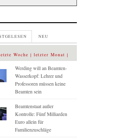
STGELESEN
NEU
letzte Woche
letzter Monat
Werding will an Beamten-
Wasserkopf: Lehrer und
Professoren müssen keine
Beamten sein
Beamtenstaat außer
Kontrolle: Fünf Milliarden
Euro allein für
Familienzuschläge