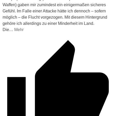
Waffen) gaben mir zumindest ein einigermaßen sicheres
Gefühl. Im Falle einer Attacke hätte ich dennoch – sofern
möglich – die Flucht vorgezogen. Mit diesem Hintergrund
gehöre ich allerdings zu einer Minderheit im Land.
Die
…
Mehr