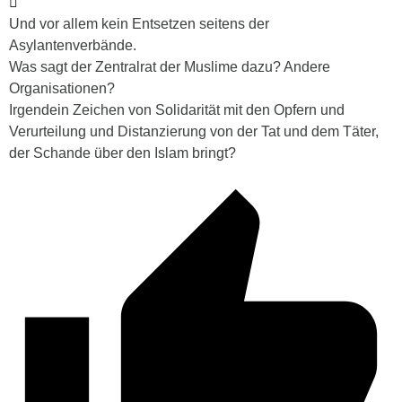
Und vor allem kein Entsetzen seitens der
Asylantenverbände.
Was sagt der Zentralrat der Muslime dazu? Andere
Organisationen?
Irgendein Zeichen von Solidarität mit den Opfern und
Verurteilung und Distanzierung von der Tat und dem Täter,
der Schande über den Islam bringt?