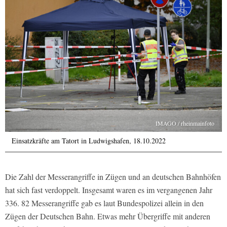
IMAGO / rheinmainfoto
Einsatzkräfte am Tatort in Ludwigshafen, 18.10.2022
Die Zahl der Messerangriffe in Zügen und an deutschen Bahnhöfen
hat sich fast verdoppelt. Insgesamt waren es im vergangenen Jahr
336. 82 Messerangriffe gab es laut Bundespolizei allein in den
Zügen der Deutschen Bahn. Etwas mehr Übergriffe mit anderen