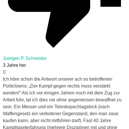
Juergen P. Schneider
3 Jahre her
Ich höre schon die Antwort unserer ach so betroffenen
Politclowns: „Der Kampf gegen rechts muss verstärkt
werden!“ Als ich vor einigen Jahren noch mit dem Zug zur
Arbeit fuhr, tat ich dies nie ohne angemessen bewaffnet zu
sein. Ein Messer und ein Teleskopschlagstock (nach
Waffengesetz ein verbotener Gegenstand, den man zwar
kaufen kann, aber nicht mitführen darf). Fast 40 Jahre
Kampfsporterfahrung (mehrere Disziplinen mit und ohne