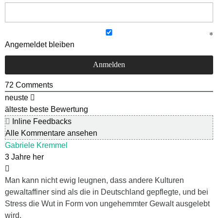
Angemeldet bleiben
72
Comments
neuste
älteste
beste Bewertung
Inline Feedbacks
Alle Kommentare ansehen
Gabriele Kremmel
3 Jahre her
Man kann nicht ewig leugnen, dass andere Kulturen
gewaltaffiner sind als die in Deutschland gepflegte, und bei
Stress die Wut in Form von ungehemmter Gewalt ausgelebt
wird.