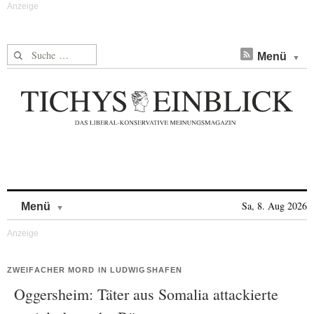
Suche nach:
Menü
Skip to content
Sa, 8. Aug 2026
Menü
ZWEIFACHER MORD IN LUDWIGSHAFEN
Oggersheim: Täter aus Somalia attackierte