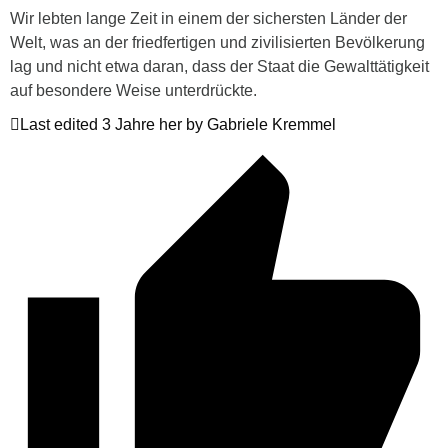
Wir lebten lange Zeit in einem der sichersten Länder der
Welt, was an der friedfertigen und zivilisierten Bevölkerung
lag und nicht etwa daran, dass der Staat die Gewalttätigkeit
auf besondere Weise unterdrückte.
Last edited 3 Jahre her by Gabriele Kremmel