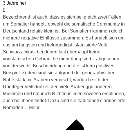
3 Jahre her
Bezeichnend ist auch, dass es sich bei gleich zwei Fällen
um Somalier handelt, obwohl die somalische Community in
Deutschland relativ klein ist. Bei Somaliern kommen gleich
mehrere negative Einflüsse zusammen: Es handelt sich um
das am längsten und tiefgründigst islamisierte Volk
Schwarzafrikas, bei denen fast überhaupt keine
vorislamischen Gebräuche mehr übrig sind – abgesehen
von der weibl. Beschneidung und die ist kein positives
Beispiel. Zudem sind sie aufgrund der geographischen
Nähe stark mit Arabern vermischt, wodurch sich der
Überlegenheitsdünkel, den viele Araber ggü anderen
Muslimen und natürlich Nichtmuslimen sowieso empfinden,
auch bei ihnen findet. Dazu sind sie traditionell clanbasierte
Nomaden
…
Mehr