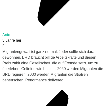
Ante
3 Jahre her
Migrantengewalt ist ganz normal. Jeder sollte sich daran
gewöhnen. BRD braucht billige Arbeitskräfte und diesen
Preis zahlt eine Gesellschaft, die auf Fremde setzt, um zu
überleben. Geliefert wie bestellt. 2050 werden Migranten die
BRD regieren. 2030 werden Migranten die Straßen
beherrschen. Performance delivered.