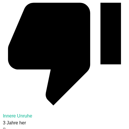
Innere Unruhe
3 Jahre her