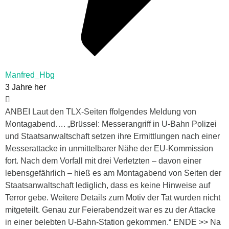
Manfred_Hbg
3 Jahre her
ANBEI Laut den TLX-Seiten ffolgendes Meldung von
Montagabend…. „Brüssel: Messerangriff in U-Bahn Polizei
und Staatsanwaltschaft setzen ihre Ermittlungen nach einer
Messerattacke in unmittelbarer Nähe der EU-Kommission
fort. Nach dem Vorfall mit drei Verletzten – davon einer
lebensgefährlich – hieß es am Montagabend von Seiten der
Staatsanwaltschaft lediglich, dass es keine Hinweise auf
Terror gebe. Weitere Details zum Motiv der Tat wurden nicht
mitgeteilt. Genau zur Feierabendzeit war es zu der Attacke
in einer belebten U-Bahn-Station gekommen.“ ENDE >> Na