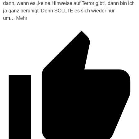
dann, wenn es „keine Hinweise auf Terror gibt“, dann bin ich
ja ganz beruhigt. Denn SOLLTE es sich wieder nur
um
…
Mehr