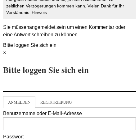
zeitlichen Verzögerungen kommen kann. Vielen Dank für Ihr
Verständnis.
Hinweis
Sie müssen
angemeldet
sein um einen Kommentar oder
eine Antwort schreiben zu können
Bitte loggen Sie sich ein
×
Bitte loggen Sie sich ein
ANMELDEN
REGISTRIERUNG
Benutzername oder E-Mail-Adresse
Passwort