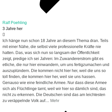
Ralf Poehling
3 Jahre her
Ich hänge nun schon 18 Jahre an diesem Thema dran. Teils
mit einer Nähe, die selbst viele professionelle Kräfte nie
hatten. Das, was sich nun so langsam der Öffentlchkeit
zeigt, predige ich sei Jahren: Im Zuwandererstrom gibt es
etliche, die nur hier einwandern, um uns fertigzumachen und
auszuplündern. Die kommen nicht hier her, weil die uns so
toll finden, die kommen hier her, weil sie uns hassen.
Genauso wie eine feindliche Armee. Nur dass diese Armee
sich als Flüchtlinge tarnt, weil wir hier so dämlich sind, das
nicht zu erkennen. Die Deutschen sind das am leichtesten
zu veräppelnde Volk auf
…
Mehr